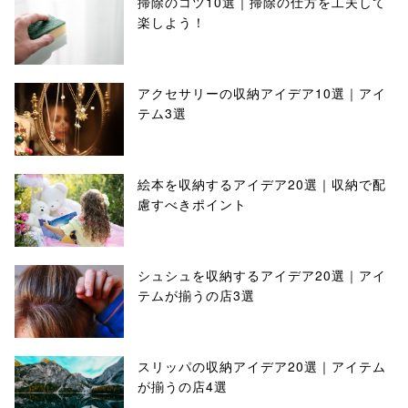
掃除のコツ10選｜掃除の仕方を工夫して
楽しよう！
アクセサリーの収納アイデア10選｜アイ
テム3選
絵本を収納するアイデア20選｜収納で配
慮すべきポイント
シュシュを収納するアイデア20選｜アイ
テムが揃うの店3選
スリッパの収納アイデア20選｜アイテム
が揃うの店4選