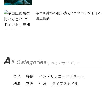
布団圧縮袋の使い方と7つのポイント｜布
団圧縮袋
A
ll Categories
すべてのカテゴリー
育児
掃除
インテリアコーディネート
洗濯
料理
住居
ライフスタイル