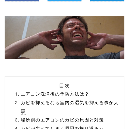
目次
エアコン洗浄後の予防方法は？
カビを抑えるなら室内の湿気を抑える事が大
事
場所別のエアコンのカビの原因と対策
カビが生えてしまう原因を振り返ろう