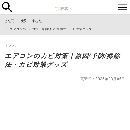
トップ
掃除
手入れ
エアコンのカビ対策｜原因/予防/掃除法・カビ対策グッズ
手入れ
エアコンのカビ対策｜原因/予防/掃除
法・カビ対策グッズ
更新日：2025年03月05日