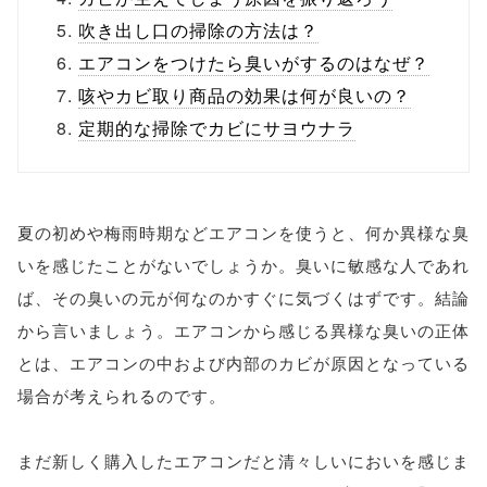
吹き出し口の掃除の方法は？
エアコンをつけたら臭いがするのはなぜ？
咳やカビ取り商品の効果は何が良いの？
定期的な掃除でカビにサヨウナラ
夏の初めや梅雨時期などエアコンを使うと、何か異様な臭
いを感じたことがないでしょうか。臭いに敏感な人であれ
ば、その臭いの元が何なのかすぐに気づくはずです。結論
から言いましょう。エアコンから感じる異様な臭いの正体
とは、エアコンの中および内部のカビが原因となっている
場合が考えられるのです。
まだ新しく購入したエアコンだと清々しいにおいを感じま