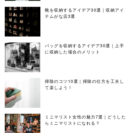
靴を収納するアイデア30選｜収納アイ
テムがな店3選
バッグを収納するアイデア30選｜上手
に収納した場合のメリット
掃除のコツ10選｜掃除の仕方を工夫し
て楽しよう！
ミニマリスト女性の魅力7選｜どうした
らミニマリストになれる？