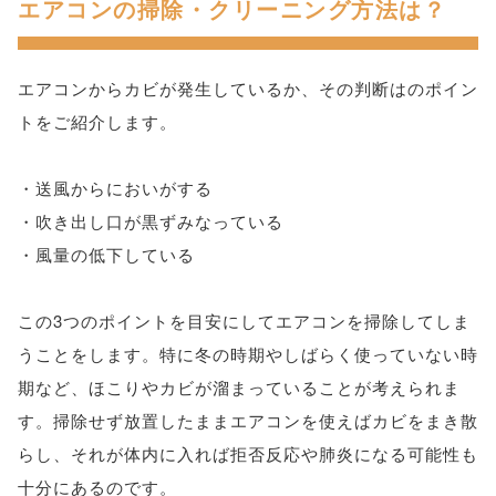
エアコンの掃除・クリーニング方法は？
エアコンからカビが発生しているか、その判断はのポイン
トをご紹介します。
・送風からにおいがする
・吹き出し口が黒ずみなっている
・風量の低下している
この3つのポイントを目安にしてエアコンを掃除してしま
うことをします。特に冬の時期やしばらく使っていない時
期など、ほこりやカビが溜まっていることが考えられま
す。掃除せず放置したままエアコンを使えばカビをまき散
らし、それが体内に入れば拒否反応や肺炎になる可能性も
十分にあるのです。