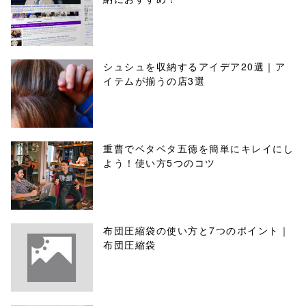
シュシュを収納するアイデア20選｜ア
イテムが揃うの店3選
重曹でベタベタ五徳を簡単にキレイにし
よう！使い方5つのコツ
布団圧縮袋の使い方と7つのポイント｜
布団圧縮袋