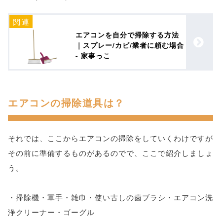
エアコンを自分で掃除する方法
｜スプレー/カビ/業者に頼む場合
- 家事っこ
エアコンの掃除道具は？
それでは、ここからエアコンの掃除をしていくわけですが
その前に準備するものがあるのでで、ここで紹介しましょ
う。
・掃除機・軍手・雑巾・使い古しの歯ブラシ・エアコン洗
浄クリーナー・ゴーグル