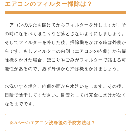
エアコンのフィルター掃除は？
エアコンのふたを開けてからフィルターを外しますが、そ
の時になるべくほこりなど落とさないようにしましょう。
そしてフィルターを外した後、掃除機をかける時は外側か
らです。もしフィルターの内側（エアコンの内側）から掃
除機をかけた場合、ほこりやごみがフィルターで詰まる可
能性があるので、必ず外側から掃除機をかけましょう。
水洗いする場合、内側の面から水洗いをします。その後、
日陰で陰干してください。目安としては完全に水けがなく
なるまでです。
エアコン洗浄後の予防方法は？
次のページ: