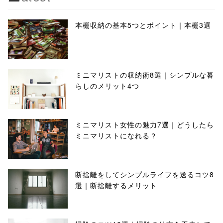
本棚収納の基本5つとポイント｜本棚3選
ミニマリストの収納術8選｜シンプルな暮
らしのメリット4つ
ミニマリスト女性の魅力7選｜どうしたら
ミニマリストになれる？
断捨離をしてシンプルライフを送るコツ8
選｜断捨離するメリット