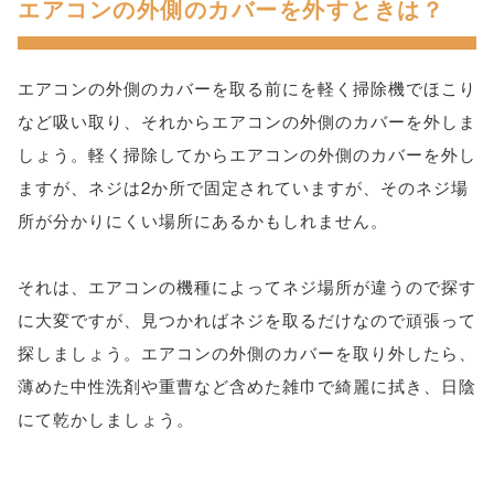
エアコンの外側のカバーを外すときは？
エアコンの外側のカバーを取る前にを軽く掃除機でほこり
など吸い取り、それからエアコンの外側のカバーを外しま
しょう。軽く掃除してからエアコンの外側のカバーを外し
ますが、ネジは2か所で固定されていますが、そのネジ場
所が分かりにくい場所にあるかもしれません。
それは、エアコンの機種によってネジ場所が違うので探す
に大変ですが、見つかればネジを取るだけなので頑張って
探しましょう。エアコンの外側のカバーを取り外したら、
薄めた中性洗剤や重曹など含めた雑巾で綺麗に拭き、日陰
にて乾かしましょう。