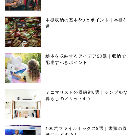
本棚収納の基本5つとポイント｜本棚3
選
絵本を収納するアイデア20選｜収納で
配慮すべきポイント
ミニマリストの収納術8選｜シンプルな
暮らしのメリット4つ
100均ファイルボックス9選｜書類の収
納におすすめ！