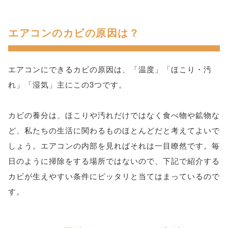
エアコンのカビの原因は？
エアコンにできるカビの原因は、「温度」「ほこり・汚
れ」「湿気」主にこの3つです。
カビの養分は、ほこりや汚れだけではなく食べ物や鉱物な
ど、私たちの生活に関わるものほとんどだと考えてよいで
しょう。エアコンの内部を見ればそれは一目瞭然です。毎
日のように掃除をする場所ではないので、下記で紹介する
カビが生えやすい条件にピッタリと当てはまっているので
す。