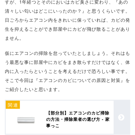
すが、1年経つとそのにおいはカビ臭さに変わり、『あの
清々しい匂いはどこにいったのか？』と思うくらいです。
日ごろからエアコン内をきれいに保っていれば、カビの発
生を抑えることができ部屋中にカビが飛び散ることがあり
ません。
仮にエアコンの掃除を怠っていたとしましょう。それはも
う最悪な事に部屋中にカビをまき散らすだけではなく、体
内に入ったらということを考えるだけで恐ろしい事です。
そこで今回は『エアコンのカビについての原因と対策』を
ご紹介したいと思います。
【部分別】エアコンのカビ掃除
の方法・掃除業者の選び方 - 家
事っこ