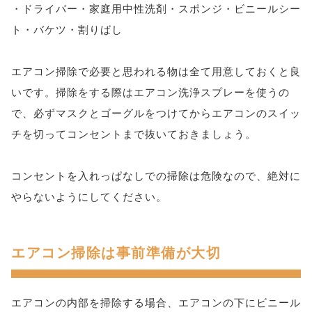
・ドライバー・家庭用中性洗剤・スポンジ・ビニールシー
ト・バケツ・割りばし
エアコン掃除で必要と思われる物は全て用意しておくと良
いです。掃除をする際はエアコン洗浄スプレーを使うの
で、必ずマスクとゴーグルをつけてからエアコンのスイッ
チを切ってコンセントまで抜いておきましょう。
コンセントを入れっぱなしでの掃除は危険なので、絶対に
やらないようにしてください。
エアコン掃除は事前準備が大切
エアコンの内部を掃除する場合、エアコンの下にビニール