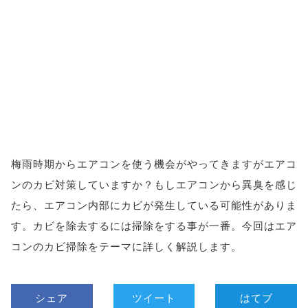
梅雨時期からエアコンを使う機会がやってきますがエアコ
ンのカビ対策していますか？もしエアコンから異臭を感じ
たら、エアコン内部にカビが発生している可能性がありま
す。カビを除去するには掃除をする事が一番。今回はエア
コンのカビ掃除をテーマに詳しく解説します。
シェア
ツイート
はてブ