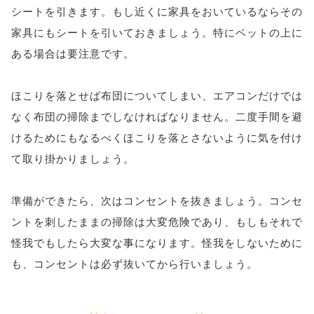
シートを引きます。もし近くに家具をおいているならその
家具にもシートを引いておきましょう。特にベットの上に
ある場合は要注意です。
ほこりを落とせば布団についてしまい、エアコンだけでは
なく布団の掃除までしなければなりません。二度手間を避
けるためにもなるべくほこりを落とさないように気を付け
て取り掛かりましょう。
準備ができたら、次はコンセントを抜きましょう。コンセ
ントを刺したままの掃除は大変危険であり、もしもそれで
怪我でもしたら大変な事になります。怪我をしないために
も、コンセントは必ず抜いてから行いましょう。