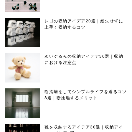
レゴの収納アイデア20選｜紛失せずに
上手く収納するコツ
ぬいぐるみの収納アイデア30選｜収納
における注意点
断捨離をしてシンプルライフを送るコツ
8選｜断捨離するメリット
靴を収納するアイデア30選｜収納アイ