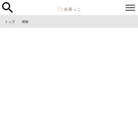
トップ
掃除