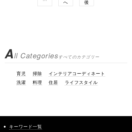
へ
後
A
ll Categories
すべてのカテゴリー
育児
掃除
インテリアコーディネート
洗濯
料理
住居
ライフスタイル
キーワード一覧