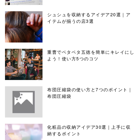
シュシュを収納するアイデア20選｜ア
イテムが揃うの店3選
重曹でベタベタ五徳を簡単にキレイにし
よう！使い方5つのコツ
布団圧縮袋の使い方と7つのポイント｜
布団圧縮袋
化粧品の収納アイデア30選｜上手に収
納するポイント