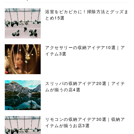
浴室をピカピカに！掃除方法とグッズま
とめ15選
アクセサリーの収納アイデア10選｜ア
イテム3選
スリッパの収納アイデア20選｜アイテ
ムが揃うの店4選
リモコンの収納アイデア30選｜収納ア
イテムが揃うお店3選