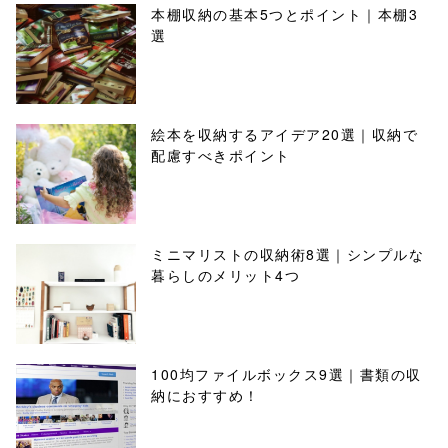
本棚収納の基本5つとポイント｜本棚3
選
絵本を収納するアイデア20選｜収納で
配慮すべきポイント
ミニマリストの収納術8選｜シンプルな
暮らしのメリット4つ
100均ファイルボックス9選｜書類の収
納におすすめ！