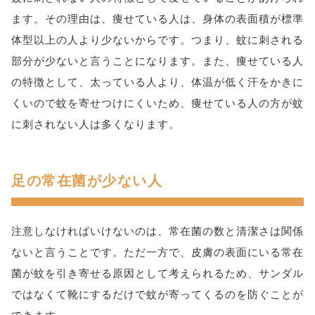
ます。その理由は、痩せている人は、身体の表面積が標準
体型以上の人より少ないからです。つまり、蚊に刺される
部分が少ないと言うことになります。また、痩せている人
の特徴として、太っている人より、体温が低く汗をかきに
くいので蚊を寄せつけにくいため、痩せている人の方が蚊
に刺されない人は多くなります。
足の常在菌が少ない人
注意しなければいけないのは、常在菌の数と清潔さは関係
ないと言うことです。ただ一方で、皮膚の表面にいる常在
菌が蚊を引き寄せる原因として考えられるため、サンダル
ではなくて靴にするだけで蚊が寄ってくるのを防ぐことが
できます。