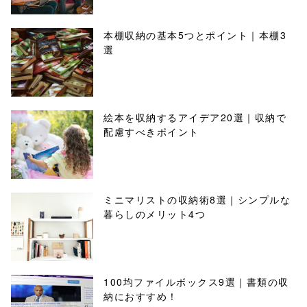
本棚収納の基本5つとポイント｜本棚3
選
絵本を収納するアイデア20選｜収納で
配慮すべきポイント
ミニマリストの収納術8選｜シンプルな
暮らしのメリット4つ
100均ファイルボックス9選｜書類の収
納におすすめ！