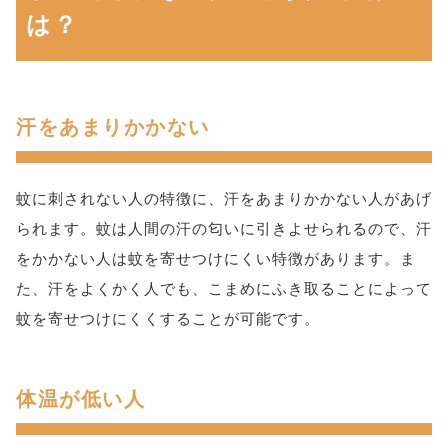
は？
汗をあまりかかない
蚊に刺されない人の特徴に、汗をあまりかかない人があげ
られます。蚊は人間の汗の匂いに引きよせられるので、汗
をかかない人は蚊を寄せつけにくい特徴があります。ま
た、汗をよくかく人でも、こまめにふき取ることによって
蚊を寄せつけにくくすることが可能です。
体温が低い人