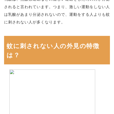
されると言われています。つまり、激しい運動をしない人
は乳酸があまり分泌されないので、運動をする人よりも蚊
に刺されない人が多くなります。
蚊に刺されない人の外見の特徴
は？