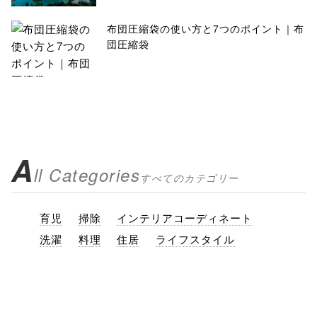
布団圧縮袋の使い方と7つのポイント｜布
団圧縮袋
A
ll Categories
すべてのカテゴリー
育児
掃除
インテリアコーディネート
洗濯
料理
住居
ライフスタイル