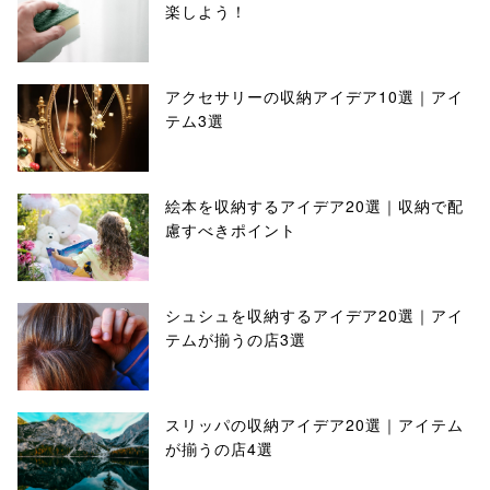
楽しよう！
アクセサリーの収納アイデア10選｜アイ
テム3選
絵本を収納するアイデア20選｜収納で配
慮すべきポイント
シュシュを収納するアイデア20選｜アイ
テムが揃うの店3選
スリッパの収納アイデア20選｜アイテム
が揃うの店4選