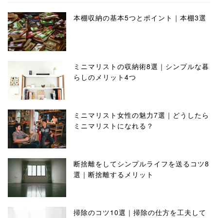
本棚収納の基本5つとポイント｜本棚3選
ミニマリストの収納術8選｜シンプルな暮
らしのメリット4つ
ミニマリスト女性の魅力7選｜どうしたら
ミニマリストになれる？
断捨離をしてシンプルライフを送るコツ8
選｜断捨離するメリット
掃除のコツ10選｜掃除の仕方を工夫して