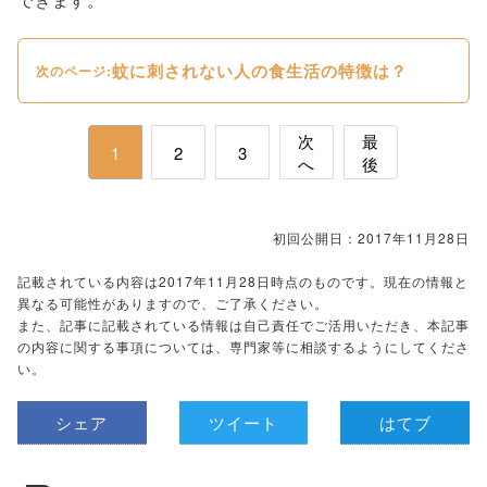
蚊に刺されない人の食生活の特徴は？
次のページ:
次
最
1
2
3
へ
後
初回公開日：2017年11月28日
記載されている内容は2017年11月28日時点のものです。現在の情報と
異なる可能性がありますので、ご了承ください。
また、記事に記載されている情報は自己責任でご活用いただき、本記事
の内容に関する事項については、専門家等に相談するようにしてくださ
い。
シェア
ツイート
はてブ