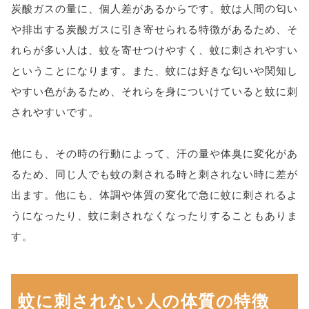
炭酸ガスの量に、個人差があるからです。蚊は人間の匂い
や排出する炭酸ガスに引き寄せられる特徴があるため、そ
れらが多い人は、蚊を寄せつけやすく、蚊に刺されやすい
ということになります。また、蚊には好きな匂いや関知し
やすい色があるため、それらを身についけていると蚊に刺
されやすいです。
他にも、その時の行動によって、汗の量や体臭に変化があ
るため、同じ人でも蚊の刺される時と刺されない時に差が
出ます。他にも、体調や体質の変化で急に蚊に刺されるよ
うになったり、蚊に刺されなくなったりすることもありま
す。
蚊に刺されない人の体質の特徴