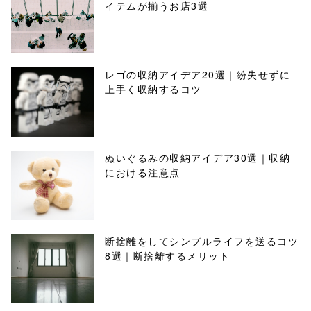
イテムが揃うお店3選
レゴの収納アイデア20選｜紛失せずに
上手く収納するコツ
ぬいぐるみの収納アイデア30選｜収納
における注意点
断捨離をしてシンプルライフを送るコツ
8選｜断捨離するメリット