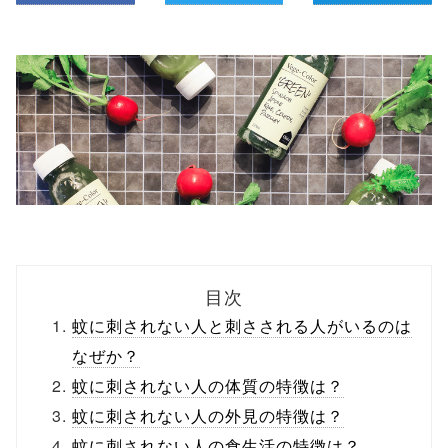
目次
蚊に刺されない人と刺さされる人がいるのは
なぜか？
蚊に刺されない人の体質の特徴は？
蚊に刺されない人の外見の特徴は？
蚊に刺されない人の食生活の特徴は？