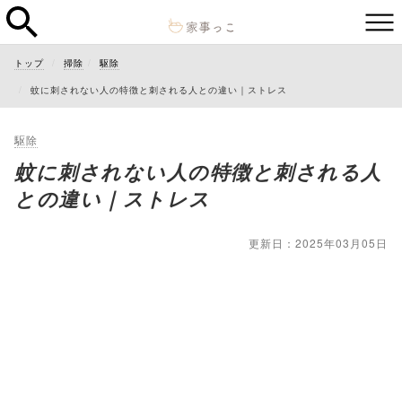
トップ
掃除
駆除
蚊に刺されない人の特徴と刺される人との違い｜ストレス
駆除
蚊に刺されない人の特徴と刺される人
との違い｜ストレス
更新日：2025年03月05日