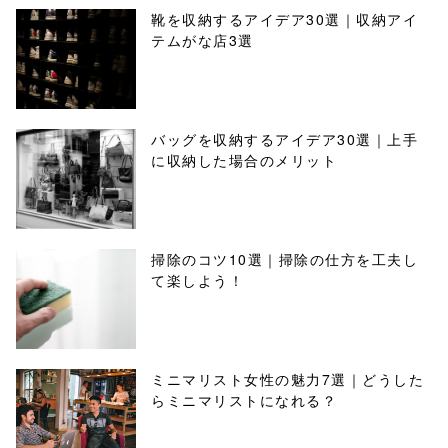
靴を収納するアイデア30選｜収納アイ
テムがな店3選
バッグを収納するアイデア30選｜上手
に収納した場合のメリット
掃除のコツ10選｜掃除の仕方を工夫し
て楽しよう！
ミニマリスト女性の魅力7選｜どうした
らミニマリストになれる？