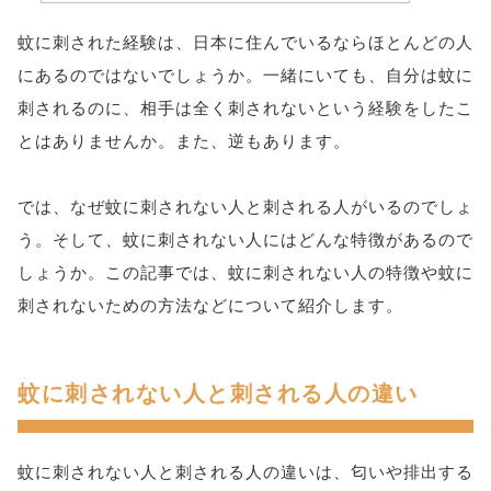
蚊に刺された経験は、日本に住んでいるならほとんどの人
にあるのではないでしょうか。一緒にいても、自分は蚊に
刺されるのに、相手は全く刺されないという経験をしたこ
とはありませんか。また、逆もあります。
では、なぜ蚊に刺されない人と刺される人がいるのでしょ
う。そして、蚊に刺されない人にはどんな特徴があるので
しょうか。この記事では、蚊に刺されない人の特徴や蚊に
刺されないための方法などについて紹介します。
蚊に刺されない人と刺される人の違い
蚊に刺されない人と刺される人の違いは、匂いや排出する