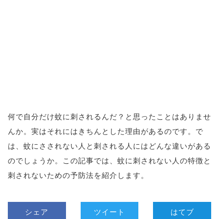
何で自分だけ蚊に刺されるんだ？と思ったことはありませ
んか。実はそれにはきちんとした理由があるのです。で
は、蚊にさされない人と刺される人にはどんな違いがある
のでしょうか。この記事では、蚊に刺されない人の特徴と
刺されないための予防法を紹介します。
シェア
ツイート
はてブ