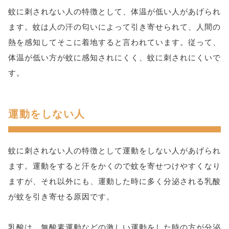
蚊に刺されない人の特徴として、体温が低い人があげられ
ます。蚊は人の汗の匂いによって引き寄せられて、人間の
熱を感知してそこに着地すると言われています。従って、
体温が低い方が蚊に感知されにくく、蚊に刺されにくいで
す。
運動をしない人
蚊に刺されない人の特徴として運動をしない人があげられ
ます。運動をすると汗をかくので蚊を寄せつけやすくなり
ますが、それ以外にも、運動した時に多く分泌される乳酸
が蚊を引き寄せる原因です。
乳酸は、無酸素運動などの激しい運動をした時の方が分泌