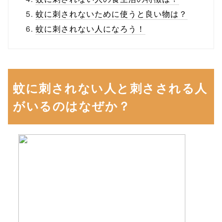
蚊に刺されないために使うと良い物は？
蚊に刺されない人になろう！
蚊に刺されない人と刺さされる人
がいるのはなぜか？