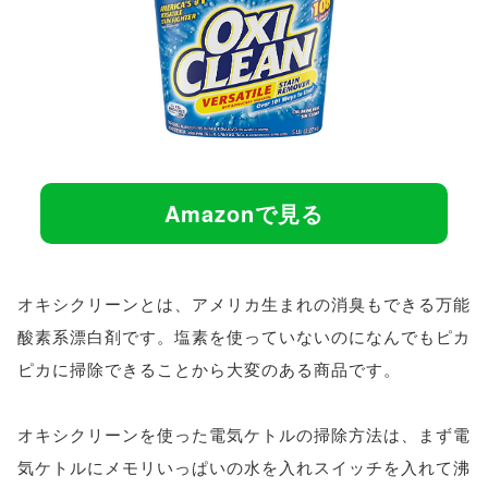
Amazonで見る
オキシクリーンとは、アメリカ生まれの消臭もできる万能
酸素系漂白剤です。塩素を使っていないのになんでもピカ
ピカに掃除できることから大変のある商品です。
オキシクリーンを使った電気ケトルの掃除方法は、まず電
気ケトルにメモリいっぱいの水を入れスイッチを入れて沸