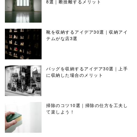
8選｜断捨離するメリット
靴を収納するアイデア30選｜収納アイ
テムがな店3選
バッグを収納するアイデア30選｜上手
に収納した場合のメリット
掃除のコツ10選｜掃除の仕方を工夫し
て楽しよう！