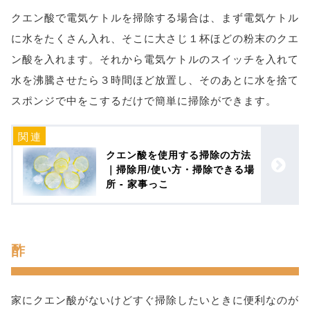
クエン酸で電気ケトルを掃除する場合は、まず電気ケトル
に水をたくさん入れ、そこに大さじ１杯ほどの粉末のクエ
ン酸を入れます。それから電気ケトルのスイッチを入れて
水を沸騰させたら３時間ほど放置し、そのあとに水を捨て
スポンジで中をこするだけで簡単に掃除ができます。
クエン酸を使用する掃除の方法
｜掃除用/使い方・掃除できる場
所 - 家事っこ
酢
家にクエン酸がないけどすぐ掃除したいときに便利なのが