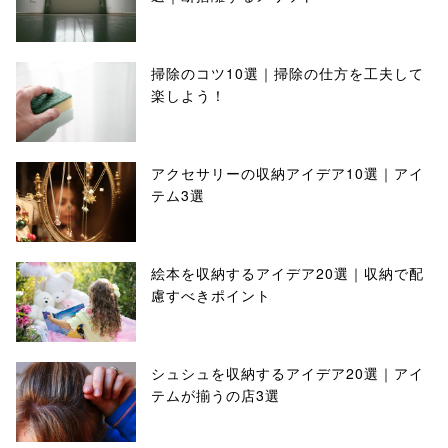
掃除のコツ10選｜掃除の仕方を工夫して
楽しよう！
アクセサリーの収納アイデア10選｜アイ
テム3選
絵本を収納するアイデア20選｜収納で配
慮すべきポイント
シュシュを収納するアイデア20選｜アイ
テムが揃うの店3選