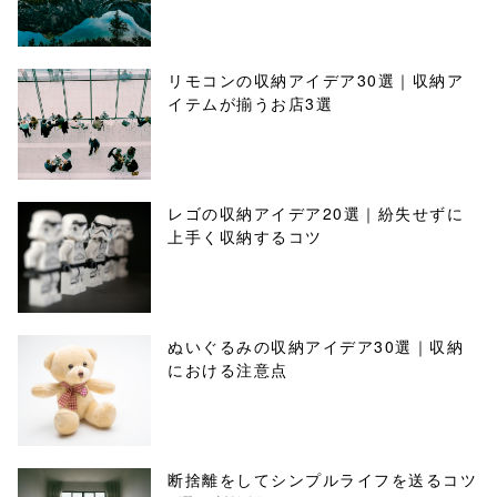
リモコンの収納アイデア30選｜収納ア
イテムが揃うお店3選
レゴの収納アイデア20選｜紛失せずに
上手く収納するコツ
ぬいぐるみの収納アイデア30選｜収納
における注意点
断捨離をしてシンプルライフを送るコツ