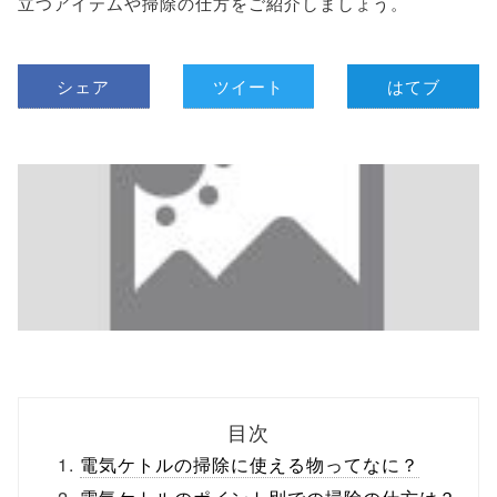
立つアイテムや掃除の仕方をご紹介しましょう。
シェア
ツイート
はてブ
目次
電気ケトルの掃除に使える物ってなに？