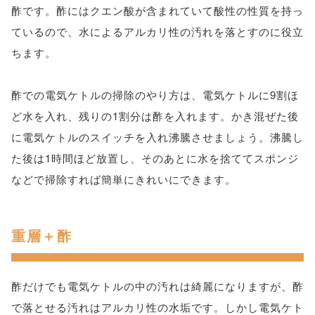
酢です。酢にはクエン酸が含まれていて酸性の性質を持っ
ているので、水によるアルカリ性の汚れを落とすのに役立
ちます。
酢での電気ケトルの掃除のやり方は、電気ケトルに9割ほ
ど水を入れ、残りの1割分は酢を入れます。かき混ぜた後
に電気ケトルのスイッチを入れ沸騰させましょう。沸騰し
た後は1時間ほど放置し、そのあとに水を捨ててスポンジ
などで掃除すれば簡単にきれいにできます。
重層＋酢
酢だけでも電気ケトルの中の汚れは綺麗になりますが、酢
で落とせる汚れはアルカリ性の水垢です。しかし電気ケト