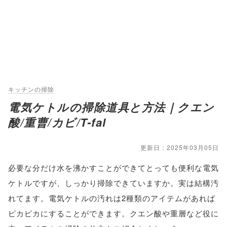
キッチンの掃除
電気ケトルの掃除道具と方法｜クエン
酸/重曹/カビ/T-fal
更新日：2025年03月05日
必要な分だけ水を沸かすことができてとっても便利な電気
ケトルですが、しっかり掃除できていますか。実は結構汚
れてます。電気ケトルの汚れは2種類のアイテムがあれば
ピカピカにすることができます。クエン酸や重層など役に