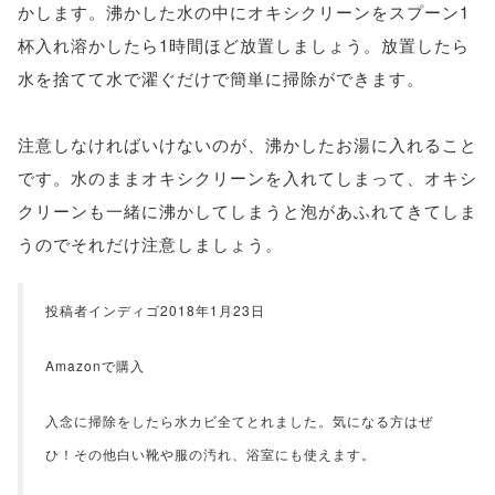
かします。沸かした水の中にオキシクリーンをスプーン1
杯入れ溶かしたら1時間ほど放置しましょう。放置したら
水を捨てて水で濯ぐだけで簡単に掃除ができます。
注意しなければいけないのが、沸かしたお湯に入れること
です。水のままオキシクリーンを入れてしまって、オキシ
クリーンも一緒に沸かしてしまうと泡があふれてきてしま
うのでそれだけ注意しましょう。
投稿者インディゴ2018年1月23日
Amazonで購入
入念に掃除をしたら水カビ全てとれました。気になる方はぜ
ひ！その他白い靴や服の汚れ、浴室にも使えます。