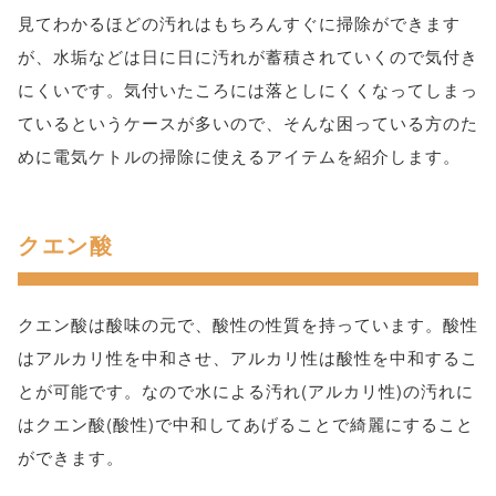
見てわかるほどの汚れはもちろんすぐに掃除ができます
が、水垢などは日に日に汚れが蓄積されていくので気付き
にくいです。気付いたころには落としにくくなってしまっ
ているというケースが多いので、そんな困っている方のた
めに電気ケトルの掃除に使えるアイテムを紹介します。
クエン酸
クエン酸は酸味の元で、酸性の性質を持っています。酸性
はアルカリ性を中和させ、アルカリ性は酸性を中和するこ
とが可能です。なので水による汚れ(アルカリ性)の汚れに
はクエン酸(酸性)で中和してあげることで綺麗にすること
ができます。