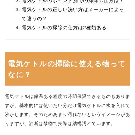
電気ケトルのポイント別での掃除の仕方は？
電気ケトルの正しい洗い方はメーカーによっ
て違うの？
電気ケトルの掃除の仕方は2種類ある
電気ケトルの掃除に使える物って
なに？
電気ケトルは保温ある程度の時間保温できるものもありま
すが、基本的には使いたい分だけ電気ケトルに水を入れて
沸かします。そのためあまり汚れないというイメージがあ
りますが、油断は禁物で実際は結構汚れています。