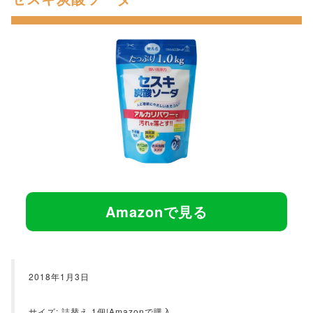
Amazonで見る
2018年1月3日
サイズ: 詰替え 1個|Amazonで購入