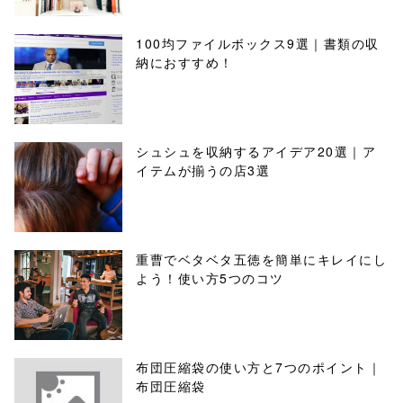
100均ファイルボックス9選｜書類の収
納におすすめ！
シュシュを収納するアイデア20選｜ア
イテムが揃うの店3選
重曹でベタベタ五徳を簡単にキレイにし
よう！使い方5つのコツ
布団圧縮袋の使い方と7つのポイント｜
布団圧縮袋