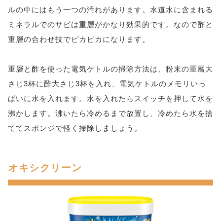
ルの中にはもう一つの汚れがあります。水道水に含まれる
ミネラルでのサビは重層がかなり効果的です。なので酢と
重層の合わせ技でピカピカになります。
重層と酢を使った電気ケトルの掃除方法は、粉末の重層大
さじ3杯に酢大さじ3杯を入れ、電気ケトルのメモリいっ
ぱいに水を入れます。水を入れたらスイッチを押して水を
沸かします。沸いたら冷めるまで放置し、冷めたら水を捨
ててスポンジで軽く掃除しましょう。
オキシクリーン