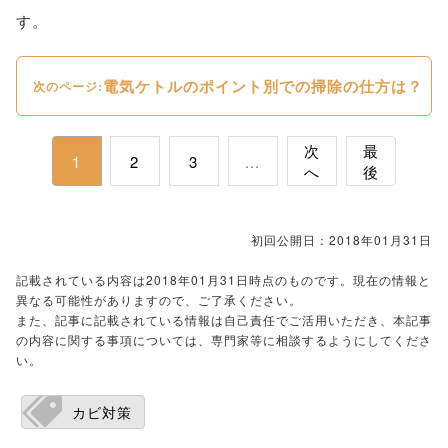
す。
電気ケトルのポイント別での掃除の仕方は？
次のページ:
次
最
1
2
3
...
へ
後
初回公開日：2018年01月31日
記載されている内容は2018年01月31日時点のものです。現在の情報と
異なる可能性がありますので、ご了承ください。
また、記事に記載されている情報は自己責任でご活用いただき、本記事
の内容に関する事項については、専門家等に相談するようにしてくださ
い。
カビ対策