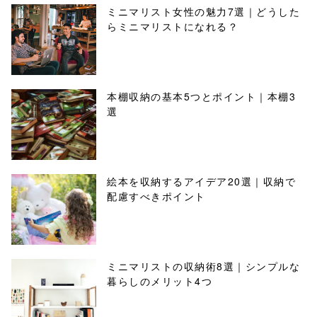
ミニマリスト女性の魅力7選｜どうした
らミニマリストになれる？
本棚収納の基本5つとポイント｜本棚3
選
絵本を収納するアイデア20選｜収納で
配慮すべきポイント
ミニマリストの収納術8選｜シンプルな
暮らしのメリット4つ