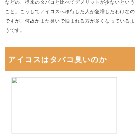
などの、従来のタバコと比べてデメリットが少ないという
こと。こうしてアイコスへ移行した人が急増したわけなの
ですが、何故かまた臭いで悩まれる方が多くなっているよ
うです。
アイコスはタバコ臭いのか