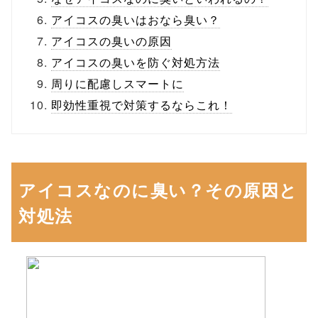
アイコスの臭いはおなら臭い？
アイコスの臭いの原因
アイコスの臭いを防ぐ対処方法
周りに配慮しスマートに
即効性重視で対策するならこれ！
アイコスなのに臭い？その原因と
対処法