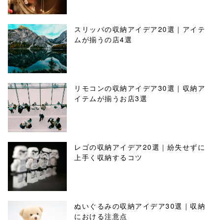
スリッパの収納アイデア20選｜アイテ
ムが揃うの店4選
リモコンの収納アイデア30選｜収納ア
イテムが揃うお店3選
レゴの収納アイデア20選｜紛失せずに
上手く収納するコツ
ぬいぐるみの収納アイデア30選｜収納
における注意点