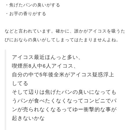
・焦げたパンの臭いがする
・お芋の香りがする
などと言われています。確かに、誰かがアイコスを吸うた
びにおならの臭いがしてしまってはたまりませんよね。
アイコス最近ほんっと多い、
喫煙所8人中6人アイコス、
自分の中で5年後全米がアイコス疑惑浮上
してる
そして辺りは焦げたパンの臭いになっても
うパンが食べたくなくなってコンビニでパ
ンが売られなくなるってゆー衝撃的な事が
起きないかな