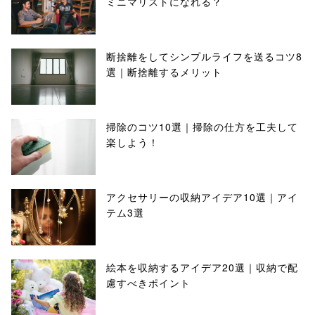
ミニマリストになれる？
断捨離をしてシンプルライフを送るコツ8
選｜断捨離するメリット
掃除のコツ10選｜掃除の仕方を工夫して
楽しよう！
アクセサリーの収納アイデア10選｜アイ
テム3選
絵本を収納するアイデア20選｜収納で配
慮すべきポイント