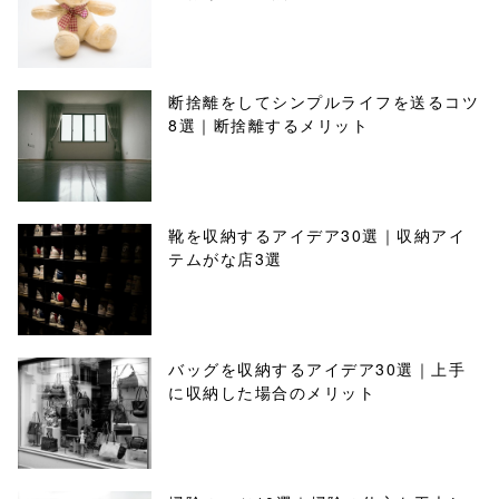
断捨離をしてシンプルライフを送るコツ
8選｜断捨離するメリット
靴を収納するアイデア30選｜収納アイ
テムがな店3選
バッグを収納するアイデア30選｜上手
に収納した場合のメリット