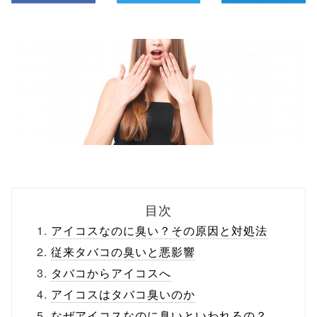
目次
アイコスなのに臭い？その原因と対処法
従来タバコの臭いと悪影響
タバコからアイコスへ
アイコスはタバコ臭いのか
なぜアイコスなのに臭いといわれるの？