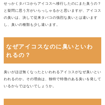
せっかくタバコからアイコスへ移行したのにまた臭うの？
と疑問に思う方がいらっしゃるかと思いますが、アイコス
の臭いは、決して従来タバコの強烈な臭いとは違います
し、臭いの種類も少し違います。
なぜアイコスなのに臭いといわ
れるの？
臭いがほぼ無くなったといわれるアイコスがなぜ臭いとい
われるのか。その理由は、独特で特徴のある臭いを発して
いるからではないでしょうか。