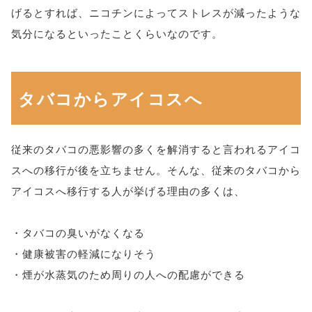
げるとすれば、ニコチンによってストレスが減ったような
気分になるといったことくらいなのです。
タバコからアイコスへ
従来のタバコの悪影響の多くを解消すると言われるアイコ
スへの移行が後を立ちません。そんな、従来のタバコから
アイコスへ移行する人が挙げる理由の多くは、
・タバコの臭いがなくなる
・健康被害の軽減になりそう
・煙が水蒸気のため周りの人への配慮ができる