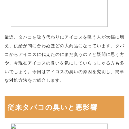
最近、タバコを吸う代わりにアイコスを吸う人が大幅に増
え、供給が間に合わぬほどの大商品になっています。タバ
コからアイコスに代えたのにまだ臭うの？と疑問に思う方
や、今現在アイコスの臭いを気にしていらっしゃる方も多
いでしょう。今回はアイコスの臭いの原因を究明し、簡単
な対処方法をご紹介します。
従来タバコの臭いと悪影響