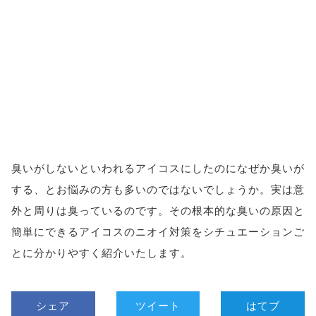
臭いがしないといわれるアイコスにしたのになぜか臭いが
する、とお悩みの方も多いのではないでしょうか。実は意
外と周りは臭っているのです。その根本的な臭いの原因と
簡単にできるアイコスのニオイ対策をシチュエーションご
とに分かりやすく紹介いたします。
シェア
ツイート
はてブ