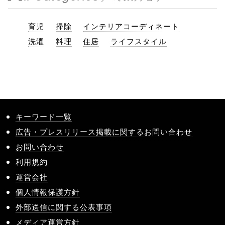
育児
掃除
インテリアコーディネート
洗濯
料理
住居
ライフスタイル
キーワード一覧
広告・プレスリリース掲載に関するお問い合わせ
お問い合わせ
利用規約
運営会社
個人情報保護方針
外部送信に関する公表事項
メディア運営方針