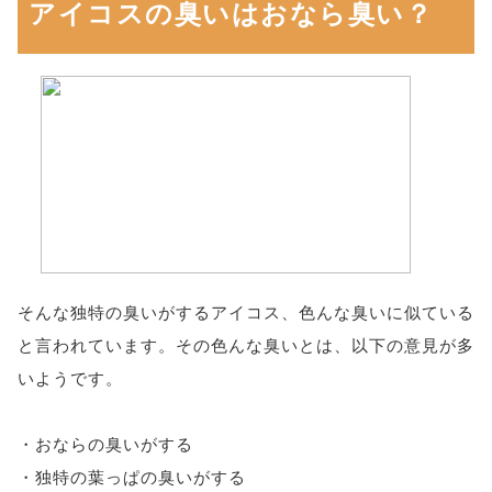
アイコスの臭いはおなら臭い？
そんな独特の臭いがするアイコス、色んな臭いに似ている
と言われています。その色んな臭いとは、以下の意見が多
いようです。
・おならの臭いがする
・独特の葉っぱの臭いがする