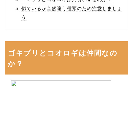
似ているが全然違う種類のため注意しましょ
う
ゴキブリとコオロギは仲間なの
か？