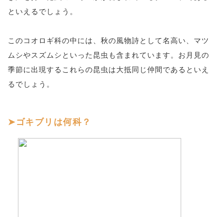
といえるでしょう。
このコオロギ科の中には、秋の風物詩として名高い、マツ
ムシやスズムシといった昆虫も含まれています。お月見の
季節に出現するこれらの昆虫は大抵同じ仲間であるといえ
るでしょう。
ゴキブリは何科？