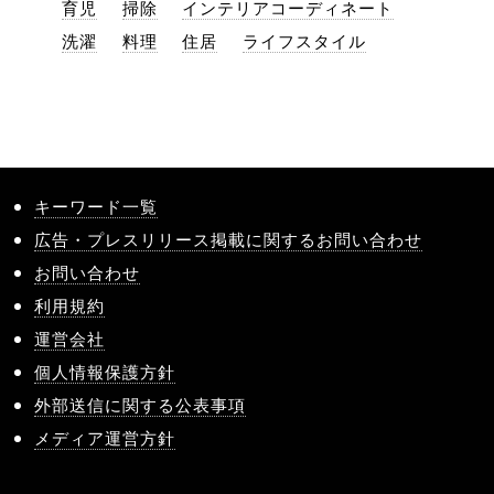
育児
掃除
インテリアコーディネート
洗濯
料理
住居
ライフスタイル
キーワード一覧
広告・プレスリリース掲載に関するお問い合わせ
お問い合わせ
利用規約
運営会社
個人情報保護方針
外部送信に関する公表事項
メディア運営方針