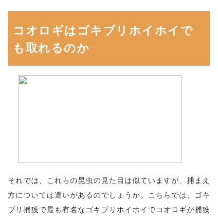
コオロギはゴキブリホイホイで
も取れるのか
それでは、これらの昆虫の見た目は似ていますが、捕まえ
方については違いがあるのでしょうか。こちらでは、ゴキ
ブリ捕獲で最も有名なゴキブリホイホイでコオロギが捕獲