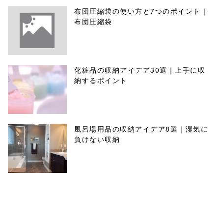
布団圧縮袋の使い方と7つのポイント｜
布団圧縮袋
化粧品の収納アイデア30選｜上手に収
納するポイント
風呂場用品の収納アイデア8選｜湿気に
負けない収納