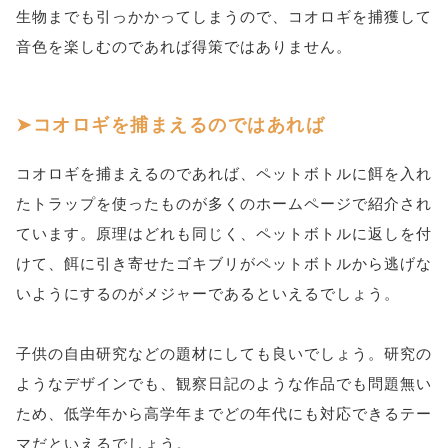
生物までも引っかかってしまうので、コオロギを捕獲して
音色を楽しむのであれば得策ではありません。
コオロギを捕まえるのではあれば
コオロギを捕まえるのであれば、ペットボトルに餌を入れ
たトラップを使ったものが多くのホームページで紹介され
ています。原理はどれも同じく、ペットボトルに返しを付
けて、餌に引き寄せたゴキブリがペットボトルから逃げな
いようにするのがメジャーであるといえるでしょう。
子供の自由研究などの題材にしても良いでしょう。研究の
ようなデザインでも、観察日記のような作品でも問題無い
ため、低学年から高学年までどの年代にも対応できるテー
マだといえるでしょう。