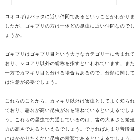
コオロギはバッタに近い仲間であるということがわかりま
したが、ゴキブリの方は一体どの昆虫に近い仲間なのでし
ょうか。
ゴキブリはゴキブリ目という大きなカテゴリーに含まれて
おり、シロアリ以外の総称を指すといわれています。また
一方でカマキリ目と分ける場合もあるので、分類に関して
は注意が必要でしょう。
これらのことから、カマキリ以外は害虫としてよく知られ
ており、悪名が高い昆虫が名を連ねているといえるでしょ
う。これらの昆虫で共通しているのは、害の大きさと繁殖
力の高さであるといえるでしょう。できればあまり普段目
にはかかりたくない昆虫の種類であるといえるでしょう。