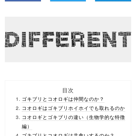
目次
ゴキブリとコオロギは仲間なのか？
コオロギはゴキブリホイホイでも取れるのか
コオロギとゴキブリの違い（生物学的な特徴
編）
ゴキブリとコオロギは共食いするのか？