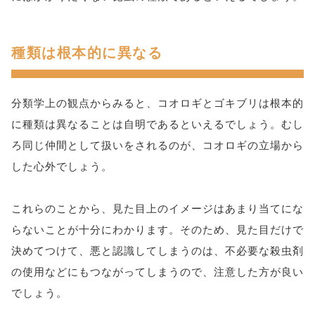
種類は根本的に異なる
分類学上の観点からみると、コオロギとゴキブリは根本的
に種類は異なることは自明であるといえるでしょう。むし
ろ同じ仲間として扱いをされるのが、コオロギの立場から
した心外でしょう。
これらのことから、見た目上のイメージはあまり当てにな
らないことが十分にわかります。そのため、見た目だけで
決めてつけて、悪と認識してしまうのは、不必要な殺虫剤
の使用などにもつながってしまうので、注意した方が良い
でしょう。