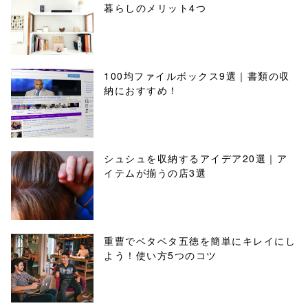
暮らしのメリット4つ
100均ファイルボックス9選｜書類の収
納におすすめ！
シュシュを収納するアイデア20選｜ア
イテムが揃うの店3選
重曹でベタベタ五徳を簡単にキレイにし
よう！使い方5つのコツ