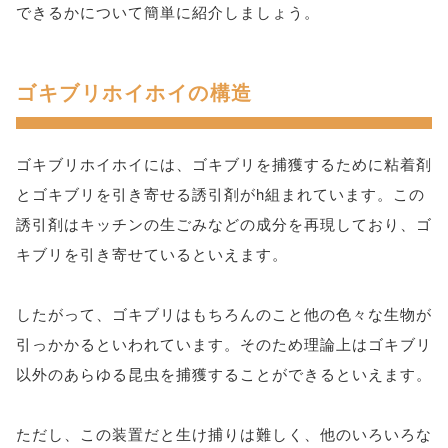
できるかについて簡単に紹介しましょう。
ゴキブリホイホイの構造
ゴキブリホイホイには、ゴキブリを捕獲するために粘着剤
とゴキブリを引き寄せる誘引剤がh組まれています。この
誘引剤はキッチンの生ごみなどの成分を再現しており、ゴ
キブリを引き寄せているといえます。
したがって、ゴキブリはもちろんのこと他の色々な生物が
引っかかるといわれています。そのため理論上はゴキブリ
以外のあらゆる昆虫を捕獲することができるといえます。
ただし、この装置だと生け捕りは難しく、他のいろいろな