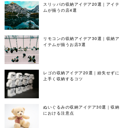
スリッパの収納アイデア20選｜アイテ
ムが揃うの店4選
リモコンの収納アイデア30選｜収納ア
イテムが揃うお店3選
レゴの収納アイデア20選｜紛失せずに
上手く収納するコツ
ぬいぐるみの収納アイデア30選｜収納
における注意点