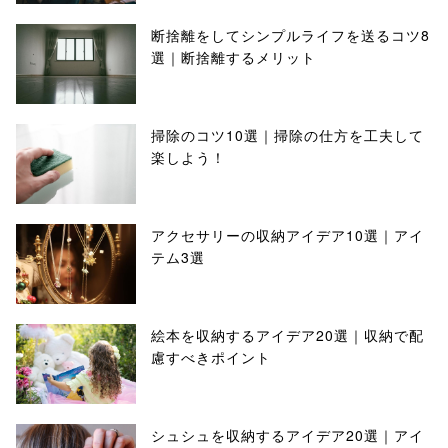
断捨離をしてシンプルライフを送るコツ8
選｜断捨離するメリット
掃除のコツ10選｜掃除の仕方を工夫して
楽しよう！
アクセサリーの収納アイデア10選｜アイ
テム3選
絵本を収納するアイデア20選｜収納で配
慮すべきポイント
シュシュを収納するアイデア20選｜アイ