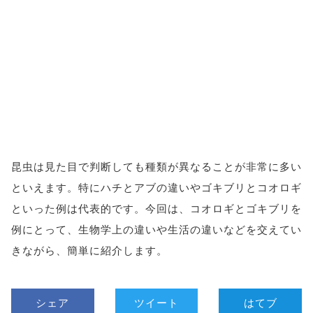
昆虫は見た目で判断しても種類が異なることが非常に多い
といえます。特にハチとアブの違いやゴキブリとコオロギ
といった例は代表的です。今回は、コオロギとゴキブリを
例にとって、生物学上の違いや生活の違いなどを交えてい
きながら、簡単に紹介します。
シェア
ツイート
はてブ