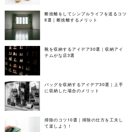
断捨離をしてシンプルライフを送るコツ
8選｜断捨離するメリット
靴を収納するアイデア30選｜収納アイ
テムがな店3選
バッグを収納するアイデア30選｜上手
に収納した場合のメリット
掃除のコツ10選｜掃除の仕方を工夫し
て楽しよう！