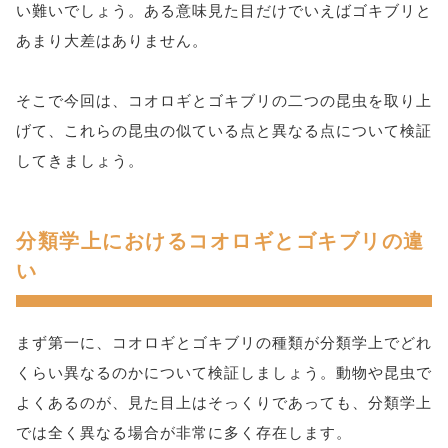
い難いでしょう。ある意味見た目だけでいえばゴキブリと
あまり大差はありません。
そこで今回は、コオロギとゴキブリの二つの昆虫を取り上
げて、これらの昆虫の似ている点と異なる点について検証
してきましょう。
分類学上におけるコオロギとゴキブリの違
い
まず第一に、コオロギとゴキブリの種類が分類学上でどれ
くらい異なるのかについて検証しましょう。動物や昆虫で
よくあるのが、見た目上はそっくりであっても、分類学上
では全く異なる場合が非常に多く存在します。