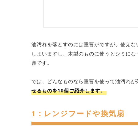
油汚れを落とすのには重曹がですが、使えな
しまいますし、木製のものに使うとシミにな
難です。
では、どんなものなら重曹を使って油汚れが
せるものを10個ご紹介します。
1：レンジフードや換気扇