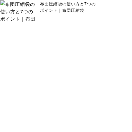
布団圧縮袋の使い方と7つの
ポイント｜布団圧縮袋