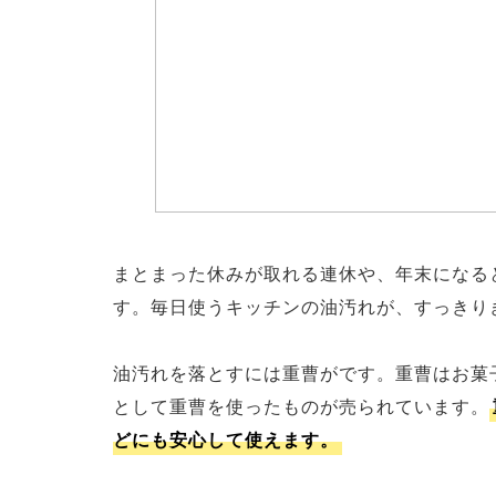
まとまった休みが取れる連休や、年末になる
す。毎日使うキッチンの油汚れが、すっきり
油汚れを落とすには重曹がです。重曹はお菓
として重曹を使ったものが売られています。
どにも安心して使えます。