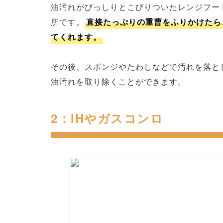
油汚れがびっしりとこびりついたレンジフー
所です。
直接たっぷりの重曹をふりかけたら
てくれます。
その後、スポンジやたわしなどで汚れを落と
油汚れを取り除くことができます。
2：IHやガスコンロ