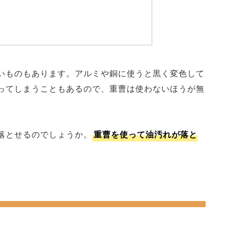
いものもあります。アルミや銅に使うと黒く変色して
ってしまうこともあるので、重曹は使わないほうが無
落とせるのでしょうか。
重曹を使って油汚れが落と