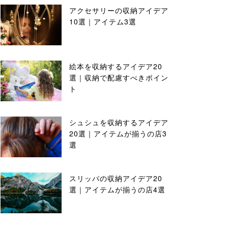
アクセサリーの収納アイデア
10選｜アイテム3選
絵本を収納するアイデア20
選｜収納で配慮すべきポイン
ト
シュシュを収納するアイデア
20選｜アイテムが揃うの店3
選
スリッパの収納アイデア20
選｜アイテムが揃うの店4選