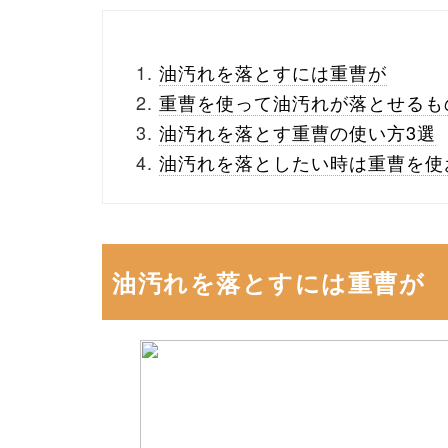
油汚れを落とすには重曹が
重曹を使って油汚れが落とせるも
油汚れを落とす重曹の使い方3選
油汚れを落としたい時は重曹を使
油汚れを落とすには重曹が