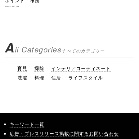
A
ll Categories
すべてのカテゴリー
育児
掃除
インテリアコーディネート
洗濯
料理
住居
ライフスタイル
キーワード一覧
広告・プレスリリース掲載に関するお問い合わせ