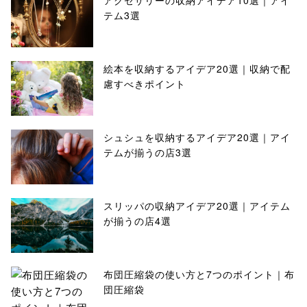
アクセサリーの収納アイデア10選｜アイ
テム3選
絵本を収納するアイデア20選｜収納で配
慮すべきポイント
シュシュを収納するアイデア20選｜アイ
テムが揃うの店3選
スリッパの収納アイデア20選｜アイテム
が揃うの店4選
布団圧縮袋の使い方と7つのポイント｜布
団圧縮袋