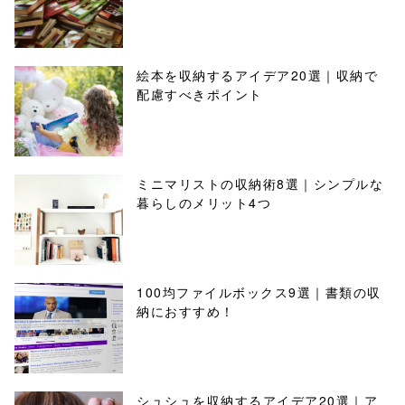
絵本を収納するアイデア20選｜収納で
配慮すべきポイント
ミニマリストの収納術8選｜シンプルな
暮らしのメリット4つ
100均ファイルボックス9選｜書類の収
納におすすめ！
シュシュを収納するアイデア20選｜ア