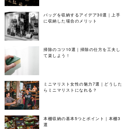
バッグを収納するアイデア30選｜上手
に収納した場合のメリット
掃除のコツ10選｜掃除の仕方を工夫し
て楽しよう！
ミニマリスト女性の魅力7選｜どうした
らミニマリストになれる？
本棚収納の基本5つとポイント｜本棚3
選