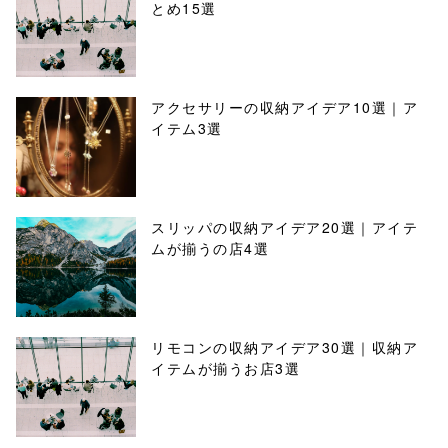
とめ15選
アクセサリーの収納アイデア10選｜ア
イテム3選
スリッパの収納アイデア20選｜アイテ
ムが揃うの店4選
リモコンの収納アイデア30選｜収納ア
イテムが揃うお店3選