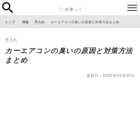
トップ
掃除
手入れ
カーエアコンの臭いの原因と対策方法まとめ
手入れ
カーエアコンの臭いの原因と対策方法
まとめ
更新日：2025年03月05日