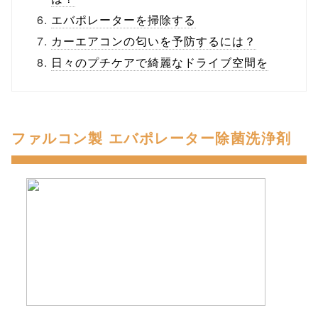
エバポレーターを掃除する
カーエアコンの匂いを予防するには？
日々のプチケアで綺麗なドライブ空間を
ファルコン製 エバポレーター除菌洗浄剤