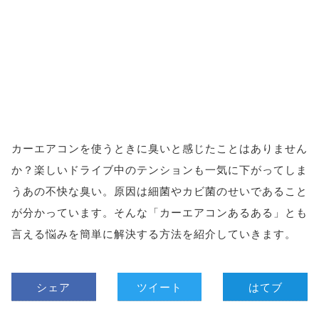
カーエアコンを使うときに臭いと感じたことはありません
か？楽しいドライブ中のテンションも一気に下がってしま
うあの不快な臭い。原因は細菌やカビ菌のせいであること
が分かっています。そんな「カーエアコンあるある」とも
言える悩みを簡単に解決する方法を紹介していきます。
シェア
ツイート
はてブ