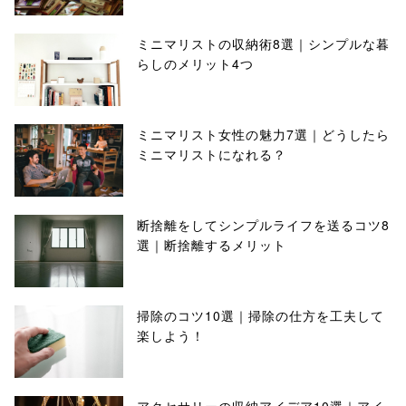
ミニマリストの収納術8選｜シンプルな暮
らしのメリット4つ
ミニマリスト女性の魅力7選｜どうしたら
ミニマリストになれる？
断捨離をしてシンプルライフを送るコツ8
選｜断捨離するメリット
掃除のコツ10選｜掃除の仕方を工夫して
楽しよう！