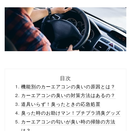
目次
機能別のカーエアコンの臭いの原因とは？
カーエアコンの臭いの対策方法はあるの？
道具いらず！臭ったときの応急処置
臭った時のお助けマン！プチプラ消臭グッズ
カーエアコンの匂いが臭い時の掃除の方法
は？