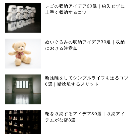
レゴの収納アイデア20選｜紛失せずに
上手く収納するコツ
ぬいぐるみの収納アイデア30選｜収納
における注意点
断捨離をしてシンプルライフを送るコツ
8選｜断捨離するメリット
靴を収納するアイデア30選｜収納アイ
テムがな店3選