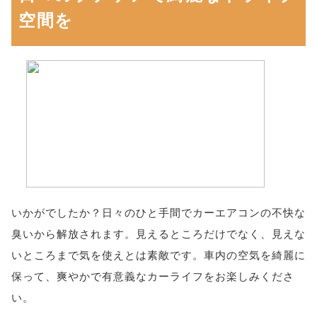
空間を
いかがでしたか？日々のひと手間でカーエアコンの不快な
臭いから解放されます。見えるところだけでなく、見えな
いところまで気を使えとは素敵です。車内の空気を綺麗に
保って、爽やかで有意義なカーライフをお楽しみくださ
い。