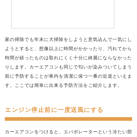
家の掃除でも年末に大掃除をしようと意気込んで一気にし
ようとすると、想像以上に時間がかかったり、汚れてから
時間が経ったものは取れにくく十分に綺麗にならなかった
りします。カーエアコンも同じで匂いが染みついてしまう
前に予防することが車内を清潔に保つ一番の近道といえま
す。ここでは簡単に出来る予防方法をご紹介します。
エンジン停止前に一度送風にする
カーエアコンをつけると、エバボレーターという冷たい部