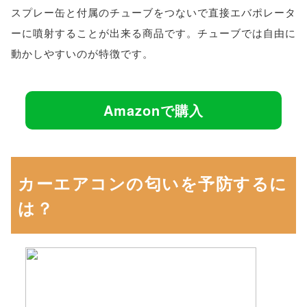
スプレー缶と付属のチューブをつないで直接エバポレータ
ーに噴射することが出来る商品です。チューブでは自由に
動かしやすいのが特徴です。
Amazonで購入
カーエアコンの匂いを予防するに
は？