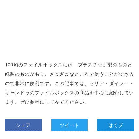
100均のファイルボックスには、プラスチック製のものと
紙製のものがあり、さまざまなところで使うことができる
ので非常に便利です。この記事では、セリア・ダイソー・
キャンドゥのファイルボックスの商品を中心に紹介してい
ます。ぜひ参考にしてみてください。
シェア
ツイート
はてブ