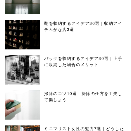
靴を収納するアイデア30選｜収納アイ
テムがな店3選
バッグを収納するアイデア30選｜上手
に収納した場合のメリット
掃除のコツ10選｜掃除の仕方を工夫し
て楽しよう！
ミニマリスト女性の魅力7選｜どうした