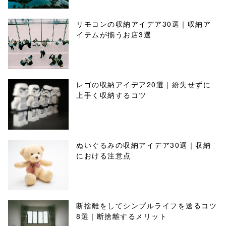
リモコンの収納アイデア30選｜収納ア
イテムが揃うお店3選
レゴの収納アイデア20選｜紛失せずに
上手く収納するコツ
ぬいぐるみの収納アイデア30選｜収納
における注意点
断捨離をしてシンプルライフを送るコツ
8選｜断捨離するメリット