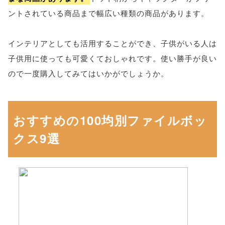
ントされている商品まで幅広い種類の商品があります。
インテリアとしても活用することができ、子供がいる人は
子供用に使っても可愛くておしゃれです。使い勝手が良い
ので一度購入してみてはいかがでしょうか。
おすすめの100均別ファイルボッ
クス9選