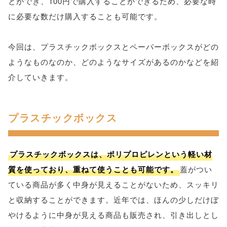
とができ、100円で購入することができるため、必要な時
に必要な数だけ購入することも可能です。
今回は、プラスチックボックスとペーパーボックスがどの
ようなものなのか、どのようなサイズがあるのかなどを紹
介していきます。
プラスチックボックス
プラスチックボックスは、ポリプロピレンという軽い材
質を使っており、重ねて使うことも可能です。
蓋がつい
ている商品が多く中身が見えることがないため、スッキリ
と収納することができます。近年では、ほんの少しだけぼ
やけるように中身が見える商品も販売され、引き出しとし