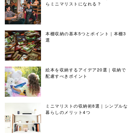
らミニマリストになれる？
本棚収納の基本5つとポイント｜本棚3
選
絵本を収納するアイデア20選｜収納で
配慮すべきポイント
ミニマリストの収納術8選｜シンプルな
暮らしのメリット4つ