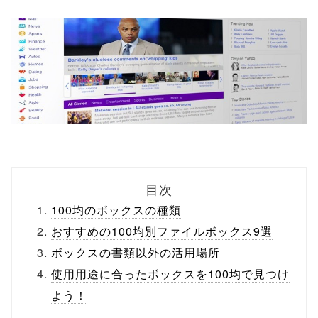
目次
100均のボックスの種類
おすすめの100均別ファイルボックス9選
ボックスの書類以外の活用場所
使用用途に合ったボックスを100均で見つけ
よう！