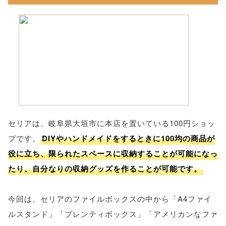
セリアは、岐阜県大垣市に本店を置いている100円ショッ
プです。
DIYやハンドメイドをするときに100均の商品が
役に立ち、限られたスペースに収納することが可能になっ
たり、自分なりの収納グッズを作ることが可能です。
今回は、セリアのファイルボックスの中から「A4ファイ
ルスタンド」「プレンティボックス」「アメリカンなファ