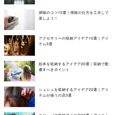
掃除のコツ10選｜掃除の仕方を工夫して
楽しよう！
アクセサリーの収納アイデア10選｜アイ
テム3選
絵本を収納するアイデア20選｜収納で配
慮すべきポイント
シュシュを収納するアイデア20選｜アイ
テムが揃うの店3選