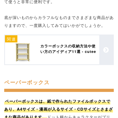
て使うと非常に便利です。
底が深いものからカラフルなものまでさまざまな商品があ
りますので、一度購入してみてはいかがでしょうか。
カラーボックスの収納方法や使
い方のアイディア11選 - cutee
ペーパーボックス
ペーパーボックスは、紙で作られたファイルボックスで
あり、A4サイズ・漫画が入るサイズ・CDサイズとさまざ
まな商品があります。
ドット柄からキャラクターがプリ