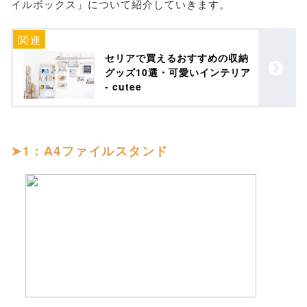
イルボックス」について紹介していきます。
セリアで買えるおすすめの収納
グッズ10選・可愛いインテリア
- cutee
1：A4ファイルスタンド