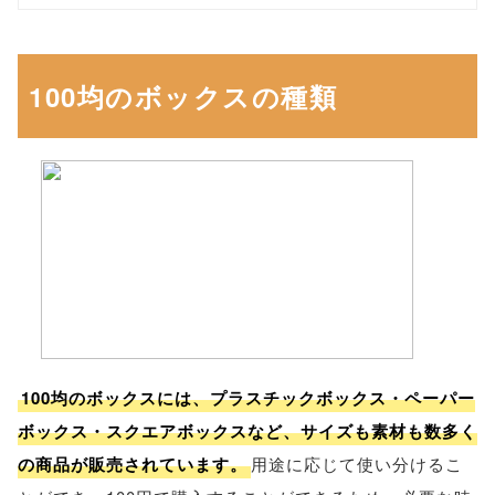
100均のボックスの種類
100均のボックスには、プラスチックボックス・ペーパー
ボックス・スクエアボックスなど、サイズも素材も数多く
の商品が販売されています。
用途に応じて使い分けるこ