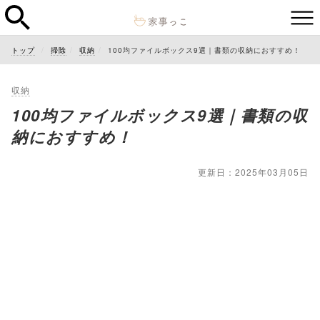
トップ
掃除
収納
100均ファイルボックス9選｜書類の収納におすすめ！
収納
100均ファイルボックス9選｜書類の収
納におすすめ！
更新日：2025年03月05日