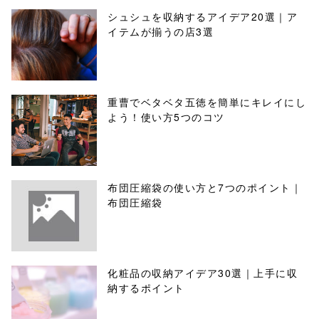
シュシュを収納するアイデア20選｜ア
イテムが揃うの店3選
重曹でベタベタ五徳を簡単にキレイにし
よう！使い方5つのコツ
布団圧縮袋の使い方と7つのポイント｜
布団圧縮袋
化粧品の収納アイデア30選｜上手に収
納するポイント