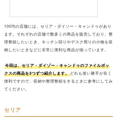
100均の店舗には、セリア・ダイソー・キャンドゥがあり
ます。それぞれの店舗で数多くの商品を販売しており、整
理整頓したいとき、キッチン回りやデスク周りの小物を収
納したいときなどに非常に便利な商品が揃っています。
今回は、セリア・ダイゾー・キャンドゥのファイルボッ
クスの商品を3つずつ紹介します。
どれも使い勝手が良く
便利ですので、収納や整理整頓をするときに参考にしてみ
てください。
セリア