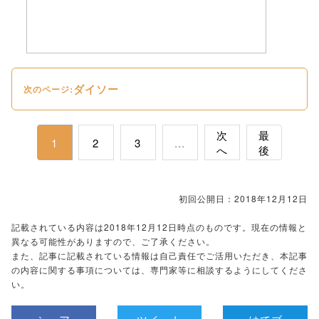
ダイソー
次のページ:
次
最
1
2
3
...
へ
後
初回公開日：2018年12月12日
記載されている内容は2018年12月12日時点のものです。現在の情報と
異なる可能性がありますので、ご了承ください。
また、記事に記載されている情報は自己責任でご活用いただき、本記事
の内容に関する事項については、専門家等に相談するようにしてくださ
い。