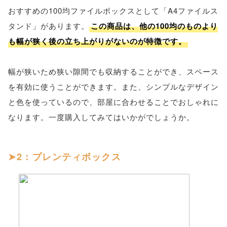
おすすめの100均ファイルボックスとして「A4ファイルス
タンド」があります。
この商品は、他の100均のものより
も幅が狭く後の立ち上がりがないのが特徴です。
幅が狭いため狭い隙間でも収納することができ、スペース
を有効に使うことができます。また、シンプルなデザイン
と色を使っているので、部屋に合わせることでおしゃれに
なります。一度購入してみてはいかがでしょうか。
2：プレンティボックス