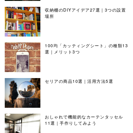
収納棚のDIYアイデア27選｜3つの設置
場所
100均「カッティングシート」の種類13
選｜メリット3つ
セリアの商品10選｜活用方法5選
おしゃれで機能的なカーテンタッセル
11選｜手作りしてみよう