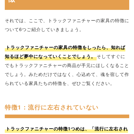
それでは、ここで、トラックファニチャーの家具の特徴に
ついて6つご紹介していきましょう。
トラックファニチャーの家具の特徴をしったら、知れば
知るほど夢中になっていくことでしょう。
そしてすぐに
でもトラックファニチャーの商品が手元にほしくなること
でしょう。みためだけではなく、心込めて、魂を宿して作
られている家具たちの特徴を、ぜひご覧ください。
特徴1：流行に左右されていない
トラックファニチャーの特徴1つめは、「流行に左右され