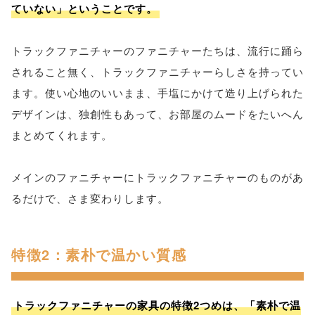
ていない」ということです。
トラックファニチャーのファニチャーたちは、流行に踊ら
されること無く、トラックファニチャーらしさを持ってい
ます。使い心地のいいまま、手塩にかけて造り上げられた
デザインは、独創性もあって、お部屋のムードをたいへん
まとめてくれます。
メインのファニチャーにトラックファニチャーのものがあ
るだけで、さま変わりします。
特徴2：素朴で温かい質感
トラックファニチャーの家具の特徴2つめは、「素朴で温