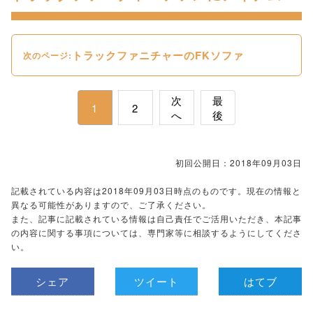
トラックファニチャーのFKソファ
次のページ:
次
最
1
2
へ
後
初回公開日：2018年09月03日
記載されている内容は2018年09月03日時点のものです。現在の情報と
異なる可能性がありますので、ご了承ください。
また、記事に記載されている情報は自己責任でご活用いただき、本記事
の内容に関する事項については、専門家等に相談するようにしてくださ
い。
シェア
ツイート
はてブ