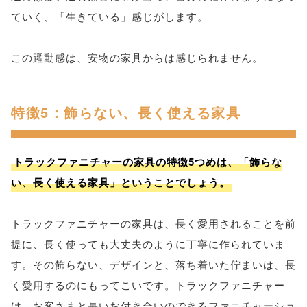
ていく、「生きている」感じがします。
この躍動感は、安物の家具からは感じられません。
特徴5：飾らない、長く使える家具
トラックファニチャーの家具の特徴5つめは、「飾らな
い、長く使える家具」ということでしょう。
トラックファニチャーの家具は、長く愛用されることを前
提に、長く使っても大丈夫のように丁寧に作られていま
す。その飾らない、デザインと、落ち着いた佇まいは、長
く愛用するのにもってこいです。トラックファニチャー
は、お客さまと長いお付き合いのできるファニチャーショ