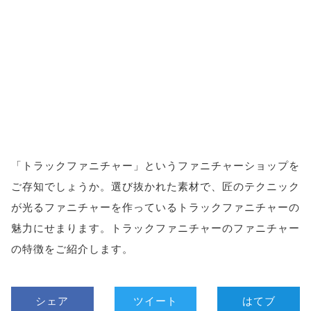
「トラックファニチャー」というファニチャーショップを
ご存知でしょうか。選び抜かれた素材で、匠のテクニック
が光るファニチャーを作っているトラックファニチャーの
魅力にせまります。トラックファニチャーのファニチャー
の特徴をご紹介します。
シェア
ツイート
はてブ