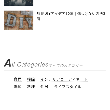
収納DIYアイデア10選｜傷つけない方法3
選
A
ll Categories
すべてのカテゴリー
育児
掃除
インテリアコーディネート
洗濯
料理
住居
ライフスタイル