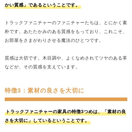
かい質感」であるということです。
トラックファニチャーのファニチャーたちは、とにかく素
朴です。あたたかみのある質感をもっており、これこそ、
お部屋をさまがわりさせる魔法のひとつです。
質感は大切です。木目調や、よくなめされてツヤのある革
などが、その質感を支えています。
特徴3：素材の良さを大切に
トラックファニチャーの家具の特徴3つめは、「素材の良
さを大切に」しているということです。