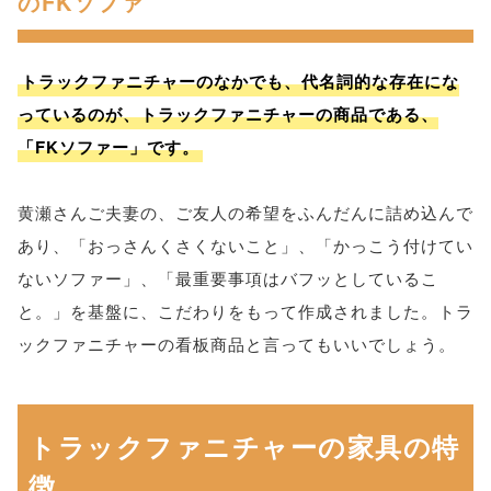
のFKソファ
トラックファニチャーのなかでも、代名詞的な存在にな
っているのが、トラックファニチャーの商品である、
「FKソファー」です。
黄瀬さんご夫妻の、ご友人の希望をふんだんに詰め込んで
あり、「おっさんくさくないこと」、「かっこう付けてい
ないソファー」、「最重要事項はバフッとしているこ
と。」を基盤に、こだわりをもって作成されました。トラ
ックファニチャーの看板商品と言ってもいいでしょう。
トラックファニチャーの家具の特
徴