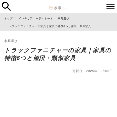
トップ
インテリアコーディネート
家具選び
トラックファニチャーの家具｜家具の特徴6つと値段・類似家具
家具選び
トラックファニチャーの家具｜家具の
特徴6つと値段・類似家具
更新日：2025年03月05日