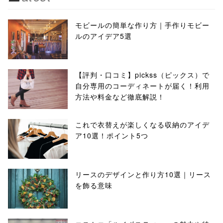
モビールの簡単な作り方｜手作りモビー
ルのアイデア5選
【評判・口コミ】pickss（ピックス）で
自分専用のコーディネートが届く！利用
方法や料金など徹底解説！
これで衣替えが楽しくなる収納のアイデ
ア10選！ポイント5つ
リースのデザインと作り方10選｜リース
を飾る意味