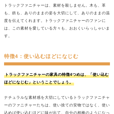
トラックファニチャーは、素材を殺しません。木も、革
も、鉄も、ありのままの姿を大切にして、ありのままの温
度を伝えてくれます。トラックファニチャーのファンに
は、この素材を愛している方々も、おおくいらっしゃいま
す。
特徴4：使い込むほどになじむ
トラックファニチャーの家具の特徴4つめは、「使い込む
ほどになじむ」ということでしょう。
ナチュラルな素材感を大切にしているトラックファニチャ
ーのファニチャーたちは、使い捨ての安物ではなく、使い
込めば使い込むほどに味が出て、自分の相棒のようになっ