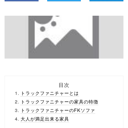
目次
トラックファニチャーとは
トラックファニチャーの家具の特徴
トラックファニチャーのFKソファ
大人が満足出来る家具