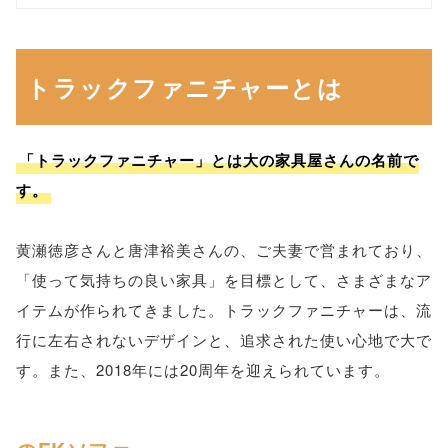
トラックファニチャーとは
「トラックファニチャー」とは大の家具屋さんの名前で
す。
黄瀬徳彦さんと唐津裕美さんの、ご夫妻で営まれており、
「使って気持ちの良い家具」を目標として、さまざまなア
イテムが作られてきました。トラックファニチャーは、流
行に左右されないデザインと、追求された使い心地で大で
す。また、2018年には20周年を迎えられています。