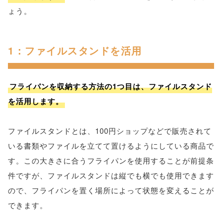
ょう。
1：ファイルスタンドを活用
フライパンを収納する方法の1つ目は、ファイルスタンド
を活用します。
ファイルスタンドとは、100円ショップなどで販売されて
いる書類やファイルを立てて置けるようにしている商品で
す。この大きさに合うフライパンを使用することが前提条
件ですが、ファイルスタンドは縦でも横でも使用できます
ので、フライパンを置く場所によって状態を変えることが
できます。