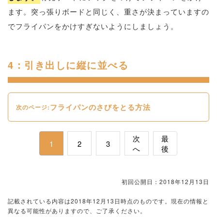
ます。突っ張りボードと同じく、重さが決まっていますの
でフライパンをかけすぎないようにしましょう。
4：引き出しに縦に並べる
フライパンのさびをとる方法
次のページ:
次
最
1
2
3
へ
後
初回公開日：2018年12月13日
記載されている内容は2018年12月13日時点のものです。現在の情報と
異なる可能性がありますので、ご了承ください。