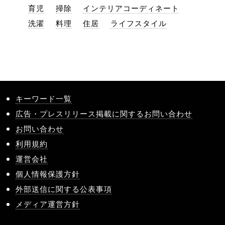
育児
掃除
インテリアコーディネート
洗濯
料理
住居
ライフスタイル
キーワード一覧
広告・プレスリリース掲載に関するお問い合わせ
お問い合わせ
利用規約
運営会社
個人情報保護方針
外部送信に関する公表事項
メディア運営方針