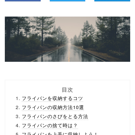
目次
フライパンを収納するコツ
フライパンの収納方法10選
フライパンのさびをとる方法
フライパンの捨て時は？
フライパンを上手に収納しよう！