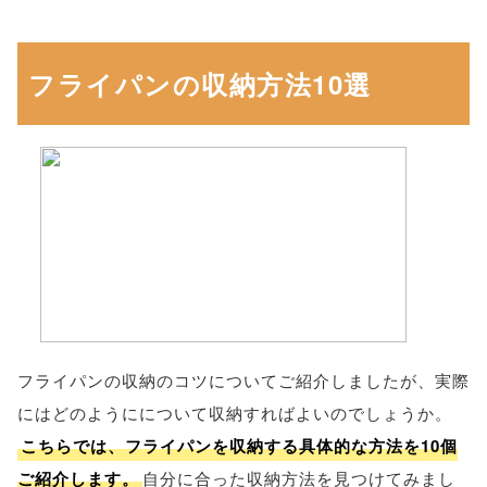
フライパンの収納方法10選
フライパンの収納のコツについてご紹介しましたが、実際
にはどのようにについて収納すればよいのでしょうか。
こちらでは、フライパンを収納する具体的な方法を10個
ご紹介します。
自分に合った収納方法を見つけてみまし