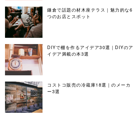
鎌倉で話題の材木座テラス｜魅力的な6
つのお店とスポット
DIYで棚を作るアイデア30選｜DIYのア
イデア満載の本3選
コストコ販売の冷蔵庫18選｜のメーカ
ー3選