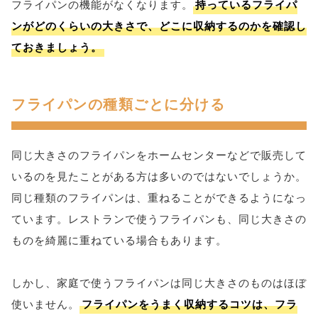
フライパンの機能がなくなります。
持っているフライパ
ンがどのくらいの大きさで、どこに収納するのかを確認し
ておきましょう。
フライパンの種類ごとに分ける
同じ大きさのフライパンをホームセンターなどで販売して
いるのを見たことがある方は多いのではないでしょうか。
同じ種類のフライパンは、重ねることができるようになっ
ています。レストランで使うフライパンも、同じ大きさの
ものを綺麗に重ねている場合もあります。
しかし、家庭で使うフライパンは同じ大きさのものはほぼ
使いません。
フライパンをうまく収納するコツは、フラ