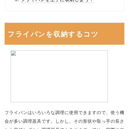
フライパンを収納するコツ
フライパンはいろいろな調理に使用できますので、使う機
会が多い調理器具です。しかし、その形状や取っ手の長さ