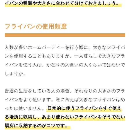
イパンの種類や大きさに合わせて分けておきましょう。
フライパンの使用頻度
人数が多いホームパーティーを行う際に、大きなフライパ
ンを使用することもありますが、一人暮らしで大きなフラ
イパンを使う人は、かなりの大食いの人くらいではないで
しょうか。
普通の生活をしている人の場合、それなりの大きさのフラ
イパンをよく使います。逆に言えば大きなフライパンはめ
ったに使いません。
日常的に使うフライパンをすぐ使え
る場所に収納し、あまり使わないフライパンをそうでない
場所に収納するのがコツです。