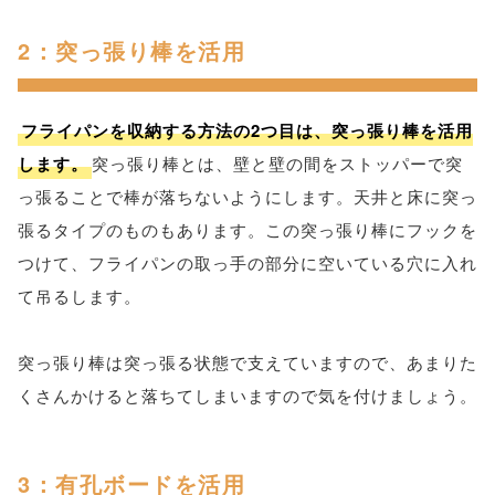
2：突っ張り棒を活用
フライパンを収納する方法の2つ目は、突っ張り棒を活用
します。
突っ張り棒とは、壁と壁の間をストッパーで突
っ張ることで棒が落ちないようにします。天井と床に突っ
張るタイプのものもあります。この突っ張り棒にフックを
つけて、フライパンの取っ手の部分に空いている穴に入れ
て吊るします。
突っ張り棒は突っ張る状態で支えていますので、あまりた
くさんかけると落ちてしまいますので気を付けましょう。
3：有孔ボードを活用