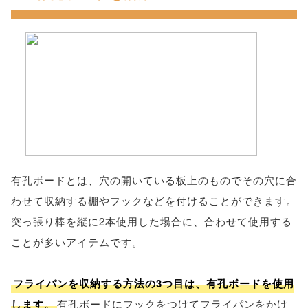
有孔ボードとは、穴の開いている板上のものでその穴に合
わせて収納する棚やフックなどを付けることができます。
突っ張り棒を縦に2本使用した場合に、合わせて使用する
ことが多いアイテムです。
フライパンを収納する方法の3つ目は、有孔ボードを使用
します。
有孔ボードにフックをつけてフライパンをかけ