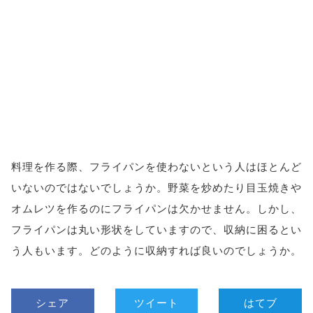
料理を作る際、フライパンを使わないという人はほとんど
いないのではないでしょうか。野菜を炒めたり目玉焼きや
オムレツを作るのにフライパンは欠かせません。しかし、
フライパンは丸い形状をしていますので、収納に困るとい
う人もいます。どのように収納すれば良いのでしょうか。
シェア
ツイート
はてブ