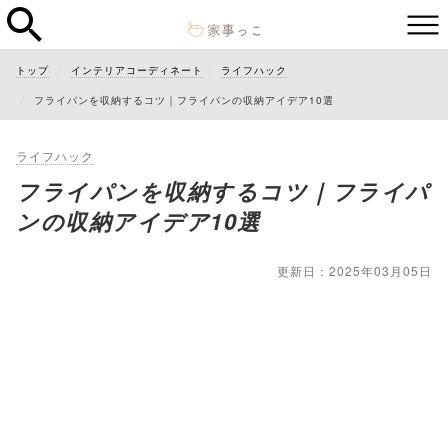
トップ
インテリアコーディネート
ライフハック
フライパンを収納するコツ｜フライパンの収納アイデア10選
ライフハック
フライパンを収納するコツ｜フライパ
ンの収納アイデア10選
更新日：2025年03月05日