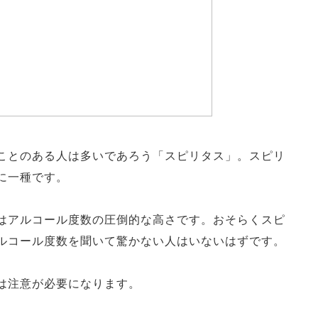
ことのある人は多いであろう「スピリタス」。スピリ
に一種です。
はアルコール度数の圧倒的な高さです。おそらくスピ
ルコール度数を聞いて驚かない人はいないはずです。
は注意が必要になります。