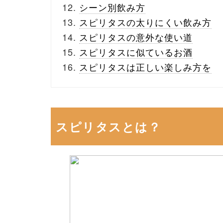
シーン別飲み方
スピリタスの太りにくい飲み方
スピリタスの意外な使い道
スピリタスに似ているお酒
スピリタスは正しい楽しみ方を
スピリタスとは？