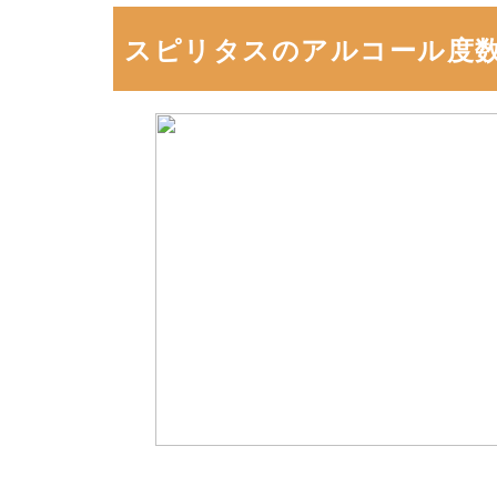
スピリタスのアルコール度数