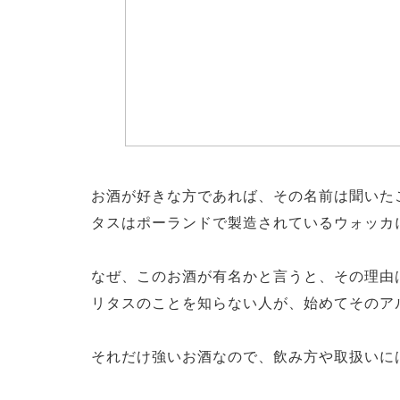
お酒が好きな方であれば、その名前は聞いた
タスはポーランドで製造されているウォッカ
なぜ、このお酒が有名かと言うと、その理由
リタスのことを知らない人が、始めてそのア
それだけ強いお酒なので、飲み方や取扱いに