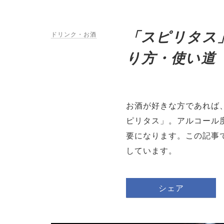
「スピリタス
ドリンク・お酒
り方・使い道
お酒が好きな方であれば
ピリタス」。アルコール
要になります。この記事
しています。
シェア