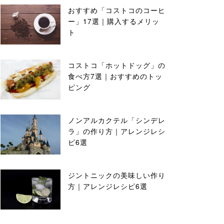
おすすめ「コストコのコーヒ
ー」17選｜購入するメリッ
ト
コストコ「ホットドッグ」の
食べ方7選｜おすすめのトッ
ピング
ノンアルカクテル「シンデレ
ラ」の作り方｜アレンジレシ
ピ6選
ジントニックの美味しい作り
方｜アレンジレシピ6選