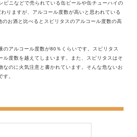
コンビニなどで売られている缶ビールや缶チューハイの
変わりますが、アルコール度数が高いと思われている
。他のお酒と比べるとスピリタスのアルコール度数の高
液のアルコール度数が80％くらいです。スピリタス
ール度数を越えてしまいます。また、スピリタスはそ
物なのに火気注意と書かれています。そんな危ないお
です。