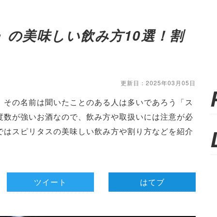
」の美味しい飲み方10選！割
更新日：2025年03月05日
、その名前は聞いたことのある人は多いであろう「ス
度数が強いお酒なので、飲み方や取扱いには注意が必
ではスピリタスの美味しい飲み方や割り方などを紹介
ツイート
はてブ