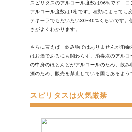
スピリタスのアルコール度数は96%です。
アルコール度数は1桁です。種類によっても
テキーラでもだいたい30~40%くらいです
さがよくわかります。
さらに言えば、飲み物ではありませんが消毒
はお酒であるにも関わらず、消毒液のアルコ
の中身のほとんどがアルコールのため、飲み
酒のため、販売を禁止している国もあるよう
スピリタスは火気厳禁