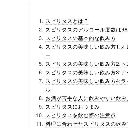
スピリタスとは？
スピリタスのアルコール度数は96
スピリタスの基本的な飲み方
スピリタスの美味しい飲み方1:
ー
スピリタスの美味しい飲み方2:
スピリタスの美味しい飲み方3:
スピリタスの美味しい飲み方4:
ル
お酒が苦手な人に飲みやすい飲み
スピリタスにおつまみ
スピリタスを飲む際の注意点
料理に合わせたスピリタスの飲み