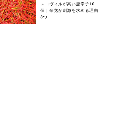
スコヴィルが高い唐辛子10
個｜辛党が刺激を求める理由
3つ