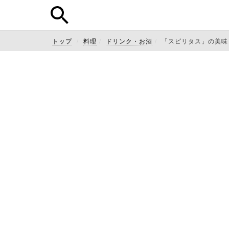
トップ
料理
ドリンク・お酒
「スピリタス」の美味