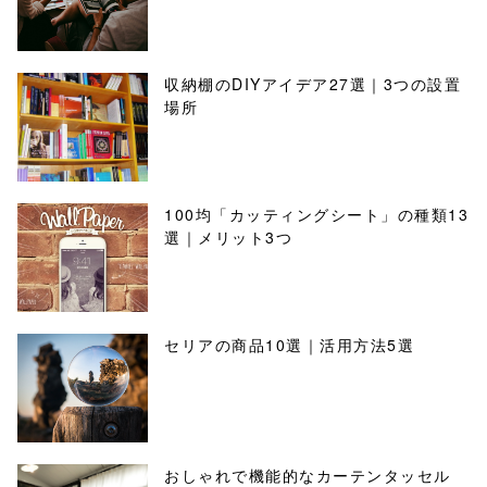
収納棚のDIYアイデア27選｜3つの設置
場所
100均「カッティングシート」の種類13
選｜メリット3つ
セリアの商品10選｜活用方法5選
おしゃれで機能的なカーテンタッセル