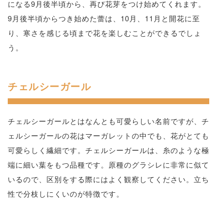
になる9月後半頃から、再び花芽をつけ始めてくれます。
9月後半頃からつき始めた蕾は、10月、11月と開花に至
り、寒さを感じる頃まで花を楽しむことができるでしょ
う。
チェルシーガール
チェルシーガールとはなんとも可愛らしい名前ですが、チ
ェルシーガールの花はマーガレットの中でも、花がとても
可愛らしく繊細です。チェルシーガールは、糸のような極
端に細い葉をもつ品種です。原種のグラシレに非常に似て
いるので、区別をする際にはよく観察してください。立ち
性で分枝しにくいのが特徴です。