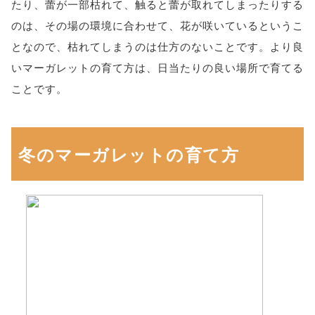
たり、蕾が一部枯れて、触ると蕾が取れてしまったりする
のは、その場の環境に合わせて、花が咲いているというこ
となので、枯れてしまうのは仕方のないことです。より良
いマーガレットの育て方は、日当たりの良い場所で育てる
ことです。
冬のマーガレットの育て方