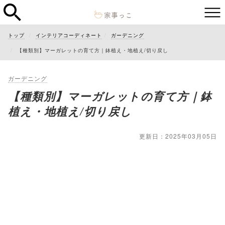
トップ
インテリアコーディネート
ガーデニング
【種類別】マーガレットの育て方｜鉢植え・地植え/切り戻し
ガーデニング
【種類別】マーガレットの育て方｜鉢
植え・地植え/切り戻し
更新日：2025年03月05日