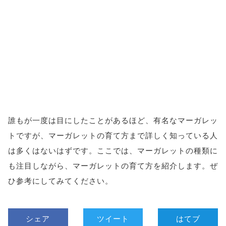
誰もが一度は目にしたことがあるほど、有名なマーガレッ
トですが、マーガレットの育て方まで詳しく知っている人
は多くはないはずです。ここでは、マーガレットの種類に
も注目しながら、マーガレットの育て方を紹介します。ぜ
ひ参考にしてみてください。
シェア
ツイート
はてブ