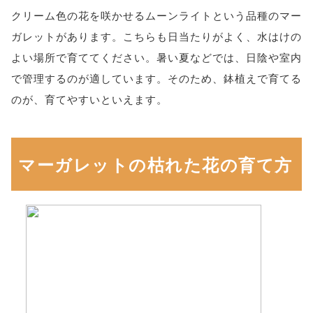
クリーム色の花を咲かせるムーンライトという品種のマー
ガレットがあります。こちらも日当たりがよく、水はけの
よい場所で育ててください。暑い夏などでは、日陰や室内
で管理するのが適しています。そのため、鉢植えで育てる
のが、育てやすいといえます。
マーガレットの枯れた花の育て方