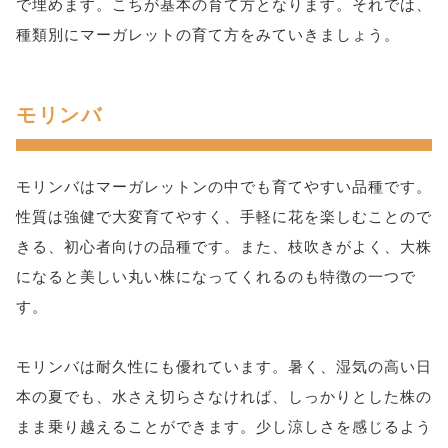
で埋めます。こちが基本の育て方となります。それでは、
種類別にマーガレットの育て方をみていきましょう。
モリンバ
モリンバはマーガレットンの中でも育てやすい品種です。
性質は強健で大変育てやすく、手軽に花を楽しむことので
きる、初心者向けの品種です。また、枝吹きがよく、大株
になると美しい丸い株になってくれるのも特徴の一つで
す。
モリンバは耐久性にも優れています。暑く、湿気の高い日
本の夏でも、水さえ切らさなければ、しっかりとした株の
まま乗り越えることができます。少し涼しさを感じるよう