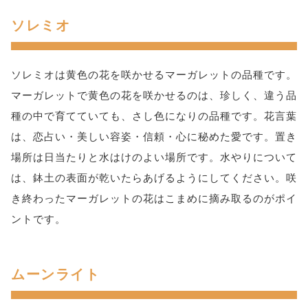
ソレミオ
ソレミオは黄色の花を咲かせるマーガレットの品種です。
マーガレットで黄色の花を咲かせるのは、珍しく、違う品
種の中で育てていても、さし色になりの品種です。花言葉
は、恋占い・美しい容姿・信頼・心に秘めた愛です。置き
場所は日当たりと水はけのよい場所です。水やりについて
は、鉢土の表面が乾いたらあげるようにしてください。咲
き終わったマーガレットの花はこまめに摘み取るのがポイ
ントです。
ムーンライト