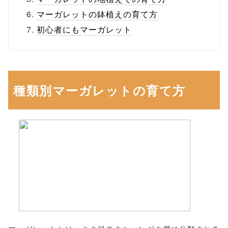
マーガレットの鉢植えの育て方
初心者にもマーガレット
種類別マーガレットの育て方