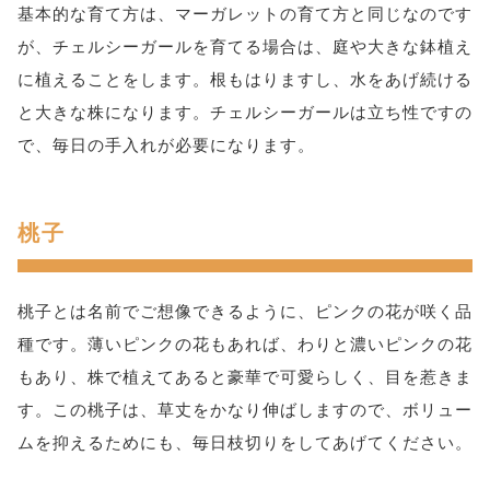
基本的な育て方は、マーガレットの育て方と同じなのです
が、チェルシーガールを育てる場合は、庭や大きな鉢植え
に植えることをします。根もはりますし、水をあげ続ける
と大きな株になります。チェルシーガールは立ち性ですの
で、毎日の手入れが必要になります。
桃子
桃子とは名前でご想像できるように、ピンクの花が咲く品
種です。薄いピンクの花もあれば、わりと濃いピンクの花
もあり、株で植えてあると豪華で可愛らしく、目を惹きま
す。この桃子は、草丈をかなり伸ばしますので、ボリュー
ムを抑えるためにも、毎日枝切りをしてあげてください。