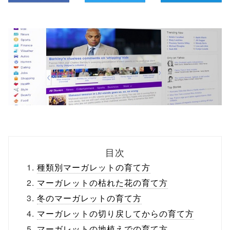
目次
種類別マーガレットの育て方
マーガレットの枯れた花の育て方
冬のマーガレットの育て方
マーガレットの切り戻してからの育て方
マーガレットの地植えでの育て方