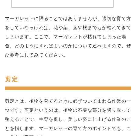
マーガレットに限ることではありませんが、適切な育て方
をしていなっければ、花や葉、茎や根までもが枯れてきて
しまいます。ここで、マーガレットが枯れてしまった場
合、どのようにすればよいのかについて述べますので、ぜ
ひ参考にしてみてください。
剪定
剪定とは、植物を育てるときに必ずついてまわる作業の一
つです。剪定というのは、植物の不要な部分を切り取って
整えることで、生育を促し、美しい姿に仕上げる作業のこ
とを指します。マーガレットの育て方のポイントでも、こ