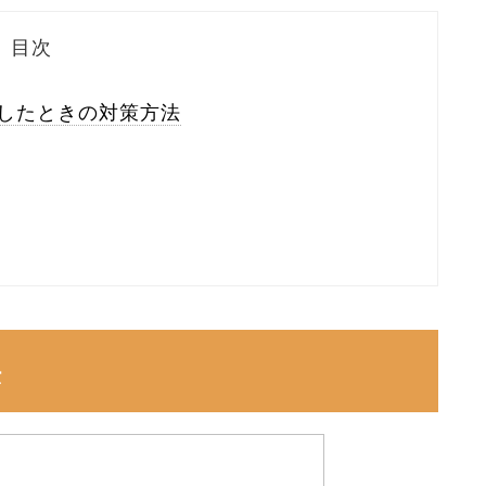
目次
したときの対策方法
法