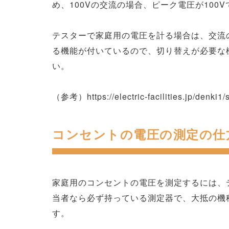
め、100Vの交流の場合、ピーク電圧が100
テスターで家庭用の電圧を計る場合は、交流
る機能が付いているので、切り替えが必要な
い。
（参考）https://electric-facilities.jp/denki1
コンセントの電圧の測定の仕
家庭用のコンセントの電圧を測定するには、
当者なら必ず持っている測定器で、大抵の機
す。