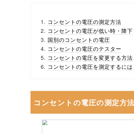
コンセントの電圧の測定方法
コンセントの電圧が低い時・降下
国別のコンセントの電圧
コンセントの電圧のテスター
コンセントの電圧を変更する方法
コンセントの電圧を測定するには
コンセントの電圧の測定方