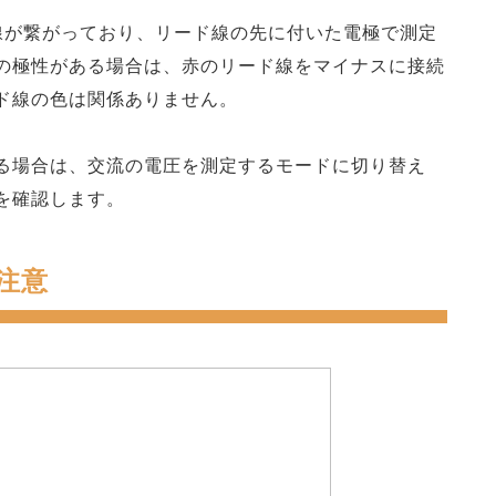
線が繋がっており、リード線の先に付いた電極で測定
の極性がある場合は、赤のリード線をマイナスに接続
ド線の色は関係ありません。
る場合は、交流の電圧を測定するモードに切り替え
を確認します。
注意