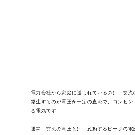
電力会社から家庭に送られているのは、交流
発生するのが電圧が一定の直流で、コンセント
る電気です。
通常、交流の電圧とは、変動するピークの電