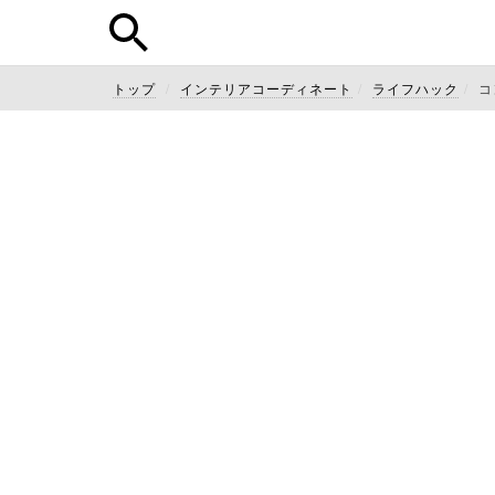
トップ
インテリアコーディネート
ライフハック
コ