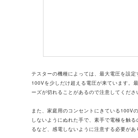
テスターの機種によっては、最大電圧を設定
100Vを少しだけ超える電圧が来ています。
ーズが切れることがあるので注意してくださ
また、家庭用のコンセントにきている100V
しないようにぬれた手で、素手で電極を触る
るなど、感電しないように注意する必要があ