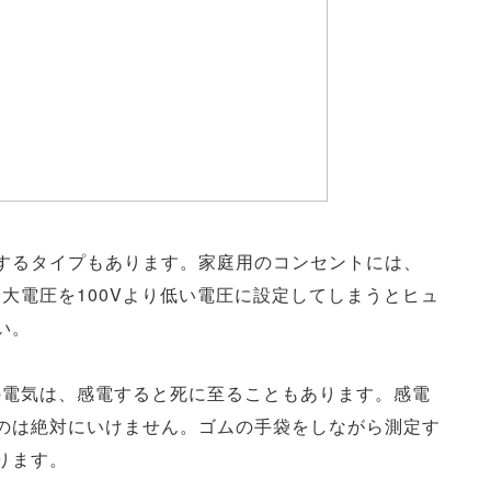
するタイプもあります。家庭用のコンセントには、
最大電圧を100Vより低い電圧に設定してしまうとヒュ
い。
の電気は、感電すると死に至ることもあります。感電
のは絶対にいけません。ゴムの手袋をしながら測定す
ります。