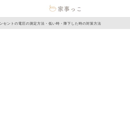
ンセントの電圧の測定方法・低い時・降下した時の対策方法