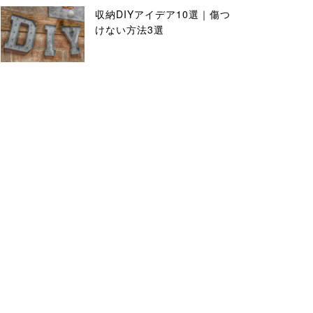
収納DIYアイデア10選｜傷つ
けない方法3選