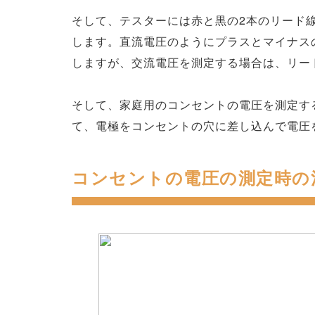
そして、テスターには赤と黒の2本のリード
します。直流電圧のようにプラスとマイナス
しますが、交流電圧を測定する場合は、リー
そして、家庭用のコンセントの電圧を測定す
て、電極をコンセントの穴に差し込んで電圧
コンセントの電圧の測定時の