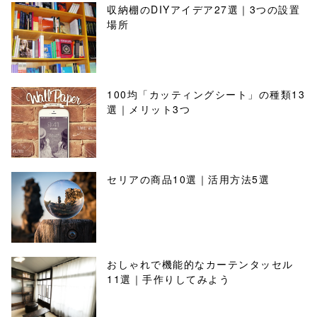
収納棚のDIYアイデア27選｜3つの設置
場所
100均「カッティングシート」の種類13
選｜メリット3つ
セリアの商品10選｜活用方法5選
おしゃれで機能的なカーテンタッセル
11選｜手作りしてみよう