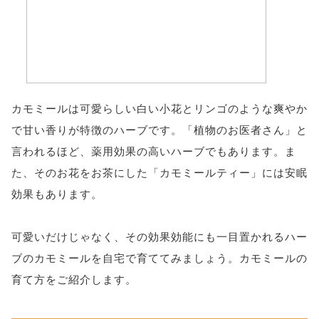
カモミールは可愛らしい白い小花とリンゴのような爽やか
で甘い香りが特徴のハーブです。「植物のお医者さん」と
言われるほど、薬用効果の高いハーブでもあります。ま
た、そのお花をお茶にした「カモミールティー」には安眠
効果もあります。
可愛いだけじゃなく、その効果効能にも一目置かれるハー
ブのカモミールを自宅で育ててみましょう。カモミールの
育て方をご紹介します。