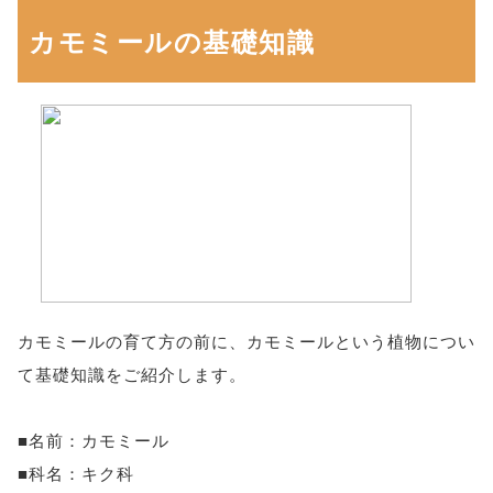
カモミールの基礎知識
カモミールの育て方の前に、カモミールという植物につい
て基礎知識をご紹介します。
■名前：カモミール
■科名：キク科