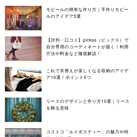
モビールの簡単な作り方｜手作りモビー
ルのアイデア5選
【評判・口コミ】pickss（ピックス）で
自分専用のコーディネートが届く！利用
方法や料金など徹底解説！
これで衣替えが楽しくなる収納のアイデ
ア10選！ポイント5つ
リースのデザインと作り方10選｜リース
を飾る意味
コストコ「ルイボスティー」の魅力や特