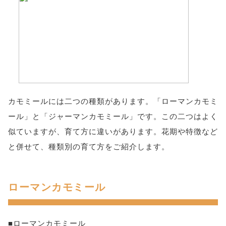
カモミールには二つの種類があります。「ローマンカモミ
ール」と「ジャーマンカモミール」です。この二つはよく
似ていますが、育て方に違いがあります。花期や特徴など
と併せて、種類別の育て方をご紹介します。
ローマンカモミール
■ローマンカモミール