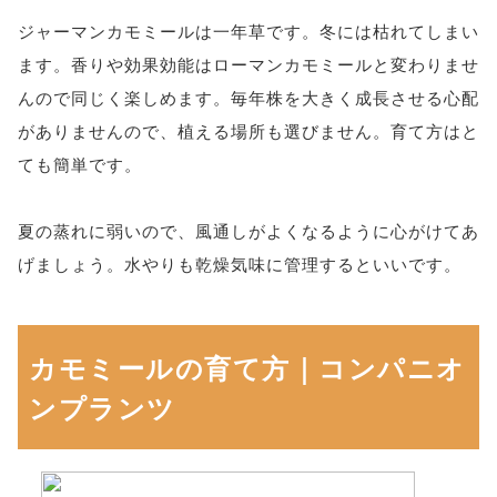
ジャーマンカモミールは一年草です。冬には枯れてしまい
ます。香りや効果効能はローマンカモミールと変わりませ
んので同じく楽しめます。毎年株を大きく成長させる心配
がありませんので、植える場所も選びません。育て方はと
ても簡単です。
夏の蒸れに弱いので、風通しがよくなるように心がけてあ
げましょう。水やりも乾燥気味に管理するといいです。
カモミールの育て方｜コンパニオ
ンプランツ