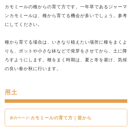
カモミールの種からの育て方です。一年草であるジャーマ
ンカモミールは、種から育てる機会が多いでしょう。参考
にしてください。
種から育てる場合は、いきなり植えたい場所に種をまくよ
りも、ポットや小さな鉢などで発芽をさせてから、土に降
ろすようにします。種をまく時期は、夏と冬を避け、気候
の良い春か秋に行います。
用土
カモミールの育て方｜苗から
次のページ: