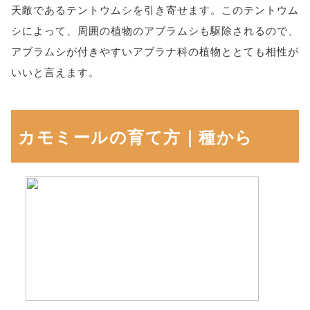
天敵であるテントウムシを引き寄せます。このテントウム
シによって、周囲の植物のアブラムシも駆除されるので、
アブラムシが付きやすいアブラナ科の植物ととても相性が
いいと言えます。
カモミールの育て方｜種から