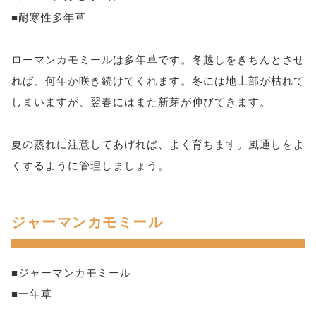
■耐寒性多年草
ローマンカモミールは多年草です。冬越しをきちんとさせ
れば、何年か咲き続けてくれます。冬には地上部が枯れて
しまいますが、翌春にはまた新芽が伸びてきます。
夏の蒸れに注意してあげれば、よく育ちます。風通しをよ
くするように管理しましょう。
ジャーマンカモミール
■ジャーマンカモミール
■一年草