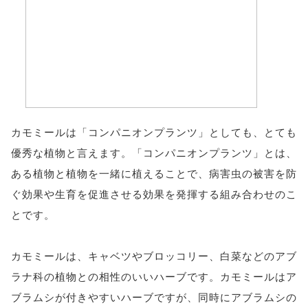
カモミールは「コンパニオンプランツ」としても、とても
優秀な植物と言えます。「コンパニオンプランツ」とは、
ある植物と植物を一緒に植えることで、病害虫の被害を防
ぐ効果や生育を促進させる効果を発揮する組み合わせのこ
とです。
カモミールは、キャベツやブロッコリー、白菜などのアブ
ラナ科の植物との相性のいいハーブです。カモミールはア
ブラムシが付きやすいハーブですが、同時にアブラムシの