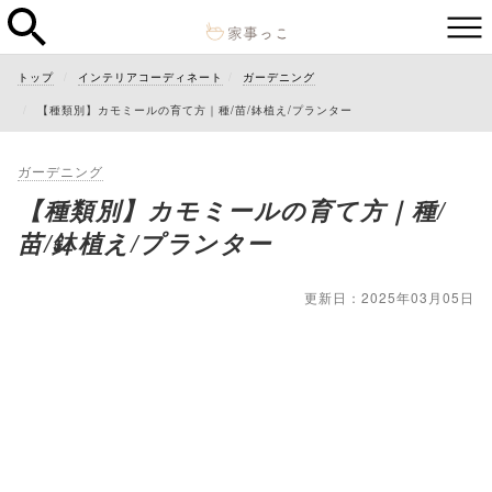
トップ
インテリアコーディネート
ガーデニング
【種類別】カモミールの育て方｜種/苗/鉢植え/プランター
ガーデニング
【種類別】カモミールの育て方｜種/
苗/鉢植え/プランター
更新日：2025年03月05日