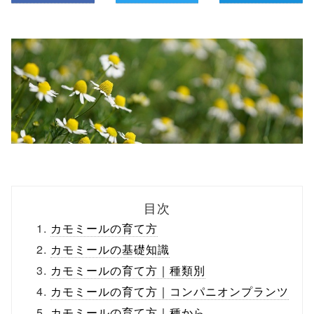
目次
カモミールの育て方
カモミールの基礎知識
カモミールの育て方｜種類別
カモミールの育て方｜コンパニオンプランツ
カモミールの育て方｜種から