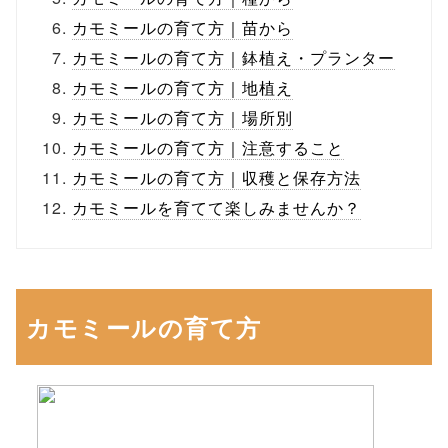
カモミールの育て方｜苗から
カモミールの育て方｜鉢植え・プランター
カモミールの育て方｜地植え
カモミールの育て方｜場所別
カモミールの育て方｜注意すること
カモミールの育て方｜収穫と保存方法
カモミールを育てて楽しみませんか？
カモミールの育て方