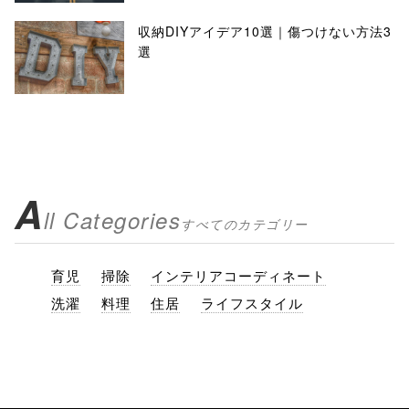
収納DIYアイデア10選｜傷つけない方法3
選
A
ll Categories
すべてのカテゴリー
育児
掃除
インテリアコーディネート
洗濯
料理
住居
ライフスタイル