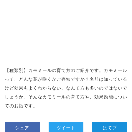
【種類別】カモミールの育て方のご紹介です。カモミール
って、どんな花が咲くかご存知ですか？名前は知っている
けど効果もよくわからない、なんて方も多いのではないで
しょうか。そんなカモミールの育て方や、効果効能につい
てのお話です。
シェア
ツイート
はてブ