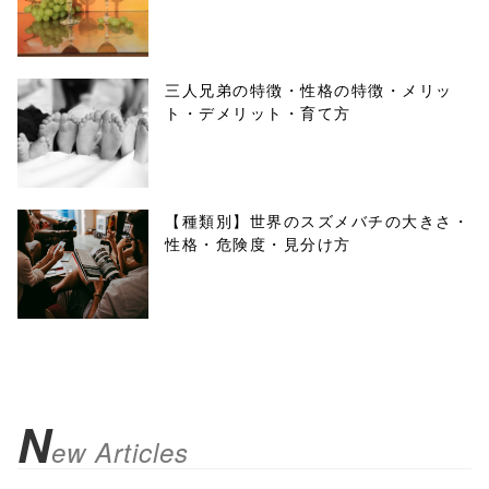
三人兄弟の特徴・性格の特徴・メリッ
ト・デメリット・育て方
【種類別】世界のスズメバチの大きさ・
性格・危険度・見分け方
N
ew Articles