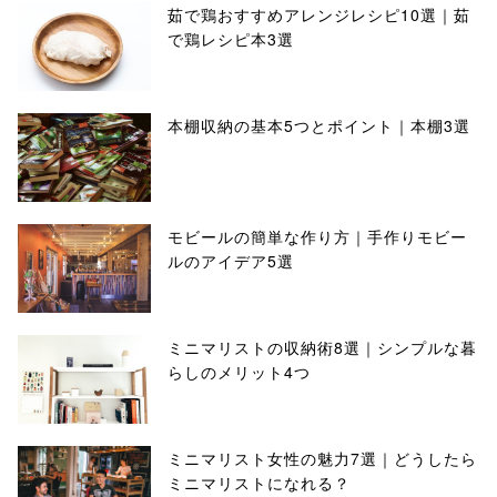
茹で鶏おすすめアレンジレシピ10選｜茹
で鶏レシピ本3選
本棚収納の基本5つとポイント｜本棚3選
モビールの簡単な作り方｜手作りモビー
ルのアイデア5選
ミニマリストの収納術8選｜シンプルな暮
らしのメリット4つ
ミニマリスト女性の魅力7選｜どうしたら
ミニマリストになれる？