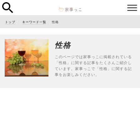
トップ
キーワード一覧
性格
性格
このページでは家事っこに掲載されている
「性格」に関する記事をたくさんご紹介し
ています。家事っこで「性格」に関する記
事をお楽しみください。