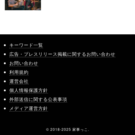
キーワード一覧
広告・プレスリリース掲載に関するお問い合わせ
お問い合わせ
利用規約
運営会社
個人情報保護方針
外部送信に関する公表事項
メディア運営方針
© 2018-2025 家事っこ.