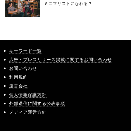
ミニマリストになれる？
キーワード一覧
広告・プレスリリース掲載に関するお問い合わせ
お問い合わせ
利用規約
運営会社
個人情報保護方針
外部送信に関する公表事項
メディア運営方針