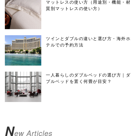
マットレスの使い方（用途別・機能・材
質別マットレスの使い方）
ツインとダブルの違いと選び方・海外ホ
テルでの予約方法
一人暮らしのダブルベッドの選び方｜ダ
ブルベッドを置く何畳が目安？
N
ew Articles