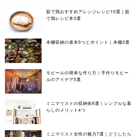
茹で鶏おすすめアレンジレシピ10選｜茹
で鶏レシピ本3選
本棚収納の基本5つとポイント｜本棚3選
モビールの簡単な作り方｜手作りモビー
ルのアイデア5選
ミニマリストの収納術8選｜シンプルな暮
らしのメリット4つ
ミニマリスト女性の魅力7選｜どうしたら