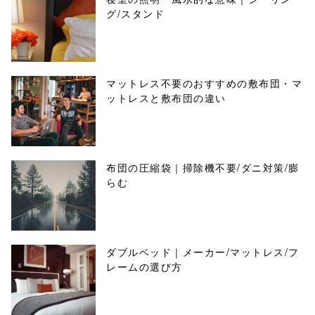
グ/スタンド
マットレス不要のおすすめの敷布団・マ
ットレスと敷布団の違い
布団の圧縮袋｜掃除機不要/ダニ対策/膨
らむ
ダブルベッド｜メーカー/マットレス/フ
レームの選び方