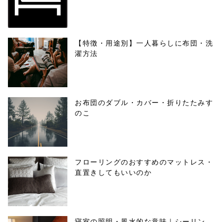
【特徴・用途別】一人暮らしに布団・洗
濯方法
お布団のダブル・カバー・折りたたみす
のこ
フローリングのおすすめのマットレス・
直置きしてもいいのか
寝室の照明・風水的な意味｜シーリン