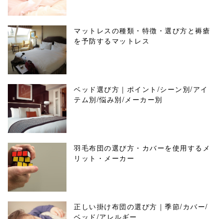
マットレスの種類・特徴・選び方と褥瘡
を予防するマットレス
ベッド選び方｜ポイント/シーン別/アイ
テム別/悩み別/メーカー別
羽毛布団の選び方・カバーを使用するメ
リット・メーカー
正しい掛け布団の選び方｜季節/カバー/
ベッド/アレルギー