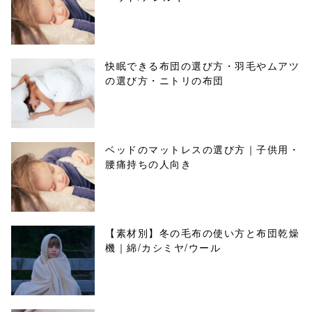
快眠できる布団の選び方・羽毛やムアツ
の選び方・ニトリの布団
ベッドのマットレスの選び方｜子供用・
腰痛持ちの人向き
【素材別】冬の毛布の使い方と布団乾燥
機｜綿/カシミヤ/ウール