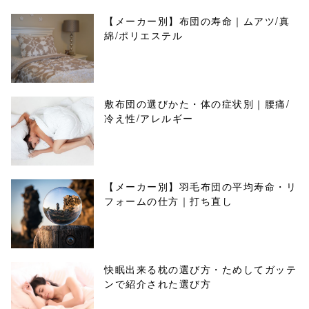
【メーカー別】布団の寿命｜ムアツ/真
綿/ポリエステル
敷布団の選びかた・体の症状別｜腰痛/
冷え性/アレルギー
【メーカー別】羽毛布団の平均寿命・リ
フォームの仕方｜打ち直し
快眠出来る枕の選び方・ためしてガッテ
ンで紹介された選び方