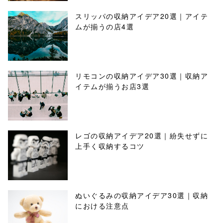
スリッパの収納アイデア20選｜アイテ
ムが揃うの店4選
リモコンの収納アイデア30選｜収納ア
イテムが揃うお店3選
レゴの収納アイデア20選｜紛失せずに
上手く収納するコツ
ぬいぐるみの収納アイデア30選｜収納
における注意点