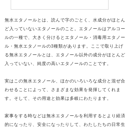
無水エタノールとは、読んで字のごとく、水成分がほとん
ど入っていないエタノールのこと。エタノールはアルコー
ルの一種で、大きく分けるとエタノール・消毒用エタノー
ル・無水エタノールの3種類があります。ここで取り上げ
る無水エタノールとは、エタノール以外の成分がほとんど
入っていない、純度の高いエタノールのことです。
実はこの無水エタノール、ほかのいろいろな成分と混ぜ合
わせることによって、さまざまな効果を発揮してくれま
す。そして、その用途と効果は多岐にわたります。
家事をする時などは無水エタノールを利用するとより経済
的になったり、安全になったりして、わたしたちの日常生