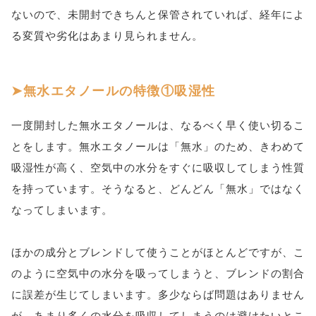
ないので、未開封できちんと保管されていれば、経年によ
る変質や劣化はあまり見られません。
無水エタノールの特徴①吸湿性
一度開封した無水エタノールは、なるべく早く使い切るこ
とをします。無水エタノールは「無水」のため、きわめて
吸湿性が高く、空気中の水分をすぐに吸収してしまう性質
を持っています。そうなると、どんどん「無水」ではなく
なってしまいます。
ほかの成分とブレンドして使うことがほとんどですが、こ
のように空気中の水分を吸ってしまうと、ブレンドの割合
に誤差が生じてしまいます。多少ならば問題はありません
が、あまり多くの水分を吸収してしまうのは避けたいとこ