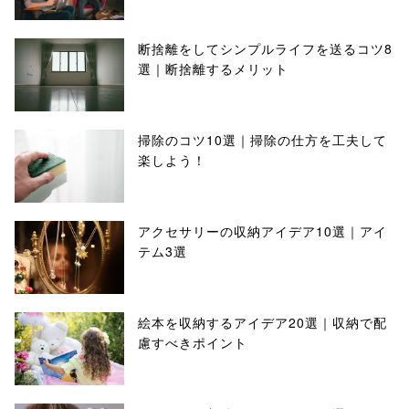
断捨離をしてシンプルライフを送るコツ8
選｜断捨離するメリット
掃除のコツ10選｜掃除の仕方を工夫して
楽しよう！
アクセサリーの収納アイデア10選｜アイ
テム3選
絵本を収納するアイデア20選｜収納で配
慮すべきポイント