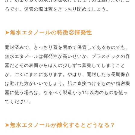
ろです。保管の際は蓋をきっちり閉めましょう。
無水エタノールの特徴②揮発性
開封済みで、きっちり蓋を閉めて保管してあるものでも、
無水エタノールは揮発性が高いせいか、プラスチックの容
器だとその表面からほんの少しずつ蒸発してしまうこと
が、ごくにまれにあります。やはり、開封したら長期保存
は避けた方がいいでしょう。肌に直接つけるものや精密機
器に使う場合は、なるべく製造から1年以内のものを使っ
てください。
無水エタノールが酸化するとどうなる？