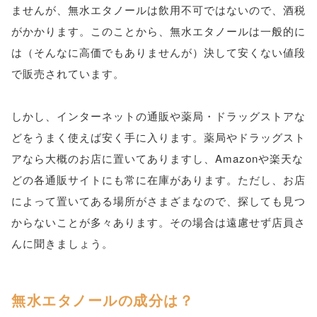
ませんが、無水エタノールは飲用不可ではないので、酒税
がかかります。このことから、無水エタノールは一般的に
は（そんなに高価でもありませんが）決して安くない値段
で販売されています。
しかし、インターネットの通販や薬局・ドラッグストアな
どをうまく使えば安く手に入ります。薬局やドラッグスト
アなら大概のお店に置いてありますし、Amazonや楽天な
どの各通販サイトにも常に在庫があります。ただし、お店
によって置いてある場所がさまざまなので、探しても見つ
からないことが多々あります。その場合は遠慮せず店員さ
んに聞きましょう。
無水エタノールの成分は？