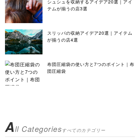
シュシュを収納するアイデア20選｜アイ
テムが揃うの店3選
スリッパの収納アイデア20選｜アイテム
が揃うの店4選
布団圧縮袋の使い方と7つのポイント｜布
団圧縮袋
A
ll Categories
すべてのカテゴリー