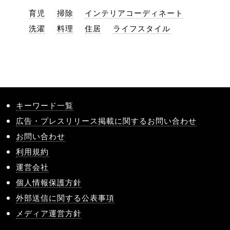
育児
掃除
インテリアコーディネート
洗濯
料理
住居
ライフスタイル
キーワード一覧
広告・プレスリリース掲載に関するお問い合わせ
お問い合わせ
利用規約
運営会社
個人情報保護方針
外部送信に関する公表事項
メディア運営方針