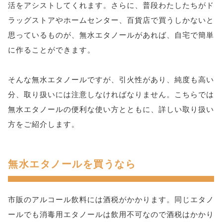
活をアシストしてくれます。さらに、普段わたしたちがド
ラッグストアやホームセンター、百貨店で買うしかないと
思っているものが、無水エタノールがあれば、自宅で簡単
に作ることができます。
そんな無水エタノールですが、引火性があり、純度も高い
分、取り扱いには注意しなければなりません。こちらでは
無水エタノールの便利な使い方とともに、詳しい取り扱い
方をご紹介します。
無水エタノールを買うなら
市販のアルコール飲料には酒税がかかります。同じエタノ
ールでも消毒用エタノールは飲用不可なので酒税はかかり