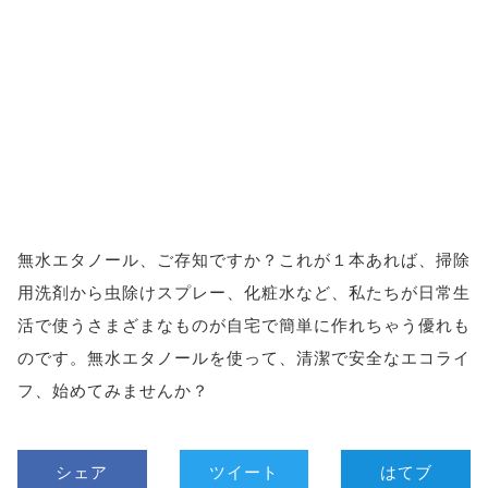
無水エタノール、ご存知ですか？これが１本あれば、掃除
用洗剤から虫除けスプレー、化粧水など、私たちが日常生
活で使うさまざまなものが自宅で簡単に作れちゃう優れも
のです。無水エタノールを使って、清潔で安全なエコライ
フ、始めてみませんか？
シェア
ツイート
はてブ