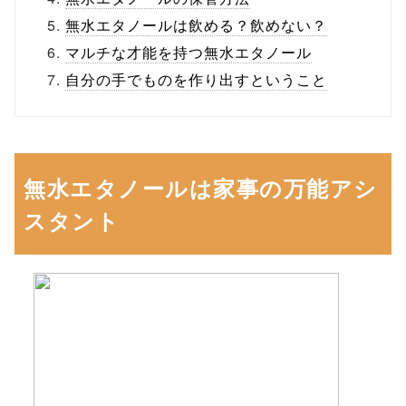
無水エタノールは飲める？飲めない？
マルチな才能を持つ無水エタノール
自分の手でものを作り出すということ
無水エタノールは家事の万能アシ
スタント