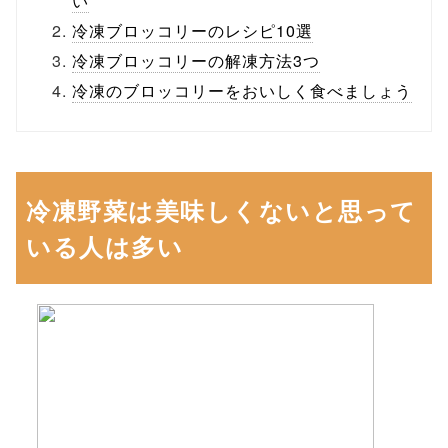
い
冷凍ブロッコリーのレシピ10選
冷凍ブロッコリーの解凍方法3つ
冷凍のブロッコリーをおいしく食べましょう
冷凍野菜は美味しくないと思って
いる人は多い