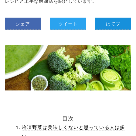
レシピと上手な解凍法を紹介しています。
シェア
ツイート
はてブ
目次
冷凍野菜は美味しくないと思っている人は多