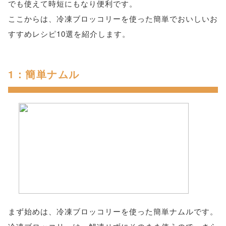
でも使えて時短にもなり便利です。
ここからは、冷凍ブロッコリーを使った簡単でおいしいお
すすめレシピ10選を紹介します。
1：簡単ナムル
まず始めは、冷凍ブロッコリーを使った簡単ナムルです。