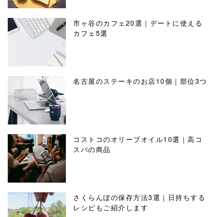
市ヶ谷のカフェ20選｜デートに使える
カフェ5選
名古屋のステーキのお店10個｜部位3つ
コストコのオリーブオイル10選｜高コ
スパの商品
さくらんぼの保存方法3選｜日持ちする
レシピもご紹介します