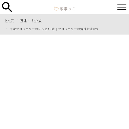
トップ
料理
レシピ
冷凍ブロッコリーのレシピ10選｜ブロッコリーの解凍方法3つ