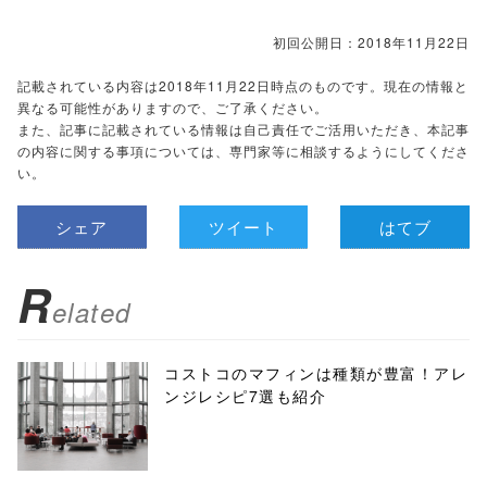
初回公開日：2018年11月22日
記載されている内容は2018年11月22日時点のものです。現在の情報と
異なる可能性がありますので、ご了承ください。
また、記事に記載されている情報は自己責任でご活用いただき、本記事
の内容に関する事項については、専門家等に相談するようにしてくださ
い。
シェア
ツイート
はてブ
R
elated
コストコのマフィンは種類が豊富！アレ
ンジレシピ7選も紹介