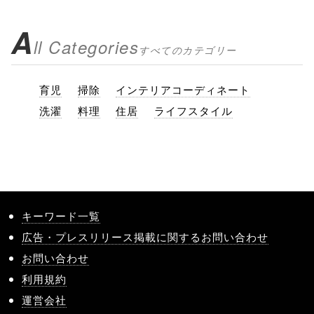
A
ll Categories
すべてのカテゴリー
育児
掃除
インテリアコーディネート
洗濯
料理
住居
ライフスタイル
キーワード一覧
広告・プレスリリース掲載に関するお問い合わせ
お問い合わせ
利用規約
運営会社