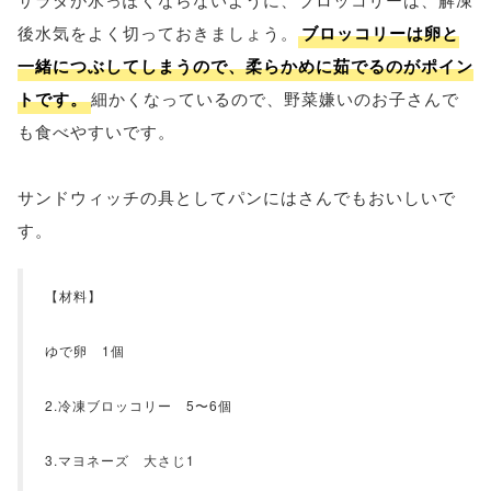
後水気をよく切っておきましょう。
ブロッコリーは卵と
一緒につぶしてしまうので、柔らかめに茹でるのがポイン
トです。
細かくなっているので、野菜嫌いのお子さんで
も食べやすいです。
サンドウィッチの具としてパンにはさんでもおいしいで
す。
【材料】
ゆで卵 1個
2.冷凍ブロッコリー 5〜6個
3.マヨネーズ 大さじ1