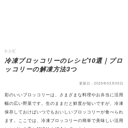
レシピ
冷凍ブロッコリーのレシピ10選｜ブロ
ッコリーの解凍方法3つ
更新日：2025年03月05日
彩のいいブロッコリーは、さまざまな料理やお弁当に活用
幅の広い野菜です。生のままだと鮮度が短いですが、冷凍
保存しておけばいつでもおいしいブロッコリーが食べられ
ます。ここでは、冷凍ブロッコリーの簡単で美味しい活用