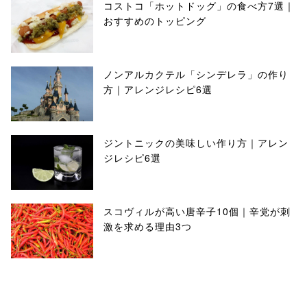
コストコ「ホットドッグ」の食べ方7選｜
おすすめのトッピング
ノンアルカクテル「シンデレラ」の作り
方｜アレンジレシピ6選
ジントニックの美味しい作り方｜アレン
ジレシピ6選
スコヴィルが高い唐辛子10個｜辛党が刺
激を求める理由3つ