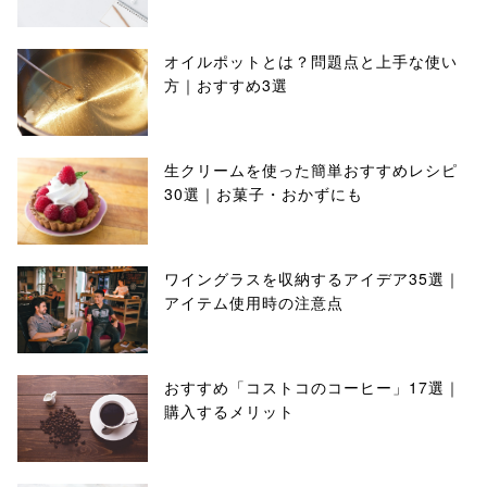
オイルポットとは？問題点と上手な使い
方｜おすすめ3選
生クリームを使った簡単おすすめレシピ
30選｜お菓子・おかずにも
ワイングラスを収納するアイデア35選｜
アイテム使用時の注意点
おすすめ「コストコのコーヒー」17選｜
購入するメリット