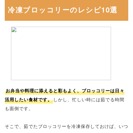
冷凍ブロッコリーのレシピ10選
お弁当や料理に添えると彩もよく、ブロッコリーは日々
活用したい食材です。
しかし、忙しい時には茹でる時間
も面倒です。
そこで、茹でたブロッコリーを冷凍保存しておけば、いつ