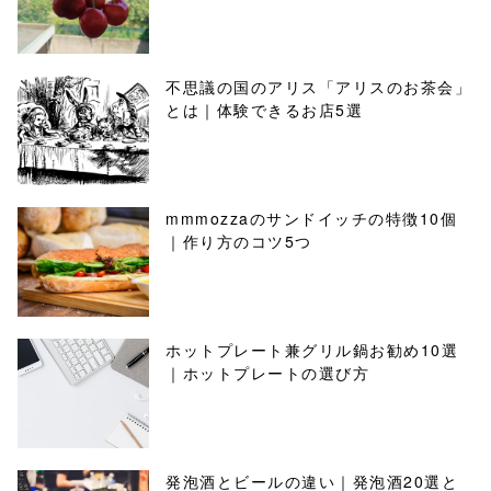
不思議の国のアリス「アリスのお茶会」
とは｜体験できるお店5選
mmmozzaのサンドイッチの特徴10個
｜作り方のコツ5つ
ホットプレート兼グリル鍋お勧め10選
｜ホットプレートの選び方
発泡酒とビールの違い｜発泡酒20選と