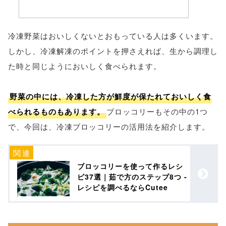
冷凍野菜はおいしくないとおもっている人は多くいます。
しかし、冷凍解凍のポイントを押さえれば、生から調理し
た時と同じようにおいしく食べられます。
野菜の中には、冷凍した方が鮮度が保たれておいしく食
べられるものもあります。
ブロッコリーもその中の1つ
で、今回は、冷凍ブロッコリーの活用法を紹介します。
ブロッコリーを使って作るレシ
ピ37選｜茹で方のステップ8つ -
レシピを調べるならCutee