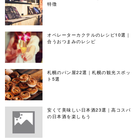
特徴
オペレーターカクテルのレシピ10選｜
合うおつまみのレシピ
札幌のパン屋22選｜札幌の観光スポッ
ト5選
安くて美味しい日本酒23選｜高コスパ
の日本酒を楽しもう