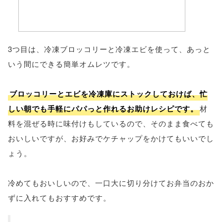
3つ目は、冷凍ブロッコリーと冷凍エビを使って、あっと
いう間にできる簡単オムレツです。
ブロッコリーとエビを冷凍庫にストックしておけば、忙
しい朝でも手軽にパパっと作れるお助けレシピです。
材
料を混ぜる時に味付けもしているので、そのまま食べても
おいしいですが、お好みでケチャップをかけてもいいでし
ょう。
冷めてもおいしいので、一口大に切り分けてお弁当のおか
ずに入れてもおすすめです。