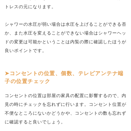
トレスの元になります。
シャワーの水圧が弱い場合は水圧を上げることができる否
か、また水圧を変えることができない場合はシャワーヘッ
ドの変更は可能かということは内覧の際に確認したほうが
良いポイントです。
コンセントの位置、個数、テレビアンテナ端
子の位置チェック
コンセントの位置は部屋の家具の配置に影響するので、内
見の時にチェックを忘れずに行います。コンセント位置が
不便なところにないかどうかや、コンセントの数も忘れず
に確認すると良いでしょう。