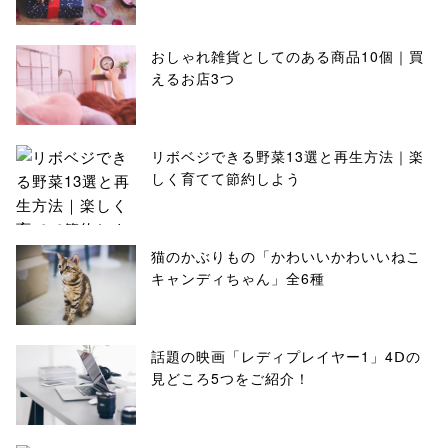
おしゃれ雑貨としてのある商品10個｜買
えるお店3つ
リボベジできる野菜13選と再生方法｜楽
しく育てて節約しよう
猫のかぶりもの「かわいいかわいいねこ
キャンディちゃん」全6種
話題の映画「レディプレイヤー1」4Ⅾの
見どころ5つをご紹介！