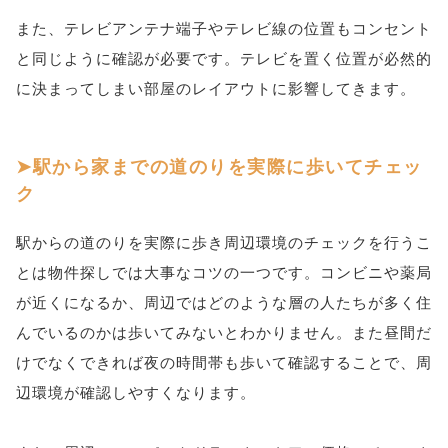
また、テレビアンテナ端子やテレビ線の位置もコンセント
と同じように確認が必要です。テレビを置く位置が必然的
に決まってしまい部屋のレイアウトに影響してきます。
駅から家までの道のりを実際に歩いてチェッ
ク
駅からの道のりを実際に歩き周辺環境のチェックを行うこ
とは物件探しでは大事なコツの一つです。コンビニや薬局
が近くになるか、周辺ではどのような層の人たちが多く住
んでいるのかは歩いてみないとわかりません。また昼間だ
けでなくできれば夜の時間帯も歩いて確認することで、周
辺環境が確認しやすくなります。