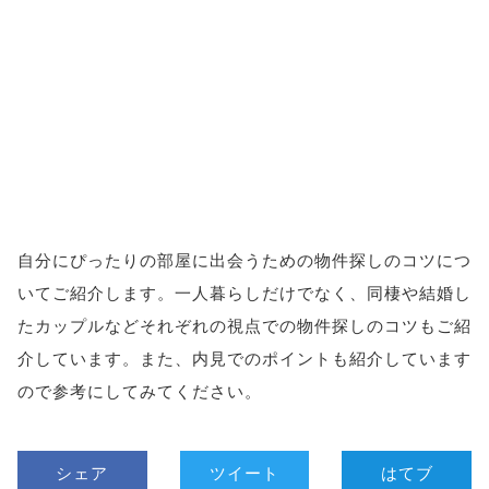
自分にぴったりの部屋に出会うための物件探しのコツにつ
いてご紹介します。一人暮らしだけでなく、同棲や結婚し
たカップルなどそれぞれの視点での物件探しのコツもご紹
介しています。また、内見でのポイントも紹介しています
ので参考にしてみてください。
シェア
ツイート
はてブ