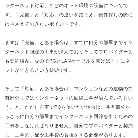
ンターネット対応」などのネット環境の設備についてで
す。「完備」と「対応」の違いを踏まえ、物件探しの際に
は押さえておきたいポイントです。
まずは「完備」とある場合は、すでに自分の部屋までイン
ターネット回線の工事が済んでおりそしてプロバイダーと
も契約済み、なのでPCとLANケーブルを繋げばすぐにネ
ットができるという状態です。
そして「対応」とある場合は、マンションなどの建物の共
有部分まではインターネットの回線工事が済んでいるとい
うこと。ただし自室でPCを使いたい場合は、共有部分か
らさらに自分の部屋までインターネット回線を引くための
工事をしなければなりません。自分でプロバイダーと契約
し、工事の手配や工事費の負担をする必要があります。