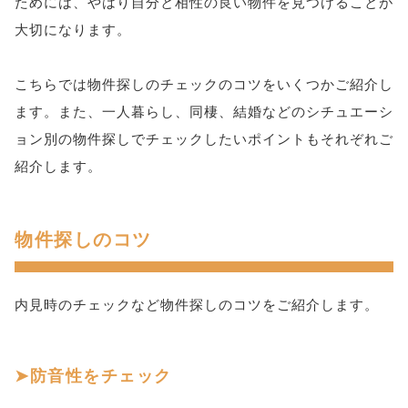
ためには、やはり自分と相性の良い物件を見つけることが
大切になります。
こちらでは物件探しのチェックのコツをいくつかご紹介し
ます。また、一人暮らし、同棲、結婚などのシチュエーシ
ョン別の物件探しでチェックしたいポイントもそれぞれご
紹介します。
物件探しのコツ
内見時のチェックなど物件探しのコツをご紹介します。
防音性をチェック