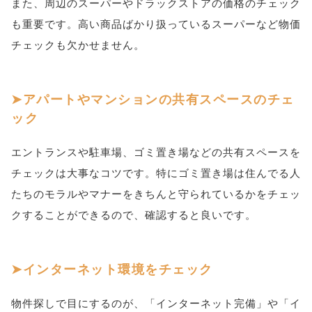
また、周辺のスーパーやドラックストアの価格のチェック
も重要です。高い商品ばかり扱っているスーパーなど物価
チェックも欠かせません。
アパートやマンションの共有スペースのチェ
ック
エントランスや駐車場、ゴミ置き場などの共有スペースを
チェックは大事なコツです。特にゴミ置き場は住んでる人
たちのモラルやマナーをきちんと守られているかをチェッ
クすることができるので、確認すると良いです。
インターネット環境をチェック
物件探しで目にするのが、「インターネット完備」や「イ