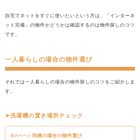
自宅でネットをすぐに使いたいという方は、「インターネ
ット完備」の物件かどうかは確認するのは物件探しのコツ
です。
一人暮らしの場合の物件選び
それでは一人暮らしの場合の物件探しのコツをご紹介しま
す。
洗濯機の置き場所チェック
同棲の場合の物件選び
次のページ: