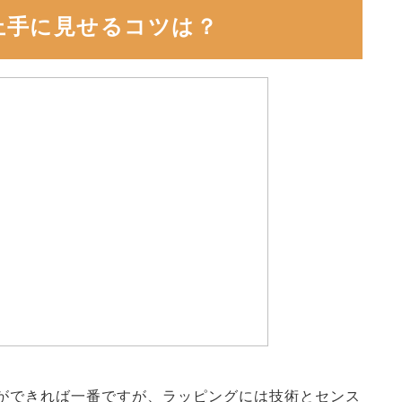
上手に見せるコツは？
ができれば一番ですが、ラッピングには技術とセンス