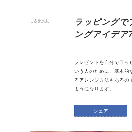
ラッピングで
一人暮らし
ングアイデア
プレゼントを自分でラッ
いう人のために、基本的
るアレンジ方法もあるの
ようになります。
シェア