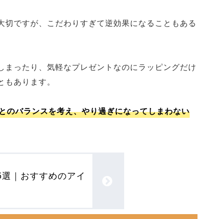
大切ですが、こだわりすぎて逆効果になることもある
しまったり、気軽なプレゼントなのにラッピングだけ
ともあります。
とのバランスを考え、やり過ぎになってしまわない
5選｜おすすめのアイ