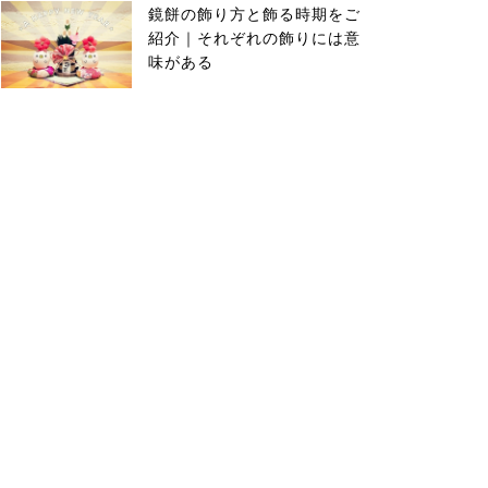
鏡餅の飾り方と飾る時期をご
紹介｜それぞれの飾りには意
味がある