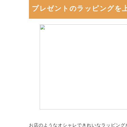
プレゼントのラッピングを
お店のようなオシャレできれいなラッピング