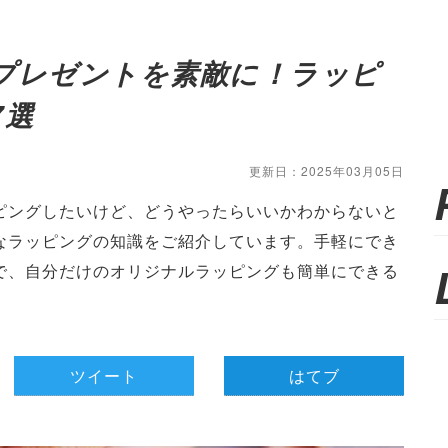
プレゼントを素敵に！ラッピ
7選
更新日：2025年03月05日
ピングしたいけど、どうやったらいいかわからないと
なラッピングの知識をご紹介しています。手軽にでき
で、自分だけのオリジナルラッピングも簡単にできる
ツイート
はてブ