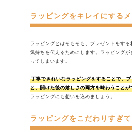
ラッピングをキレイにするメ
ラッピングとはそもそも、プレゼントをする
気持ちを伝えるためにします。ラッピングが
ってしまいます。
丁寧できれいなラッピングをすることで、プ
と、開けた後の嬉しさの両方を味わうことが
ラッピングにも想いを込めましょう。
ラッピングをこだわりすぎて