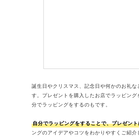
誕生日やクリスマス、記念日や何かのお礼な
す。プレゼントを購入したお店でラッピング
分でラッピングをするのもです。
自分でラッピングをすることで、プレゼント
ングのアイデアやコツをわかりやすくご紹介