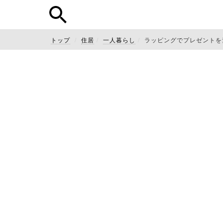
トップ
住居
一人暮らし
ラッピングでプレゼントを