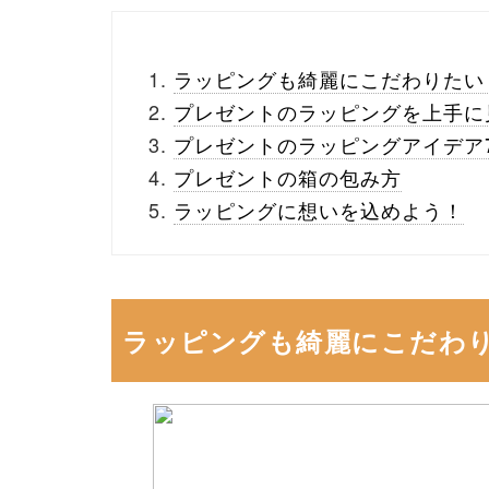
ラッピングも綺麗にこだわりたい
プレゼントのラッピングを上手に
プレゼントのラッピングアイデア
プレゼントの箱の包み方
ラッピングに想いを込めよう！
ラッピングも綺麗にこだわ