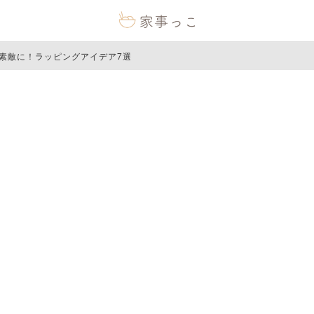
素敵に！ラッピングアイデア7選