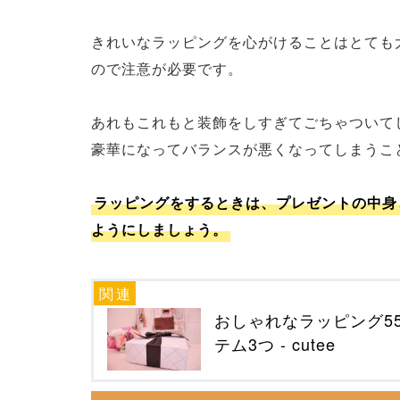
きれいなラッピングを心がけることはとても
ので注意が必要です。
あれもこれもと装飾をしすぎてごちゃついて
豪華になってバランスが悪くなってしまうこ
ラッピングをするときは、プレゼントの中身
ようにしましょう。
おしゃれなラッピング5
テム3つ - cutee