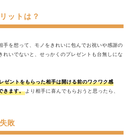
リットは？
相手を想って、モノをきれいに包んでお祝いや感謝の
きれいでないと、せっかくのプレゼントも台無しにな
レゼントをもらった相手は開ける前のワクワク感
できます。
より相手に喜んでもらおうと思ったら、
失敗