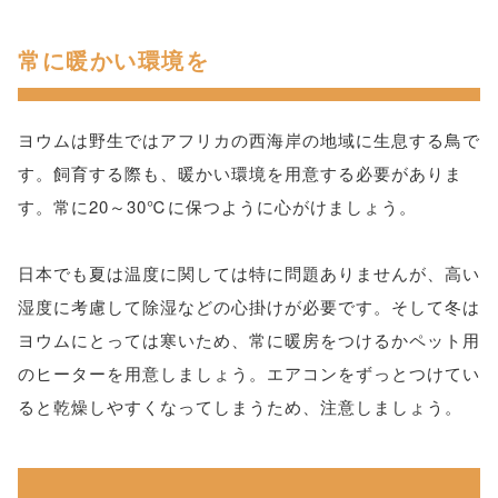
常に暖かい環境を
ヨウムは野生ではアフリカの西海岸の地域に生息する鳥で
す。飼育する際も、暖かい環境を用意する必要がありま
す。常に20～30℃に保つように心がけましょう。
日本でも夏は温度に関しては特に問題ありませんが、高い
湿度に考慮して除湿などの心掛けが必要です。そして冬は
ヨウムにとっては寒いため、常に暖房をつけるかペット用
のヒーターを用意しましょう。エアコンをずっとつけてい
ると乾燥しやすくなってしまうため、注意しましょう。