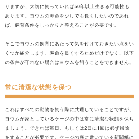
りますが、大切に飼っていれば50年以上生きる可能性も
あります。ヨウムの寿命を少しでも長くしたいのであれ
ば、飼育条件をしっかりと整えることが必要です。
そこでヨウムの飼育にあたって気を付けておきたい点をい
くつか紹介します。寿命を長くするためだけでなく、以下
の条件が守れない場合はヨウムを飼うことをできません。
常に清潔な状態を保つ
これはすべての動物を飼う際に共通していることですが、
ヨウムが家としているケージの中は常に清潔な状態を保ち
ましょう。できれば毎日、もしくは2日に1回は必ず掃除
をすることが必要です。ケージの底に敷いている新聞紙に