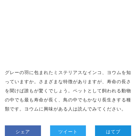
グレーの羽に包まれたミステリアスなインコ、ヨウムを知
っていますか。さまざまな特徴がありますが、寿命の長さ
を聞けば誰もが驚くでしょう。ペットとして飼われる動物
の中でも最も寿命が長く、鳥の中でもかなり長生きする種
類です。ヨウムに興味がある人は読んでみてください。
シェア
ツイート
はてブ