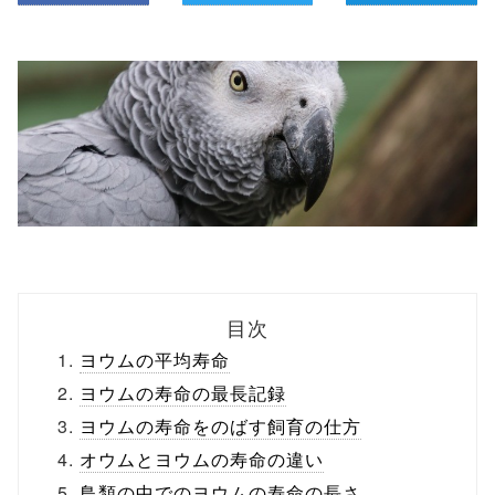
目次
ヨウムの平均寿命
ヨウムの寿命の最長記録
ヨウムの寿命をのばす飼育の仕方
オウムとヨウムの寿命の違い
鳥類の中でのヨウムの寿命の長さ