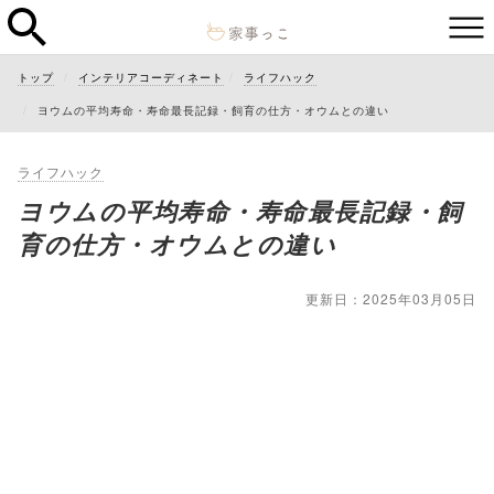
トップ
インテリアコーディネート
ライフハック
ヨウムの平均寿命・寿命最長記録・飼育の仕方・オウムとの違い
ライフハック
ヨウムの平均寿命・寿命最長記録・飼
育の仕方・オウムとの違い
更新日：2025年03月05日