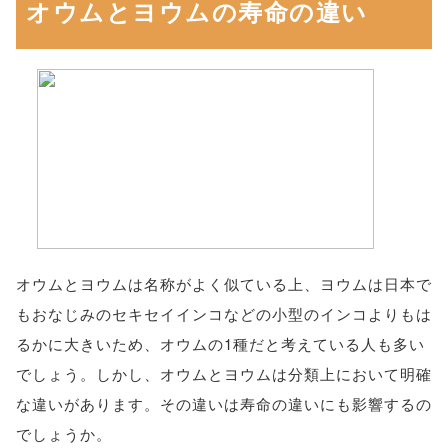
オウムとヨウムの寿命の違い
オウムとヨウムは名称がよく似ている上、ヨウムは日本で
もおなじみのセキセイインコなどの小型のインコよりもは
るかに大きいため、オウムの1種だと考えている人も多い
でしょう。しかし、オウムとヨウムは分類上において明確
な違いがあります。その違いは寿命の違いにも影響するの
でしょうか。