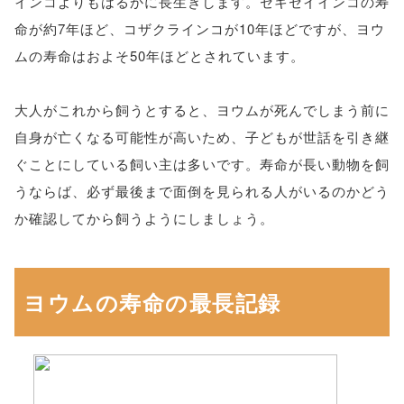
インコよりもはるかに長生きします。セキセイインコの寿
命が約7年ほど、コザクラインコが10年ほどですが、ヨウ
ムの寿命はおよそ50年ほどとされています。
大人がこれから飼うとすると、ヨウムが死んでしまう前に
自身が亡くなる可能性が高いため、子どもが世話を引き継
ぐことにしている飼い主は多いです。寿命が長い動物を飼
うならば、必ず最後まで面倒を見られる人がいるのかどう
か確認してから飼うようにしましょう。
ヨウムの寿命の最長記録