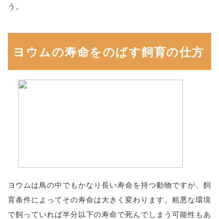
う。
ヨウムの寿命をのばす飼育の仕方
ヨウムは鳥の中でもかなり長い寿命を持つ動物ですが、飼
育条件によってその寿命は大きく変わります。粗悪な環境
で飼っていれば半分以下の寿命で死んでしまう可能性もあ