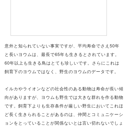
意外と知られていない事実ですが、平均寿命でさえ50年
と長いヨウムは、最長で65年も生きるとされています。
60年以上も生きる鳥はとても珍しいです。さらにこれは
飼育下のヨウムではなく、野生のヨウムのデータです。
イルカやライオンなどの社会性のある動物は寿命が長い傾
向がありますが、ヨウムも野生では大きな群れを作る動物
です。飼育下よりも生存条件が厳しい野生においてこれほ
ど長く生きられることがあるのは、仲間とコミュニケーシ
ョンをとっていることが関係ないとは言い切れないでしょ