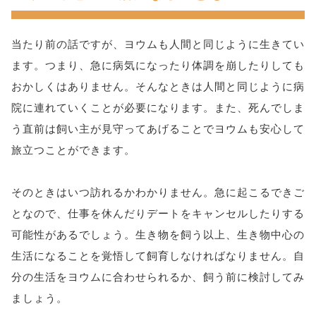
当たり前の話ですが、ヨウムも人間と同じように生きてい
ます。つまり、急に病気になったり体調を崩したりしても
おかしくはありません。そんなときは人間と同じように病
院に連れていくことが必要になります。また、死んでしま
う直前は飼い主が見守ってあげることでヨウムも安心して
旅立つことができます。
そのときはいつ訪れるかわかりません。急に起こるできご
となので、仕事を休んだりデートをキャンセルしたりする
可能性があるでしょう。生き物を飼う以上、生き物中心の
生活になることを覚悟して飼育しなければなりません。自
分の生活をヨウムに合わせられるか、飼う前に検討してみ
ましょう。