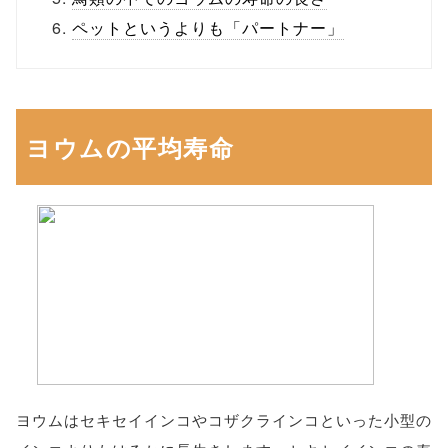
ペットというよりも「パートナー」
ヨウムの平均寿命
ヨウムはセキセイインコやコザクラインコといった小型の