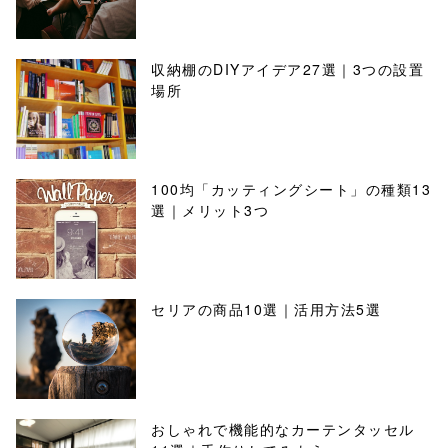
収納棚のDIYアイデア27選｜3つの設置
場所
100均「カッティングシート」の種類13
選｜メリット3つ
セリアの商品10選｜活用方法5選
おしゃれで機能的なカーテンタッセル