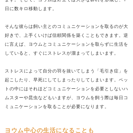
日に数キロ移動します。
そんな彼らは飼い主とのコミュニケーションを取るのが大
好きで、上手くいけば信頼関係を築くこともできます。逆
に言えば、ヨウムとコミュニケーションを取らずに生活を
していると、すぐにストレスが溜まってしまいます。
ストレスによって自分の羽を抜いてしまう「毛引き症」を
起こしたり、早死にしてしまったりしてしまいます。ペッ
トの中にはそれほどコミュニケーションを必要としないハ
ムスターや昆虫などもいますが、ヨウムを飼う際は毎日コ
ミュニケーションを取ることが必要になります。
ヨウム中心の生活になることも