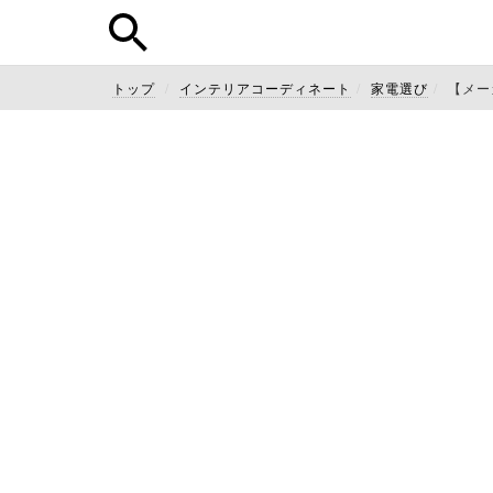
トップ
インテリアコーディネート
家電選び
【メー