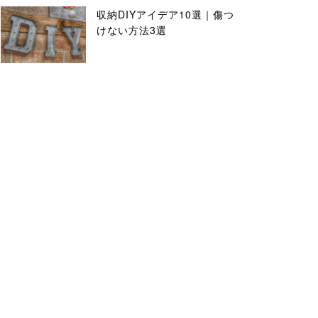
収納DIYアイデア10選｜傷つ
けない方法3選