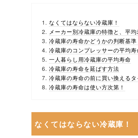
なくてはならない冷蔵庫！
メーカー別冷蔵庫の特徴と、平均
冷蔵庫の寿命かどうかの判断基準
冷蔵庫のコンプレッサーの平均寿
一人暮らし用冷蔵庫の平均寿命
冷蔵庫の寿命を延ばす方法
冷蔵庫の寿命の前に買い換えるタ
冷蔵庫の寿命は使い方次第！
なくてはならない冷蔵庫！