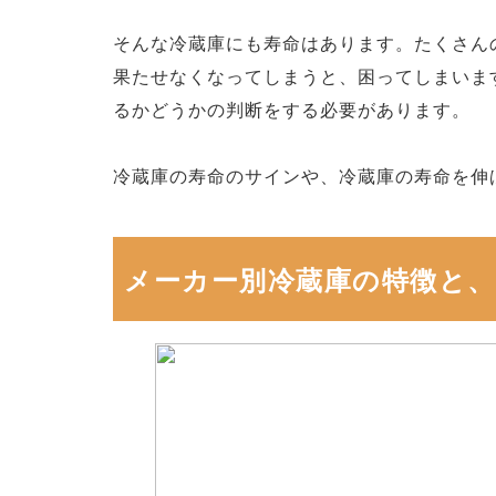
そんな冷蔵庫にも寿命はあります。たくさん
果たせなくなってしまうと、困ってしまいま
るかどうかの判断をする必要があります。
冷蔵庫の寿命のサインや、冷蔵庫の寿命を伸
メーカー別冷蔵庫の特徴と、