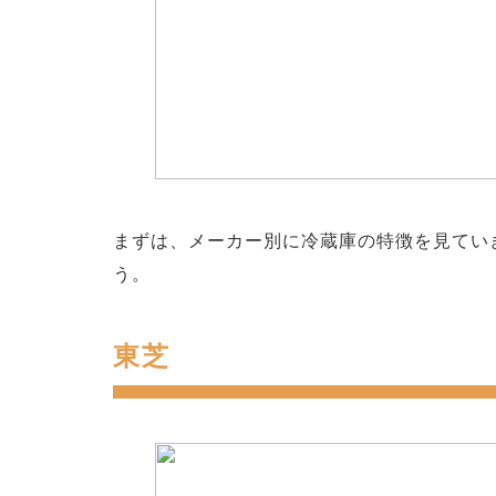
まずは、メーカー別に冷蔵庫の特徴を見てい
う。
東芝