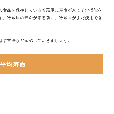
の食品を保存している冷蔵庫に寿命が来てその機能を
す。冷蔵庫の寿命が来る前に、冷蔵庫がまだ使用でき
ばす方法など確認していきましょう。
平均寿命