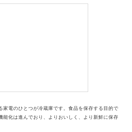
る家電のひとつが冷蔵庫です。食品を保存する目的で
機能化は進んでおり、よりおいしく、より新鮮に保存