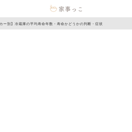
カー別】冷蔵庫の平均寿命年数・寿命かどうかの判断・症状