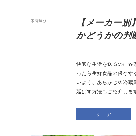
【メーカー別
家電選び
かどうかの判
快適な生活を送るのに各
ったら生鮮食品の保存す
いよう、あらかじめ冷蔵
延ばす方法もご紹介しま
シェア