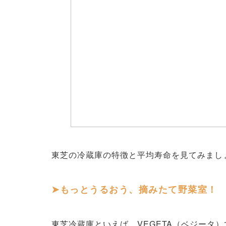
東芝の冷蔵庫の特徴と平均寿命を見てみまし
もっとうるおう、摘みたて野菜室！
東芝冷蔵庫といえば、VEGETA（ベジータ