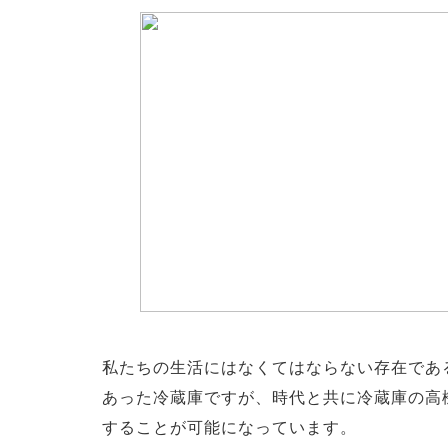
私たちの生活にはなくてはならない存在であ
あった冷蔵庫ですが、時代と共に冷蔵庫の高
することが可能になっています。