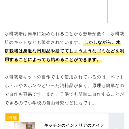
水耕栽培は簡単に始められることから敷居が低く、水耕栽
培のキットなども販売されています。
しかしながら、水
耕栽培は身近な日用品や捨ててしまうようなゴミなどを利
用することによっても始めることができます。
水耕栽培キットの自作でよく使用されているのは、ペット
ボトルやスポンジといった消耗品が多く、原理も簡単なの
で自作も容易です。また、子供でも簡単に自作することが
できるので小学校の自由研究などにもです。
キッチンのインテリアのアイデ