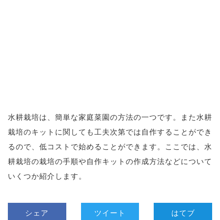
水耕栽培は、簡単な家庭菜園の方法の一つです。また水耕
栽培のキットに関しても工夫次第では自作することができ
るので、低コストで始めることができます。ここでは、水
耕栽培の栽培の手順や自作キットの作成方法などについて
いくつか紹介します。
シェア
ツイート
はてブ