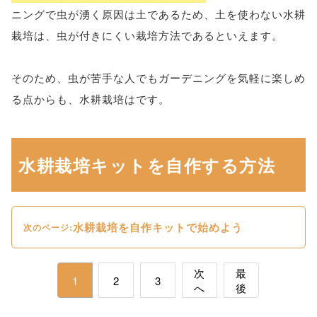
ニングで虫が湧く原因は土であるため、土を使わない水耕
栽培は、虫が付きにくい栽培方法であるといえます。
そのため、虫が苦手な人でもガーデニングを気軽に楽しめ
る点からも、水耕栽培はです。
水耕栽培キットを自作する方法
水耕栽培を自作キットで始めよう
次のページ:
次
最
1
2
3
へ
後