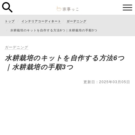
トップ
インテリアコーディネート
ガーデニング
水耕栽培のキットを自作する方法6つ｜水耕栽培の手順3つ
ガーデニング
水耕栽培のキットを自作する方法6つ
｜水耕栽培の手順3つ
更新日：2025年03月05日