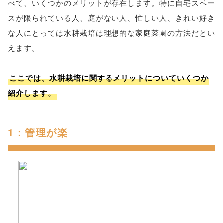
べて、いくつかのメリットが存在します。特に自宅スペー
スが限られている人、庭がない人、忙しい人、きれい好き
な人にとっては水耕栽培は理想的な家庭菜園の方法だとい
えます。
ここでは、水耕栽培に関するメリットについていくつか
紹介します。
1：管理が楽