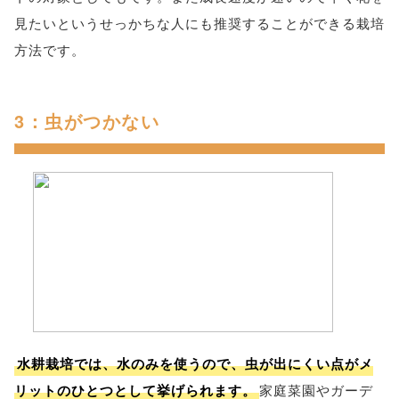
見たいというせっかちな人にも推奨することができる栽培
方法です。
3：虫がつかない
水耕栽培では、水のみを使うので、虫が出にくい点がメ
リットのひとつとして挙げられます。
家庭菜園やガーデ