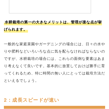
水耕栽培の第一の大きなメリットは、管理が楽な点が挙
げられます。
一般的な家庭菜園やガーデニングの場合には、日々の水や
りや肥料などいろいろな点に気を配らなければならないの
ですが、水耕栽培の場合には、これらの面倒な要素はあま
り考えなくて良いです。基本的に放置しておけば勝手に育
ってくれるため、特に時間の無い人にとっては栽培方法だ
といえるでしょう。
2：成長スピードが速い