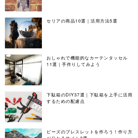
セリアの商品10選｜活用方法5選
おしゃれで機能的なカーテンタッセル
11選｜手作りしてみよう
下駄箱のDIY37選｜下駄箱を上手に活用
するための配慮点
ビーズのブレスレットを作ろう！作り方