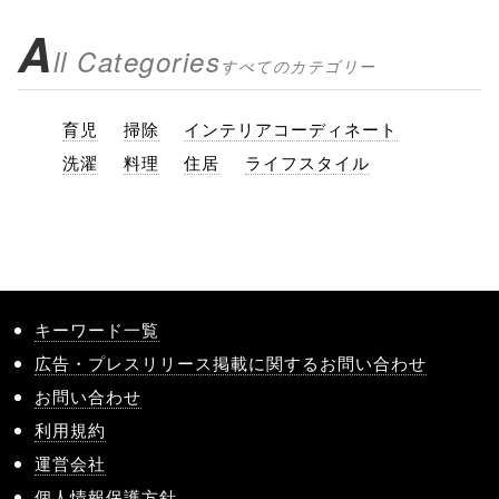
A
ll Categories
すべてのカテゴリー
育児
掃除
インテリアコーディネート
洗濯
料理
住居
ライフスタイル
キーワード一覧
広告・プレスリリース掲載に関するお問い合わせ
お問い合わせ
利用規約
運営会社
個人情報保護方針