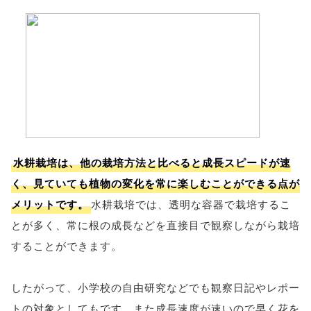
水耕栽培は、他の栽培方法と比べると成長スピードが速
く、見ていても植物の変化を常に楽しむことができる点が
メリットです。
水耕栽培では、透明な容器で栽培するこ
とが多く、常に根の成長などを直接目で観察しながら栽培
することができます。
したがって、小学校の自由研究などでも観察日記やレポー
トの対象としてもです。また成長速度が速いので早く花を