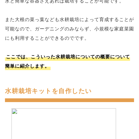
水と簡単な容器さえあれば栽培することが可能です。
また大根の菜っ葉なども水耕栽培によって育成することが
可能なので、ガーデニングのみならず、小規模な家庭菜園
にも利用することができるのでです。
ここでは、こういった水耕栽培についての概要について
簡単に紹介します。
水耕栽培キットを自作したい