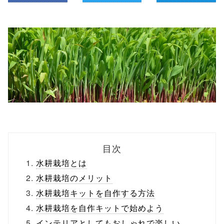
目次
水耕栽培とは
水耕栽培のメリット
水耕栽培キットを自作する方法
水耕栽培を自作キットで始めよう
インテリアとしてもおしゃれで楽しい