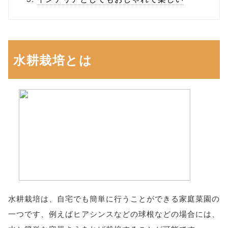
水耕栽培とは
水耕栽培は、自宅でも簡単に行うことができる家庭菜園の
一つです、例えばヒアシンスなどの球根などの場合には、