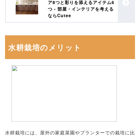
ア8つと彩りを添えるアイテム6
つ - 部屋・インテリアを考える
ならCutee
水耕栽培のメリット
水耕栽培には、屋外の家庭菜園やプランターでの栽培に比