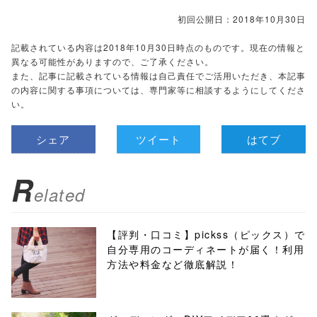
初回公開日：2018年10月30日
記載されている内容は2018年10月30日時点のものです。現在の情報と
異なる可能性がありますので、ご了承ください。
また、記事に記載されている情報は自己責任でご活用いただき、本記事
の内容に関する事項については、専門家等に相談するようにしてくださ
い。
シェア
ツイート
はてブ
R
elated
【評判・口コミ】pickss（ピックス）で
自分専用のコーディネートが届く！利用
方法や料金など徹底解説！