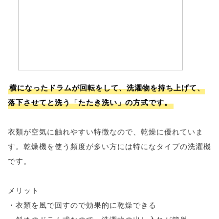
横になったドラムが回転をして、洗濯物を持ち上げて、
落下させてと洗う「たたき洗い」の方式です。
衣類が空気に触れやすい特徴なので、乾燥に優れていま
す。乾燥機を使う頻度が多い方には特になタイプの洗濯機
です。
メリット
・衣類を風で回すので効果的に乾燥できる