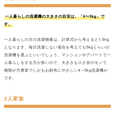
一人暮らしの洗濯機の大きさの目安は、「4〜5kg」で
す。
一人暮らしの方の洗濯物量は、計算式から考えると1.5kg
となります。毎日洗濯しない場合を考えても5kgくらいの
洗濯機を選ぶといいでしょう。マンションやアパートで一
人暮らしをする方が多いので、大きさも小さ目のモノで、
種類が方豊富でしかもお財布にやさしい4～5kg洗濯機が
です。
2人家族