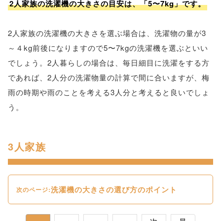
2人家族の洗濯機の大きさの目安は、「5〜7kg」です。
2人家族の洗濯機の大きさを選ぶ場合は、洗濯物の量が3
～４kg前後になりますので5〜7kgの洗濯機を選ぶといい
でしょう。2人暮らしの場合は、毎日細目に洗濯をする方
であれば、2人分の洗濯物量の計算で間に合いますが、梅
雨の時期や雨のことを考える3人分と考えると良いでしょ
う。
3人家族
洗濯機の大きさの選び方のポイント
次のページ: