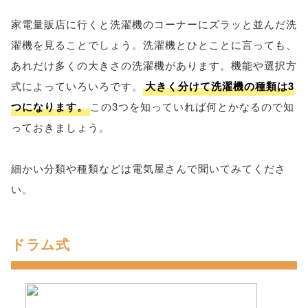
家電量販店に行くと洗濯機のコーナーにズラッと並んだ洗
濯機を見ることでしょう。洗濯機とひとことに言っても、
あれだけ多くの大きさの洗濯機があります。機能や選択方
式によっていろいろです。
大きく分けて洗濯機の種類は3
つになります。
この3つを知っていれば何とかなるので知
っておきましょう。
細かい分類や種類などは電気屋さんで聞いてみてくださ
い。
ドラム式