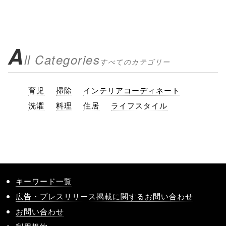
A
ll Categories
すべてのカテゴリー
育児
掃除
インテリアコーディネート
洗濯
料理
住居
ライフスタイル
キーワード一覧
広告・プレスリリース掲載に関するお問い合わせ
お問い合わせ