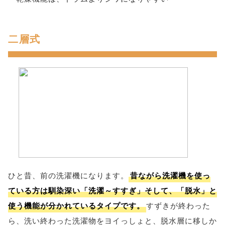
二層式
ひと昔、前の洗濯機になります。
昔ながら洗濯機を使っ
ている方は馴染深い「洗濯～すすぎ」そして、「脱水」と
使う機能が分かれているタイプです。
すずきが終わった
ら、洗い終わった洗濯物をヨイっしょと、脱水層に移しか