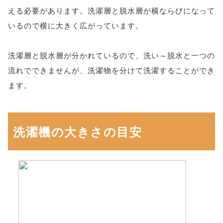
える必要があります。洗濯層と脱水層が横ならびになって
いるので横に大きく広がっています。
洗濯層と脱水層が分かれているので、洗い～脱水と一つの
流れでできませんが、洗濯物を分けて洗濯することができ
ます。
洗濯機の大きさの目安