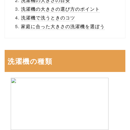
洗濯機の大きさの目安
洗濯機の大きさの選び方のポイント
洗濯機で洗うときのコツ
家庭に合った大きさの洗濯機を選ぼう
洗濯機の種類