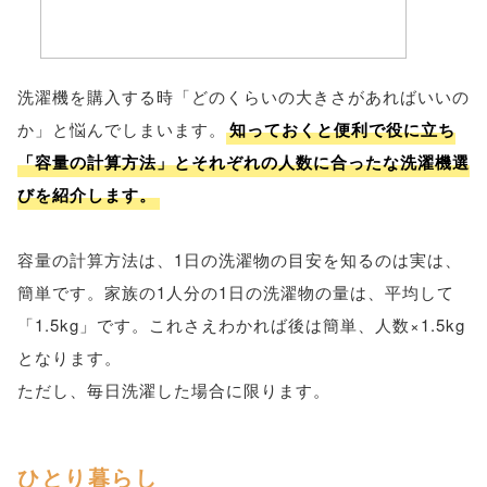
洗濯機を購入する時「どのくらいの大きさがあればいいの
か」と悩んでしまいます。
知っておくと便利で役に立ち
「容量の計算方法」とそれぞれの人数に合ったな洗濯機選
びを紹介します。
容量の計算方法は、1日の洗濯物の目安を知るのは実は、
簡単です。家族の1人分の1日の洗濯物の量は、平均して
「1.5kg」です。これさえわかれば後は簡単、人数×1.5kg
となります。
ただし、毎日洗濯した場合に限ります。
ひとり暮らし