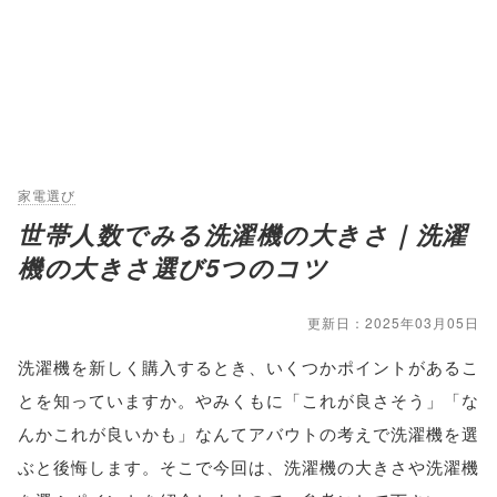
家電選び
世帯人数でみる洗濯機の大きさ｜洗濯
機の大きさ選び5つのコツ
更新日：2025年03月05日
洗濯機を新しく購入するとき、いくつかポイントがあるこ
とを知っていますか。やみくもに「これが良さそう」「な
んかこれが良いかも」なんてアバウトの考えで洗濯機を選
ぶと後悔します。そこで今回は、洗濯機の大きさや洗濯機