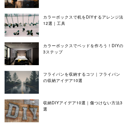
カラーボックスで机をDIYするアレンジ法
12選｜工具
カラーボックスでベッドを作ろう！DIYの
3ステップ
フライパンを収納するコツ｜フライパン
の収納アイデア10選
収納DIYアイデア10選｜傷つけない方法3
選