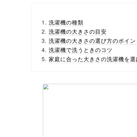
洗濯機の種類
洗濯機の大きさの目安
洗濯機の大きさの選び方のポイン
洗濯機で洗うときのコツ
家庭に合った大きさの洗濯機を選