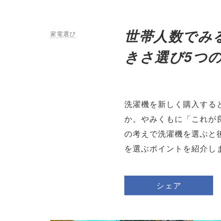
世帯人数でみ
家電選び
きさ選び5つ
洗濯機を新しく購入する
か。やみくもに「これが
の考えで洗濯機を選ぶと
を選ぶポイントを紹介し
シェア