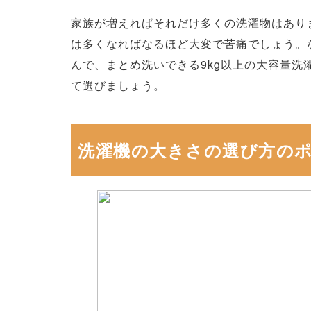
家族が増えればそれだけ多くの洗濯物はあり
は多くなればなるほど大変で苦痛でしょう。
んで、まとめ洗いできる9kg以上の大容量
て選びましょう。
洗濯機の大きさの選び方の