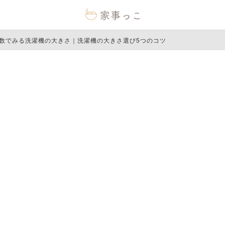
数でみる洗濯機の大きさ｜洗濯機の大きさ選び5つのコツ