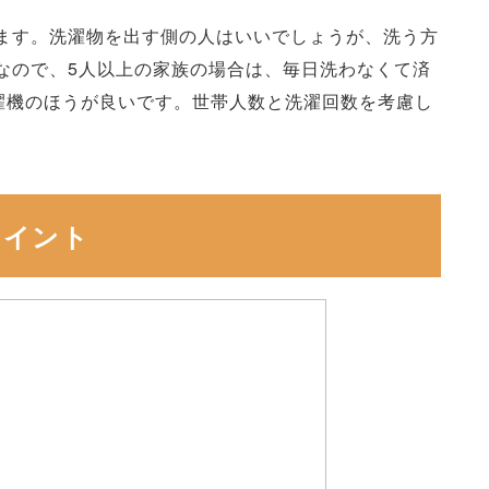
ます。洗濯物を出す側の人はいいでしょうが、洗う方
なので、5人以上の家族の場合は、毎日洗わなくて済
洗濯機のほうが良いです。世帯人数と洗濯回数を考慮し
ポイント