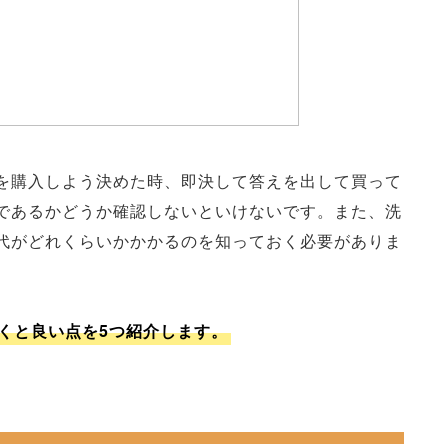
を購入しよう決めた時、即決して答えを出して買って
であるかどうか確認しないといけないです。また、洗
代がどれくらいかかかるのを知っておく必要がありま
くと良い点を5つ紹介します。