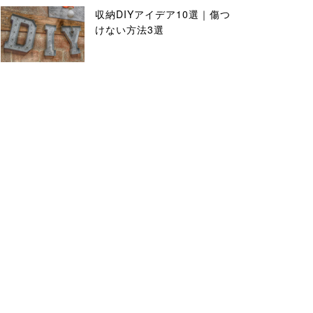
収納DIYアイデア10選｜傷つ
けない方法3選