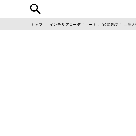
トップ
インテリアコーディネート
家電選び
世帯人