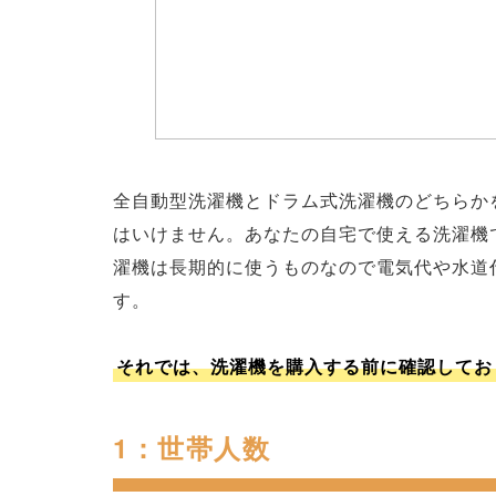
全自動型洗濯機とドラム式洗濯機のどちらか
はいけません。あなたの自宅で使える洗濯機
濯機は長期的に使うものなので電気代や水道
す。
それでは、洗濯機を購入する前に確認してお
1：世帯人数