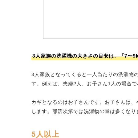
3人家族の洗濯機の大きさの目安は、「7〜9
3人家族となってくると一人当たりの洗濯物の
す。例えば、夫婦2人、お子さん1人の場合で
カギとなるのはお子さんです。お子さんは、
します。部活次第では洗濯物の量は多くなり
5人以上