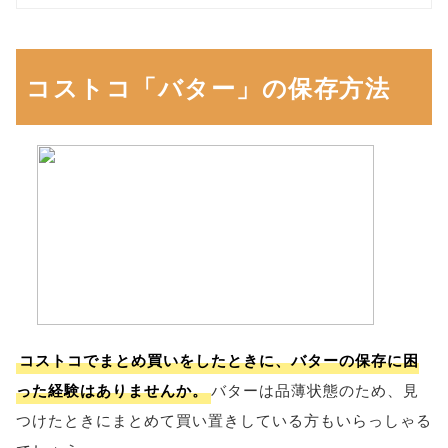
コストコ「バター」の保存方法
コストコでまとめ買いをしたときに、バターの保存に困
った経験はありませんか。
バターは品薄状態のため、見
つけたときにまとめて買い置きしている方もいらっしゃる