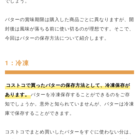
でしょう。
バターの賞味期限は購入した商品ごとに異なりますが、開
封後は風味が落ちる前に使い切るのが理想です。そこで、
今回はバターの保存方法について紹介します。
1：冷凍
コストコで買ったバターの保存方法として、冷凍保存が
あります。
バターを冷凍保存することができるのをご存
知でしょうか。意外と知られていませんが、バターは冷凍
庫で保存することができます。
コストコでまとめ買いしたバターをすぐに使わない分は、