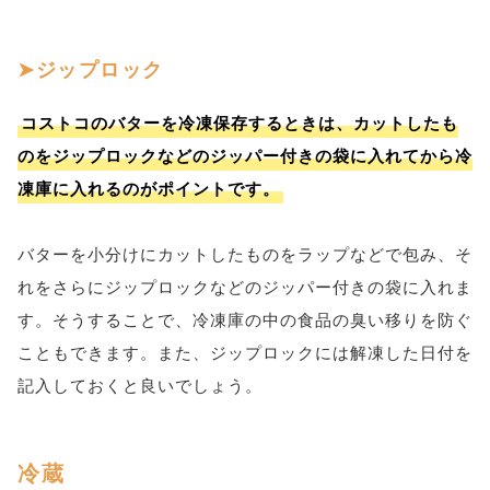
ジップロック
コストコのバターを冷凍保存するときは、カットしたも
のをジップロックなどのジッパー付きの袋に入れてから冷
凍庫に入れるのがポイントです。
バターを小分けにカットしたものをラップなどで包み、そ
れをさらにジップロックなどのジッパー付きの袋に入れま
す。そうすることで、冷凍庫の中の食品の臭い移りを防ぐ
こともできます。また、ジップロックには解凍した日付を
記入しておくと良いでしょう。
冷蔵