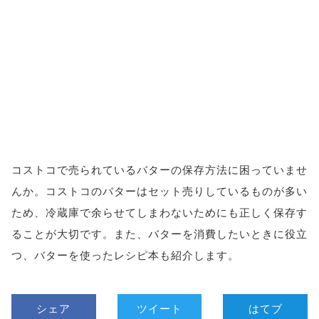
コストコで売られているバターの保存方法に困っていませ
んか。コストコのバターはセット売りしているものが多い
ため、冷蔵庫で余らせてしまわないためにも正しく保存す
ることが大切です。また、バターを消費したいときに役立
つ、バターを使ったレシピ本も紹介します。
シェア
ツイート
はてブ