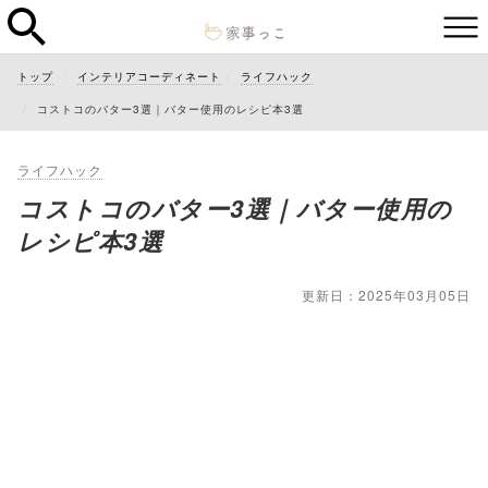
トップ
インテリアコーディネート
ライフハック
コストコのバター3選｜バター使用のレシピ本3選
ライフハック
コストコのバター3選｜バター使用の
レシピ本3選
更新日：2025年03月05日