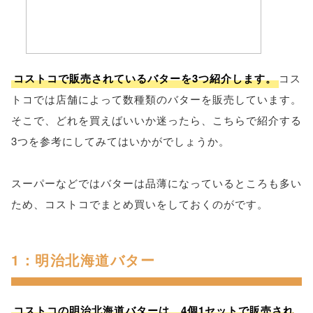
コストコで販売されているバターを3つ紹介します。
コス
トコでは店舗によって数種類のバターを販売しています。
そこで、どれを買えばいいか迷ったら、こちらで紹介する
3つを参考にしてみてはいかがでしょうか。
スーパーなどではバターは品薄になっているところも多い
ため、コストコでまとめ買いをしておくのがです。
1：明治北海道バター
コストコの明治北海道バターは、4個1セットで販売され