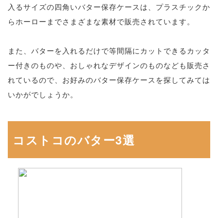
入るサイズの四角いバター保存ケースは、プラスチックか
らホーローまでさまざまな素材で販売されています。
また、バターを入れるだけで等間隔にカットできるカッタ
ー付きのものや、おしゃれなデザインのものなども販売さ
れているので、お好みのバター保存ケースを探してみては
いかがでしょうか。
コストコのバター3選