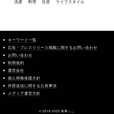
洗濯
料理
住居
ライフスタイル
キーワード一覧
広告・プレスリリース掲載に関するお問い合わせ
お問い合わせ
利用規約
運営会社
個人情報保護方針
外部送信に関する公表事項
メディア運営方針
© 2018-2025 家事っこ.