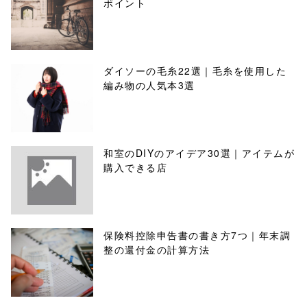
ポイント
ダイソーの毛糸22選｜毛糸を使用した
編み物の人気本3選
和室のDIYのアイデア30選｜アイテムが
購入できる店
保険料控除申告書の書き方7つ｜年末調
整の還付金の計算方法