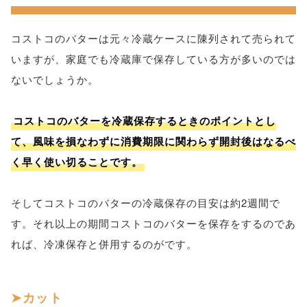
コストコのバターは元々冷蔵ケースに陳列されて売られて
いますが、家庭でも冷蔵庫で保存している方が多いのでは
ないでしょうか。
コストコのバターを冷蔵保存するときのポイントとし
て、風味を損なわずに消費期限に関わらず開封後はなるべ
く早く使い切ることです。
そしてコストコのバターの冷蔵保存の目安は約2週間で
す。それ以上の期間コストコのバターを保存をするのであ
れば、冷凍保存と併用するのがです。
カット