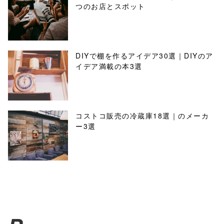
つのお店とスポット
DIYで棚を作るアイデア30選｜DIYのア
イデア満載の本3選
コストコ販売の冷蔵庫18選｜のメーカ
ー3選