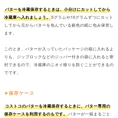
バターを冷蔵保存するときは、小分けにカットしてから
冷蔵庫へ入れましょう。
5グラムや10グラムずつにカット
してから元からバターを包んでいる銀色の紙に包み保管し
ます。
このとき、バターが入っていたパッケージの箱に入れるよ
りも、ジップロックなどのジッパー付きの袋に入れると密
封できるので、冷蔵庫のニオイ移りを防ぐことができるの
でです。
保存ケース
コストコのバターを冷蔵保存するときに、バター専用の
保存ケースを利用するのもです。
バターが一箱まるごと