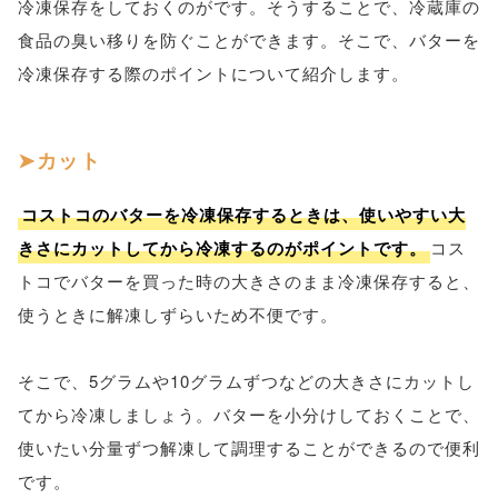
冷凍保存をしておくのがです。そうすることで、冷蔵庫の
食品の臭い移りを防ぐことができます。そこで、バターを
冷凍保存する際のポイントについて紹介します。
カット
コストコのバターを冷凍保存するときは、使いやすい大
きさにカットしてから冷凍するのがポイントです。
コス
トコでバターを買った時の大きさのまま冷凍保存すると、
使うときに解凍しずらいため不便です。
そこで、5グラムや10グラムずつなどの大きさにカットし
てから冷凍しましょう。バターを小分けしておくことで、
使いたい分量ずつ解凍して調理することができるので便利
です。