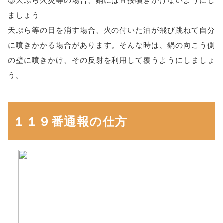
ましょう
天ぷら等の日を消す場合、火の付いた油が飛び跳ねて自分
に噴きかかる場合があります。そんな時は、鍋の向こう側
の壁に噴きかけ、その反射を利用して覆うようにしましょ
う。
１１９番通報の仕方