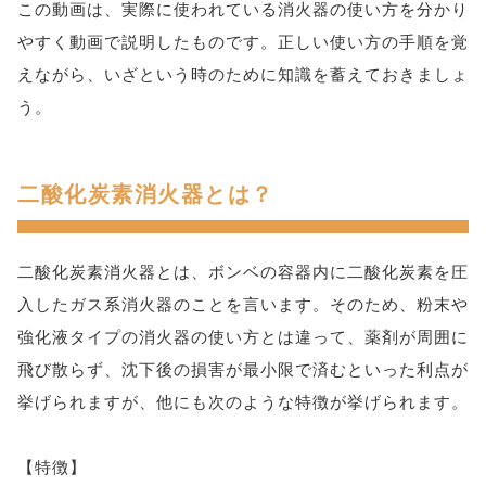
この動画は、実際に使われている消火器の使い方を分かり
やすく動画で説明したものです。正しい使い方の手順を覚
えながら、いざという時のために知識を蓄えておきましょ
う。
二酸化炭素消火器とは？
二酸化炭素消火器とは、ボンベの容器内に二酸化炭素を圧
入したガス系消火器のことを言います。そのため、粉末や
強化液タイプの消火器の使い方とは違って、薬剤が周囲に
飛び散らず、沈下後の損害が最小限で済むといった利点が
挙げられますが、他にも次のような特徴が挙げられます。
【特徴】