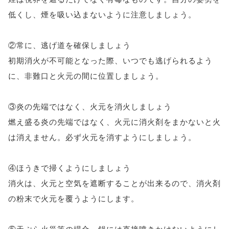
低くし、煙を吸い込まないように注意しましょう。
②常に、逃げ道を確保しましょう
初期消火が不可能となった際、いつでも逃げられるよう
に、非難口と火元の間に位置しましょう。
③炎の先端ではなく、火元を消火しましょう
燃え盛る炎の先端ではなく、火元に消火剤をまかないと火
は消えません。必ず火元を消すようにしましょう。
④ほうきで掃くようにしましょう
消火は、火元と空気を遮断することが出来るので、消火剤
の粉末で火元を覆うようにします。
⑤天ぷら火災等の場合、鍋には直接噴きかけないようにし