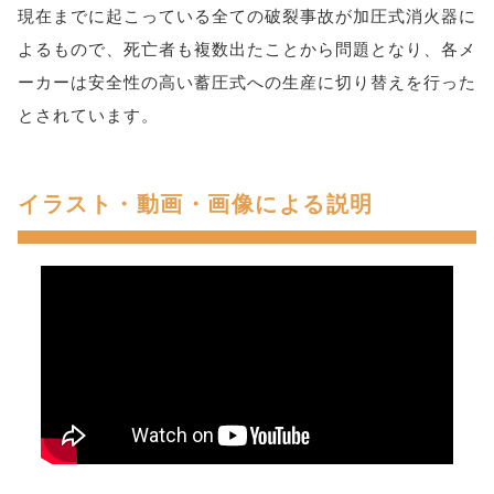
現在までに起こっている全ての破裂事故が加圧式消火器に
よるもので、死亡者も複数出たことから問題となり、各メ
ーカーは安全性の高い蓄圧式への生産に切り替えを行った
とされています。
イラスト・動画・画像による説明