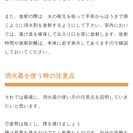
また、放射の際は、火の根元を狙って手前からほうきで掃
くように消火剤を放射するようにして下さい。室内におい
ては、逃げ道を確保して出入り口を背に放射します。放射
時間や放射距離は、本体に必ず表示してありますので確認
しておいてください。
消火器を使う時の注意点
それでは最後に、消火器の使い方の注意点を説明していき
たいと思います。
①姿勢は低くし、煙を避けましょう
煙は視界を遮るだけでなく有毒なものです。自分の姿勢を