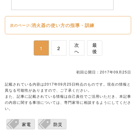
消火器の使い方の指導・訓練
次のページ:
次
最
1
2
へ
後
初回公開日：2017年09月25日
記載されている内容は2017年09月25日時点のものです。現在の情報と
異なる可能性がありますので、ご了承ください。
また、記事に記載されている情報は自己責任でご活用いただき、本記事
の内容に関する事項については、専門家等に相談するようにしてくださ
い。
家電
防災