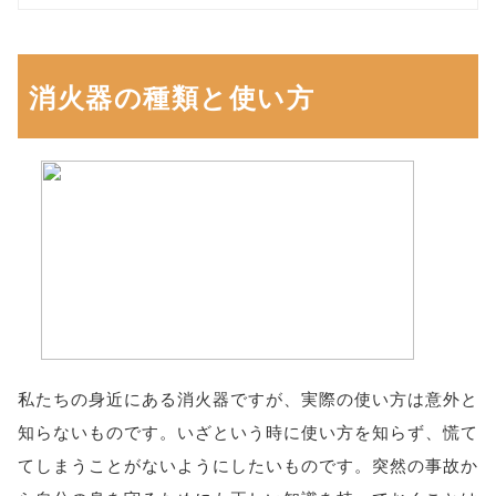
消火器の種類と使い方
私たちの身近にある消火器ですが、実際の使い方は意外と
知らないものです。いざという時に使い方を知らず、慌て
てしまうことがないようにしたいものです。突然の事故か