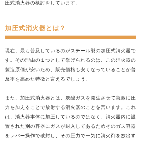
圧式消火器の検討をしています。
加圧式消火器とは？
現在、最も普及しているのがスチール製の加圧式消火器で
す。その理由の１つとして挙げられるのは、この消火器の
製造原価が安いため、販売価格も安くなっていることが普
及率を高めた特徴と言えるでしょう。
また、加圧式消火器とは、炭酸ガスを発生させて急激に圧
力を加えることで放射する消火器のことを言います。これ
は、消火器本体に加圧しているのではなく、消火器内に設
置された別の容器にガスが封入してあるためそのガス容器
をレバー操作で破封し、その圧力で一気に消火剤を放出す