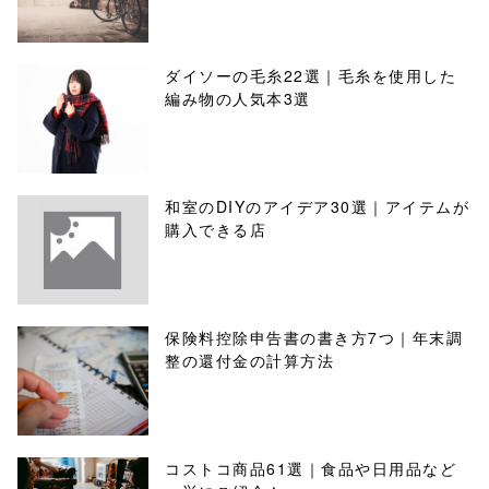
ダイソーの毛糸22選｜毛糸を使用した
編み物の人気本3選
和室のDIYのアイデア30選｜アイテムが
購入できる店
保険料控除申告書の書き方7つ｜年末調
整の還付金の計算方法
コストコ商品61選｜食品や日用品など