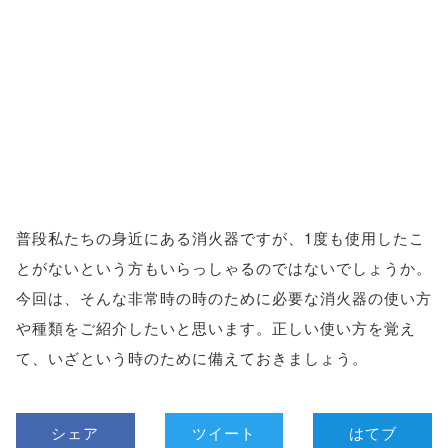
普段私たちの身近にある消火器ですが、1度も使用したこ
とがないという方もいらっしゃるのではないでしょうか。
今回は、そんな非常時の時のために必要な消火器の使い方
や種類をご紹介したいと思います。正しい使い方を覚え
て、いざという時のために備えておきましょう。
シェア
ツイート
はてブ