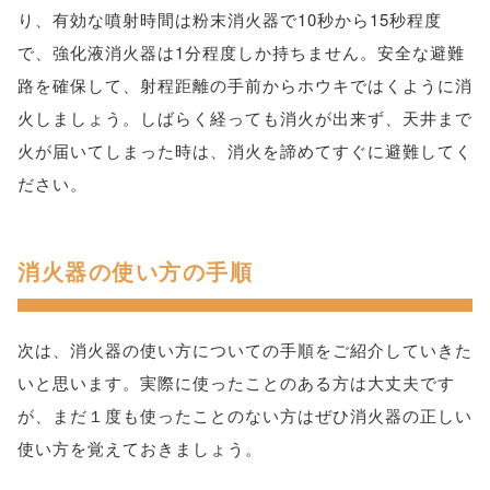
り、有効な噴射時間は粉末消火器で10秒から15秒程度
で、強化液消火器は1分程度しか持ちません。安全な避難
路を確保して、射程距離の手前からホウキではくように消
火しましょう。しばらく経っても消火が出来ず、天井まで
火が届いてしまった時は、消火を諦めてすぐに避難してく
ださい。
消火器の使い方の手順
次は、消火器の使い方についての手順をご紹介していきた
いと思います。実際に使ったことのある方は大丈夫です
が、まだ１度も使ったことのない方はぜひ消火器の正しい
使い方を覚えておきましょう。