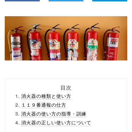
目次
消火器の種類と使い方
１１９番通報の仕方
消火器の使い方の指導・訓練
消火器の正しい使い方について