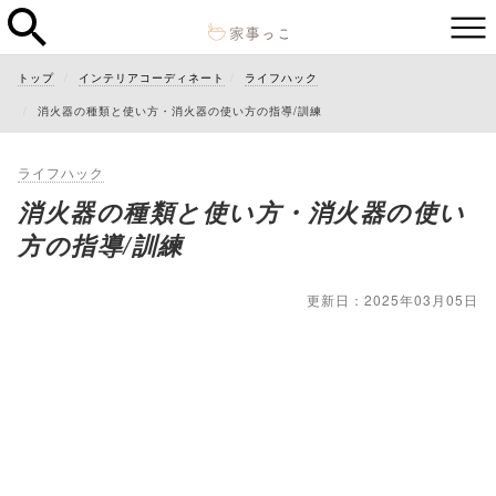
トップ
インテリアコーディネート
ライフハック
消火器の種類と使い方・消火器の使い方の指導/訓練
ライフハック
消火器の種類と使い方・消火器の使い
方の指導/訓練
更新日：2025年03月05日