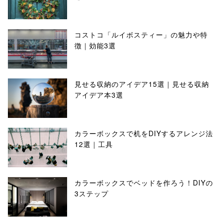
コストコ「ルイボスティー」の魅力や特
徴｜効能3選
見せる収納のアイデア15選｜見せる収納
アイデア本3選
カラーボックスで机をDIYするアレンジ法
12選｜工具
カラーボックスでベッドを作ろう！DIYの
3ステップ