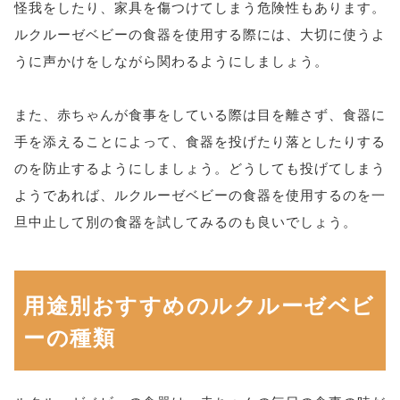
怪我をしたり、家具を傷つけてしまう危険性もあります。
ルクルーゼベビーの食器を使用する際には、大切に使うよ
うに声かけをしながら関わるようにしましょう。
また、赤ちゃんが食事をしている際は目を離さず、食器に
手を添えることによって、食器を投げたり落としたりする
のを防止するようにしましょう。どうしても投げてしまう
ようであれば、ルクルーゼベビーの食器を使用するのを一
旦中止して別の食器を試してみるのも良いでしょう。
用途別おすすめのルクルーゼベビ
ーの種類