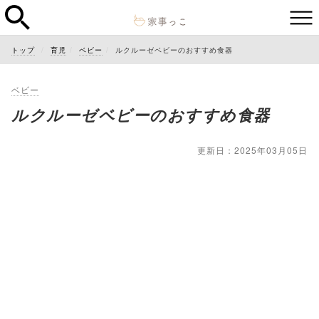
トップ
育児
ベビー
ルクルーゼベビーのおすすめ食器
ベビー
ルクルーゼベビーのおすすめ食器
更新日：2025年03月05日