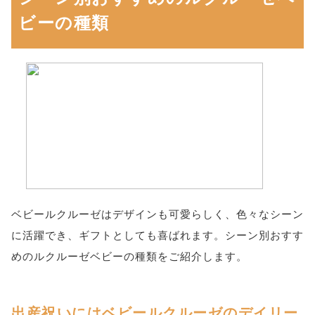
ビーの種類
ベビールクルーゼはデザインも可愛らしく、色々なシーン
に活躍でき、ギフトとしても喜ばれます。シーン別おすす
めのルクルーゼベビーの種類をご紹介します。
出産祝いにはベビールクルーゼのデイリー