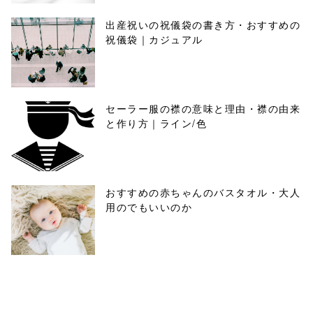
出産祝いの祝儀袋の書き方・おすすめの
祝儀袋｜カジュアル
セーラー服の襟の意味と理由・襟の由来
と作り方｜ライン/色
おすすめの赤ちゃんのバスタオル・大人
用のでもいいのか