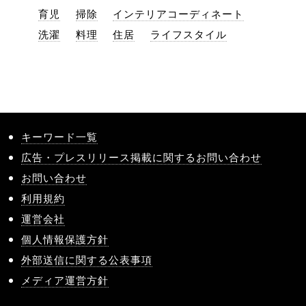
育児
掃除
インテリアコーディネート
洗濯
料理
住居
ライフスタイル
キーワード一覧
広告・プレスリリース掲載に関するお問い合わせ
お問い合わせ
利用規約
運営会社
個人情報保護方針
外部送信に関する公表事項
メディア運営方針