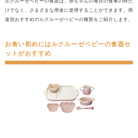
ルクルーゼベビーの食器は、赤ちゃんの毎日の食事の時だ
けでなく、さまざまな用途に使用することができます。用
途別おすすめのルクルーゼベビーの種類をご紹介します。
お食い初めにはルクルーゼベビーの食器セ
ットがおすすめ