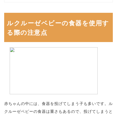
ルクルーゼベビーの食器を使用す
る際の注意点
赤ちゃんの中には、食器を投げてしまう子も多いです。ル
クルーゼベビーの食器は重さもあるので、投げてしまうと