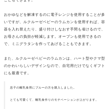
おかゆなどを解凍するのに電子レンジを使用することが多
いですが、ルクルーゼベビーのラムカンを使用すれば、容
器を入れ替えたり、盛り付けしなおす手間も省けるので、
お母さんの負担が軽減します。オーブンも使用できるの
で、ミニグラタンを作ってあげることもできます。
また、ルクルーゼベビーのラムカンは、ハート型やクマ型
のかわいらしいデザインなので、自宅用だけでなくギフト
にも最適です。
息子の離乳食用にブルーの方を購入しました。
とても可愛くて、離乳食作りのモチベーションが上がります。