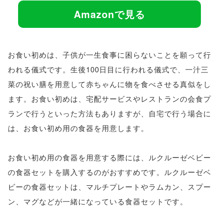
Amazonで見る
お食い初めは、子供が一生食事に困らないことを願って行
われる儀式です。生後100日目に行われる儀式で、一汁三
菜の祝い膳を用意して赤ちゃんに物を食べさせる真似をし
ます。お食い初めは、宅配サービスやレストランの会食プ
ランで行うといった方法もありますが、自宅で行う場合に
は、お食い初め用の食器を用意します。
お食い初め用の食器を用意する際には、ルクルーゼベビー
の食器セットを購入するのがおすすめです。ルクルーゼベ
ビーの食器セットは、マルチプレートやラムカン、スプー
ン、マグなどが一緒になっている食器セットです。