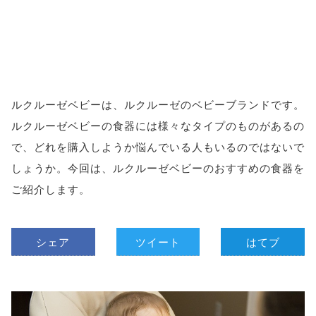
ルクルーゼベビーは、ルクルーゼのベビーブランドです。
ルクルーゼベビーの食器には様々なタイプのものがあるの
で、どれを購入しようか悩んでいる人もいるのではないで
しょうか。今回は、ルクルーゼベビーのおすすめの食器を
ご紹介します。
シェア
ツイート
はてブ