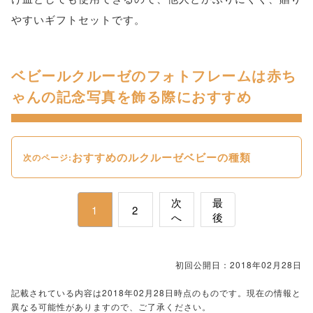
やすいギフトセットです。
ベビールクルーゼのフォトフレームは赤ち
ゃんの記念写真を飾る際におすすめ
おすすめのルクルーゼベビーの種類
次のページ:
次
最
1
2
へ
後
初回公開日：2018年02月28日
記載されている内容は2018年02月28日時点のものです。現在の情報と
異なる可能性がありますので、ご了承ください。