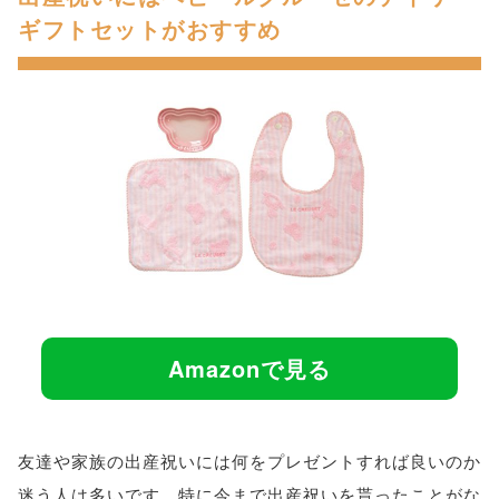
ギフトセットがおすすめ
Amazonで見る
友達や家族の出産祝いには何をプレゼントすれば良いのか
迷う人は多いです。特に今まで出産祝いを貰ったことがな