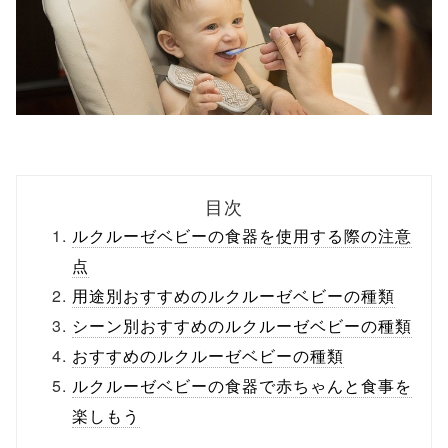
目次
ルクルーゼベビーの食器を使用する際の注意
点
用途別おすすめのルクルーゼベビーの種類
シーン別おすすめのルクルーゼベビーの種類
おすすめのルクルーゼベビーの種類
ルクルーゼベビーの食器で赤ちゃんと食事を
楽しもう