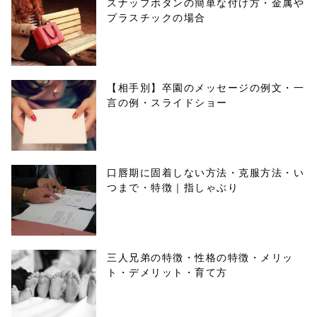
スナップボタンの簡単な付け方・金属や
プラスチックの場合
【相手別】卒園のメッセージの例文・一
言の例・スライドショー
口唇期に固着しない方法・克服方法・い
つまで・特徴｜指しゃぶり
三人兄弟の特徴・性格の特徴・メリッ
ト・デメリット・育て方