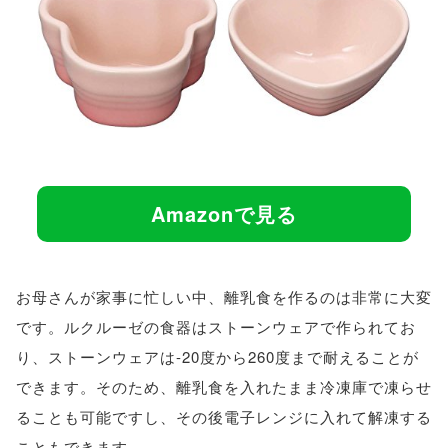
Amazonで見る
お母さんが家事に忙しい中、離乳食を作るのは非常に大変
です。ルクルーゼの食器はストーンウェアで作られてお
り、ストーンウェアは-20度から260度まで耐えることが
できます。そのため、離乳食を入れたまま冷凍庫で凍らせ
ることも可能ですし、その後電子レンジに入れて解凍する
こともできます。