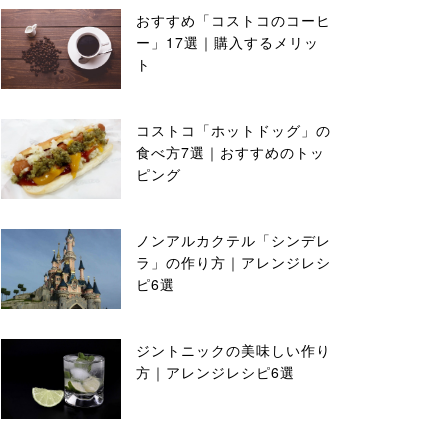
おすすめ「コストコのコーヒ
ー」17選｜購入するメリッ
ト
コストコ「ホットドッグ」の
食べ方7選｜おすすめのトッ
ピング
ノンアルカクテル「シンデレ
ラ」の作り方｜アレンジレシ
ピ6選
ジントニックの美味しい作り
方｜アレンジレシピ6選