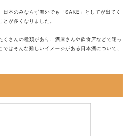
。日本のみならず海外でも「SAKE」としてが出てく
ことが多くなりました。
たくさんの種類があり、酒屋さんや飲食店などで迷っ
こではそんな難しいイメージがある日本酒について、