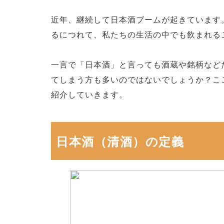
近年、継続して日本酒ブームが起きています
るにつれて、私たちの生活の中でも飲まれる
一言で「日本酒」と言っても酒蔵や銘柄など
てしまう方も多いのではないでしょうか？こ
紹介していきます。
日本酒（清酒）の定義