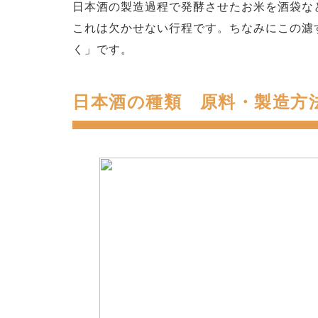
日本酒の製造過程で発酵させたお米を酒袋な
これは欠かせない行程です。ちなみにこの濾
く」です。
日本酒の種類 原料・製造方