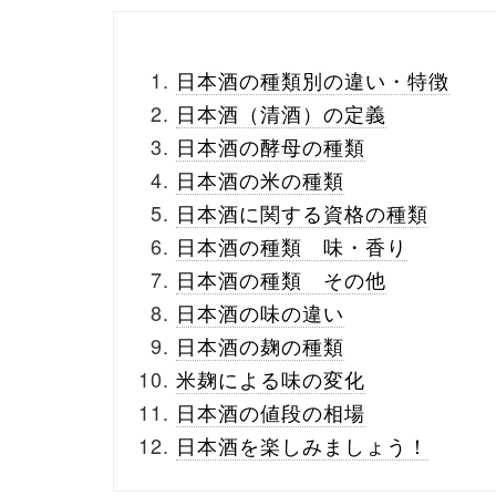
日本酒の種類別の違い・特徴
日本酒（清酒）の定義
日本酒の酵母の種類
日本酒の米の種類
日本酒に関する資格の種類
日本酒の種類 味・香り
日本酒の種類 その他
日本酒の味の違い
日本酒の麹の種類
米麹による味の変化
日本酒の値段の相場
日本酒を楽しみましょう！