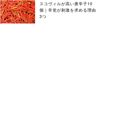
スコヴィルが高い唐辛子10
個｜辛党が刺激を求める理由
3つ