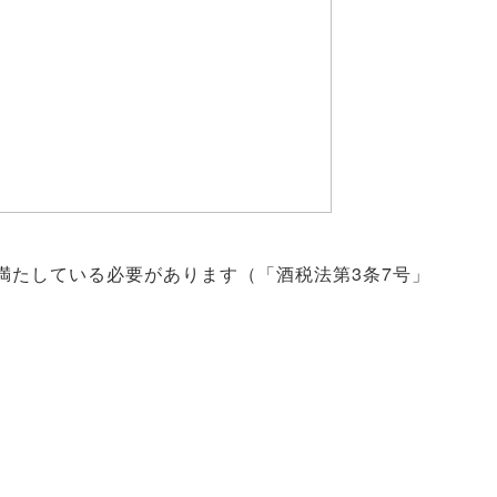
満たしている必要があります（「酒税法第3条7号」