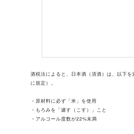
酒税法によると、日本酒（清酒）は、以下を
に規定）。
・原材料に必ず「米」を使用
・もろみを「濾す（こす）」こと
・アルコール度数が22%未満