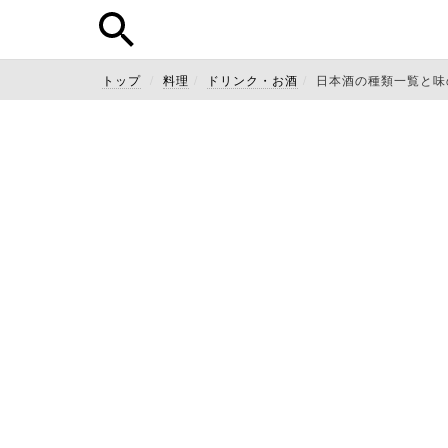
トップ
料理
ドリンク・お酒
日本酒の種類一覧と味の