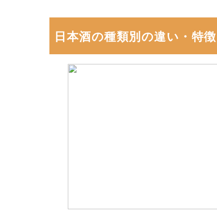
日本酒の種類別の違い・特徴