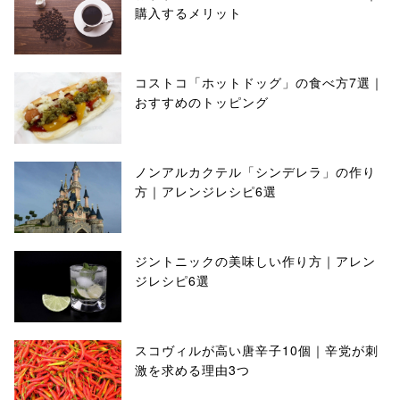
購入するメリット
コストコ「ホットドッグ」の食べ方7選｜
おすすめのトッピング
ノンアルカクテル「シンデレラ」の作り
方｜アレンジレシピ6選
ジントニックの美味しい作り方｜アレン
ジレシピ6選
スコヴィルが高い唐辛子10個｜辛党が刺
激を求める理由3つ