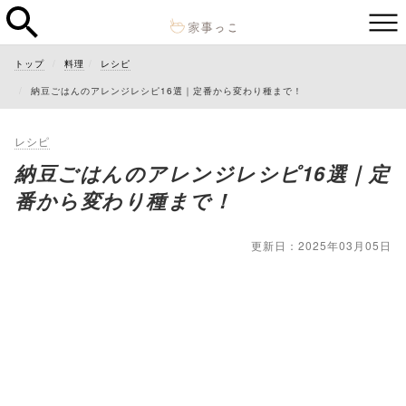
トップ
料理
レシピ
納豆ごはんのアレンジレシピ16選｜定番から変わり種まで！
レシピ
納豆ごはんのアレンジレシピ16選｜定
番から変わり種まで！
更新日：2025年03月05日