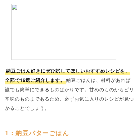
納豆ごはん好きにぜひ試してほしいおすすめレシピを、
全部で16選ご紹介します。
納豆ごはんは、材料があれば
誰でも簡単にできるものばかりです。甘めのものからピリ
辛味のものまであるため、必ずお気に入りのレシピが見つ
かることでしょう。
1：納豆バターごはん