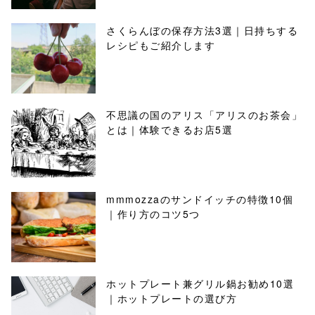
さくらんぼの保存方法3選｜日持ちする
レシピもご紹介します
不思議の国のアリス「アリスのお茶会」
とは｜体験できるお店5選
mmmozzaのサンドイッチの特徴10個
｜作り方のコツ5つ
ホットプレート兼グリル鍋お勧め10選
｜ホットプレートの選び方