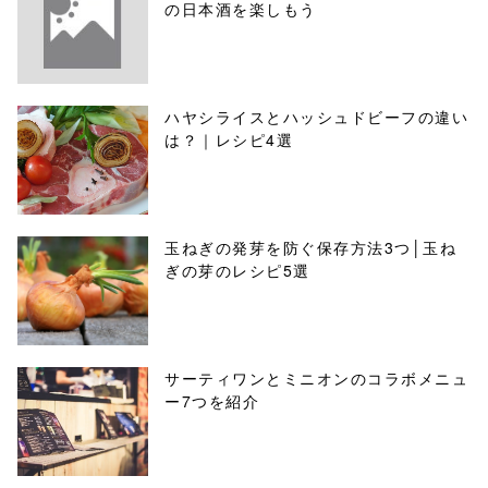
の日本酒を楽しもう
ハヤシライスとハッシュドビーフの違い
は？｜レシピ4選
玉ねぎの発芽を防ぐ保存方法3つ│玉ね
ぎの芽のレシピ5選
サーティワンとミニオンのコラボメニュ
ー7つを紹介