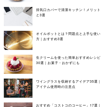
排気口カバーで清潔キッチン！メリット
と3選
オイルポットとは？問題点と上手な使い
方｜おすすめ3選
生クリームを使った簡単おすすめレシピ
30選｜お菓子・おかずにも
ワイングラスを収納するアイデア35選｜
アイテム使用時の注意点
おすすめ「コストコのコーヒー」17選｜