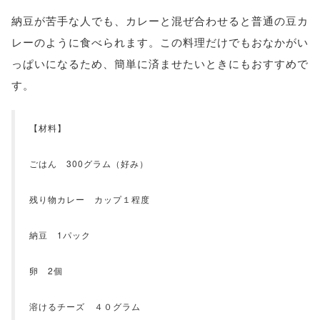
納豆が苦手な人でも、カレーと混ぜ合わせると普通の豆カ
レーのように食べられます。この料理だけでもおなかがい
っぱいになるため、簡単に済ませたいときにもおすすめで
す。
【材料】
ごはん 300グラム（好み）
残り物カレー カップ１程度
納豆 1パック
卵 2個
溶けるチーズ ４０グラム