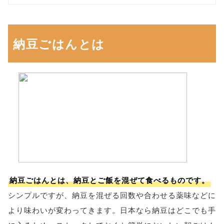
納豆ごはんとは
納豆ごはんとは、納豆とご飯を混ぜて食べるものです。
シンプルですが、納豆を混ぜる回数や合わせる薬味などに
より味わいが変わってきます。日本なら納豆はどこでも手