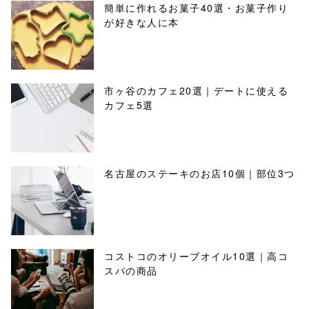
簡単に作れるお菓子40選・お菓子作り
が好きな人に本
市ヶ谷のカフェ20選｜デートに使える
カフェ5選
名古屋のステーキのお店10個｜部位3つ
コストコのオリーブオイル10選｜高コ
スパの商品