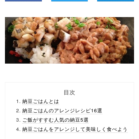
目次
納豆ごはんとは
納豆ごはんのアレンジレシピ16選
ご飯がすすむ人気の納豆5選
納豆ごはんをアレンジして美味しく食べよう