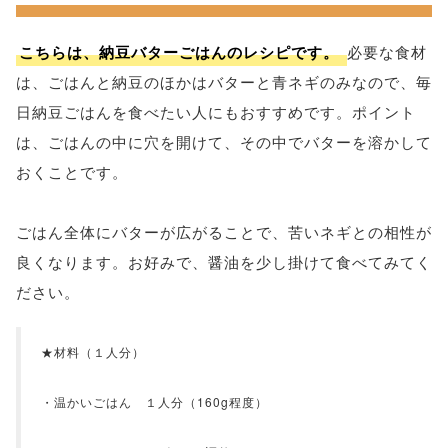
こちらは、納豆バターごはんのレシピです。
必要な食材
は、ごはんと納豆のほかはバターと青ネギのみなので、毎
日納豆ごはんを食べたい人にもおすすめです。ポイント
は、ごはんの中に穴を開けて、その中でバターを溶かして
おくことです。
ごはん全体にバターが広がることで、苦いネギとの相性が
良くなります。お好みで、醤油を少し掛けて食べてみてく
ださい。
★材料（１人分）
・温かいごはん １人分（160g程度）