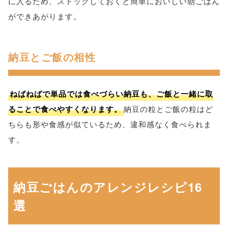
に入るため、ストックしておくと簡単においしい朝ごはん
ができあがります。
納豆とご飯の相性
ねばねばで単品では食べづらい納豆も、ご飯と一緒に取
ることで食べやすくなります。
納豆の粒とご飯の粒はど
ちらも形や食感が似ているため、違和感なく食べられま
す。
納豆ごはんのアレンジレシピ16
選