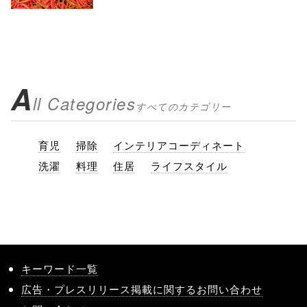
A
ll Categories
すべてのカテゴリー
育児
掃除
インテリアコーディネート
洗濯
料理
住居
ライフスタイル
キーワード一覧
広告・プレスリリース掲載に関するお問い合わせ