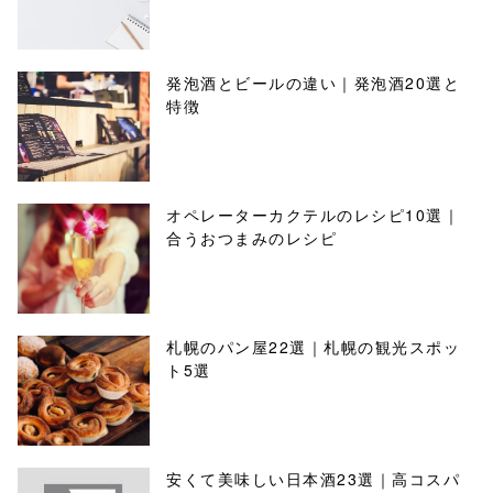
発泡酒とビールの違い｜発泡酒20選と
特徴
オペレーターカクテルのレシピ10選｜
合うおつまみのレシピ
札幌のパン屋22選｜札幌の観光スポッ
ト5選
安くて美味しい日本酒23選｜高コスパ