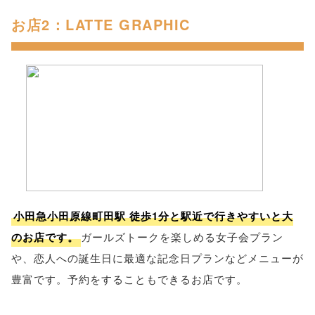
お店2：LATTE GRAPHIC
小田急小田原線町田駅 徒歩1分と駅近で行きやすいと大
のお店です。
ガールズトークを楽しめる女子会プラン
や、恋人への誕生日に最適な記念日プランなどメニューが
豊富です。予約をすることもできるお店です。