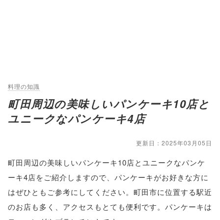
料理の知識
町田周辺の美味しいパンケーキ10店と
ユニークなパンケーキ4店
更新日：2025年03月05日
町田周辺の美味しいパンケーキ10店とユニークなパンケ
ーキ4店をご紹介しますので、パンケーキがお好きな方に
はぜひともご参考にしてください。町田市に位置する駅近
のお店も多く、アクセスもとても便利です。パンケーキは