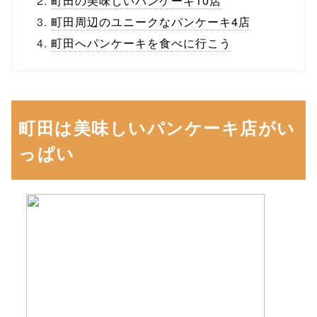
町田の美味しいパンケーキ10店
町田周辺のユニークなパンケーキ4店
町田へパンケーキを食べに行こう
町田は美味しいパンケーキ店がい
っぱい