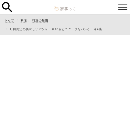
トップ
料理
料理の知識
町田周辺の美味しいパンケーキ10店とユニークなパンケーキ4店