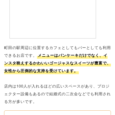
町田の駅周辺に位置するカフェとしてもバーとしても利用
できるお店です。
メニューはパンケーキだけでなく、イ
ンスタ映えするかわいいゴージャスなスイーツが豊富で、
女性から圧倒的な支持を受けています。
店内は100人が入れるほどの広いスペースがあり、プロジ
ェクター設備もあるので結婚式の二次会などでも利用され
る方が多いです。