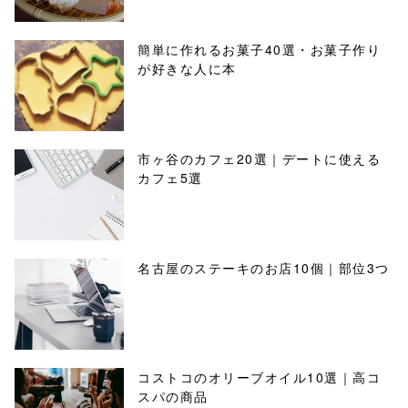
簡単に作れるお菓子40選・お菓子作り
が好きな人に本
市ヶ谷のカフェ20選｜デートに使える
カフェ5選
名古屋のステーキのお店10個｜部位3つ
コストコのオリーブオイル10選｜高コ
スパの商品