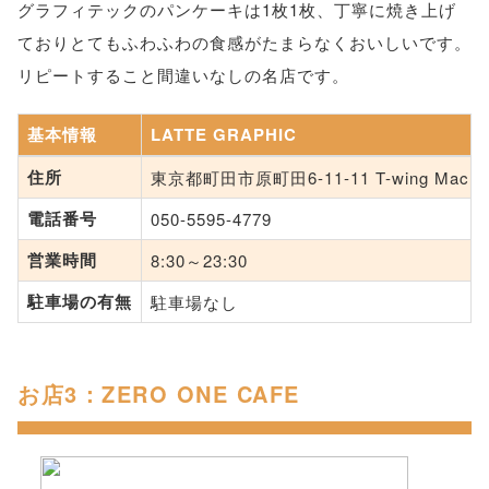
グラフィテックのパンケーキは1枚1枚、丁寧に焼き上げ
ておりとてもふわふわの食感がたまらなくおいしいです。
リピートすること間違いなしの名店です。
基本情報
LATTE GRAPHIC
住所
東京都町田市原町田6-11-11 T-wing Machid
電話番号
050-5595-4779
営業時間
8:30～23:30
駐車場の有無
駐車場なし
お店3：ZERO ONE CAFE