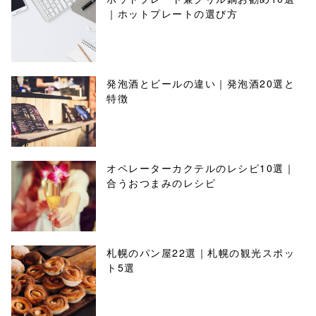
｜ホットプレートの選び方
発泡酒とビールの違い｜発泡酒20選と
特徴
オペレーターカクテルのレシピ10選｜
合うおつまみのレシピ
札幌のパン屋22選｜札幌の観光スポッ
ト5選