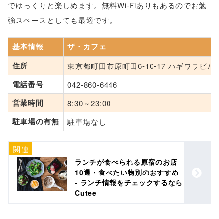
でゆっくりと楽しめます。無料Wi-Fiありもあるのでお勉
強スペースとしても最適です。
基本情報
ザ・カフェ
住所
東京都町田市原町田6-10-17 ハギワラビル 
電話番号
042-860-6446
営業時間
8:30～23:00
駐車場の有無
駐車場なし
ランチが食べられる原宿のお店
10選・食べたい物別のおすすめ
- ランチ情報をチェックするなら
Cutee