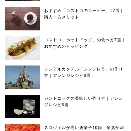
おすすめ「コストコのコーヒー」17選｜
購入するメリット
コストコ「ホットドッグ」の食べ方7選｜
おすすめのトッピング
ノンアルカクテル「シンデレラ」の作り
方｜アレンジレシピ6選
ジントニックの美味しい作り方｜アレン
ジレシピ6選
スコヴィルが高い唐辛子10個｜辛党が刺