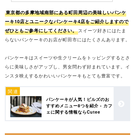
東京都の多摩地域南部にある町田周辺の美味しいパンケ
ーキ10店とユニークなパンケーキ4店をご紹介しますので
ぜひともご参考にしてください。
スイーツ好きにはたま
らないパンケーキのお店が町田市にはたくさんあります。
パンケーキはスイーツや生クリームをトッピングするとさ
らに美味しさがアップし、男女問わず好まれています。イ
ンスタ映えするかわいいパンケーキもとても豊富です。
パンケーキが人気！ビルズのお
すすめメニュー8つを紹介 - カフ
ェに関する情報ならCutee