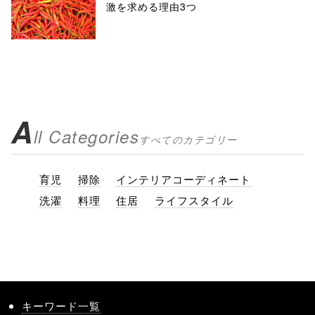
激を求める理由3つ
A
ll Categories
すべてのカテゴリー
育児
掃除
インテリアコーディネート
洗濯
料理
住居
ライフスタイル
キーワード一覧