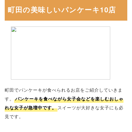
町田の美味しいパンケーキ10店
町田でパンケーキが食べられるお店をご紹介していきま
す。
パンケーキを食べながら女子会などを楽しむおしゃ
れな女子が急増中です。
スイーツが大好きな女子にも必
見です。