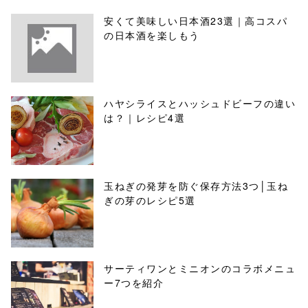
安くて美味しい日本酒23選｜高コスパ
の日本酒を楽しもう
ハヤシライスとハッシュドビーフの違い
は？｜レシピ4選
玉ねぎの発芽を防ぐ保存方法3つ│玉ね
ぎの芽のレシピ5選
サーティワンとミニオンのコラボメニュ
ー7つを紹介