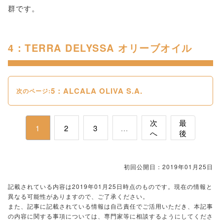
群です。
4：TERRA DELYSSA オリーブオイル
5：ALCALA OLIVA S.A.
次のページ:
次
最
1
2
3
...
へ
後
初回公開日：2019年01月25日
記載されている内容は2019年01月25日時点のものです。現在の情報と
異なる可能性がありますので、ご了承ください。
また、記事に記載されている情報は自己責任でご活用いただき、本記事
の内容に関する事項については、専門家等に相談するようにしてくださ