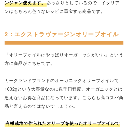
ンジャン使えます。
あっさりとしているので、イタリア
ンはもちろん色々なレシピに重宝する商品です。
2：エクストラヴァージンオリーブオイル
「オリーブオイルはやっぱりオーガニックがいい」という
方に商品がこちらです。
カークランドブランドのオーガニックオリーブオイルで、
1832gという大容量なのに数千円程度、オーガニックとは
思えないお得な商品になっています。こちらも高コスパ商
品と言えるのではないでしょうか。
有機栽培で作られたオリーブを使ったオリーブオイルで