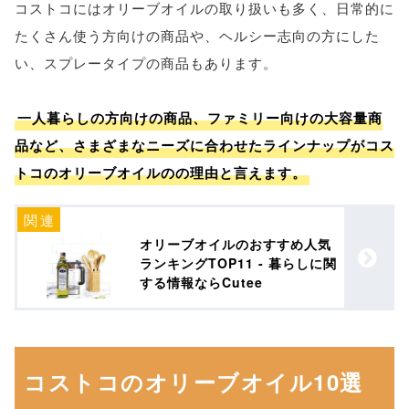
コストコにはオリーブオイルの取り扱いも多く、日常的に
たくさん使う方向けの商品や、ヘルシー志向の方にした
い、スプレータイプの商品もあります。
一人暮らしの方向けの商品、ファミリー向けの大容量商
品など、さまざまなニーズに合わせたラインナップがコス
トコのオリーブオイルのの理由と言えます。
オリーブオイルのおすすめ人気
ランキングTOP11 - 暮らしに関
する情報ならCutee
コストコのオリーブオイル10選