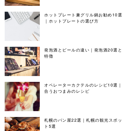
ホットプレート兼グリル鍋お勧め10選
｜ホットプレートの選び方
発泡酒とビールの違い｜発泡酒20選と
特徴
オペレーターカクテルのレシピ10選｜
合うおつまみのレシピ
札幌のパン屋22選｜札幌の観光スポッ
ト5選