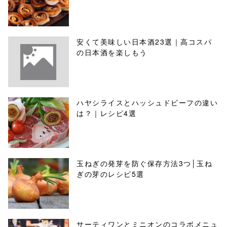
安くて美味しい日本酒23選｜高コスパ
の日本酒を楽しもう
ハヤシライスとハッシュドビーフの違い
は？｜レシピ4選
玉ねぎの発芽を防ぐ保存方法3つ│玉ね
ぎの芽のレシピ5選
サーティワンとミニオンのコラボメニュ