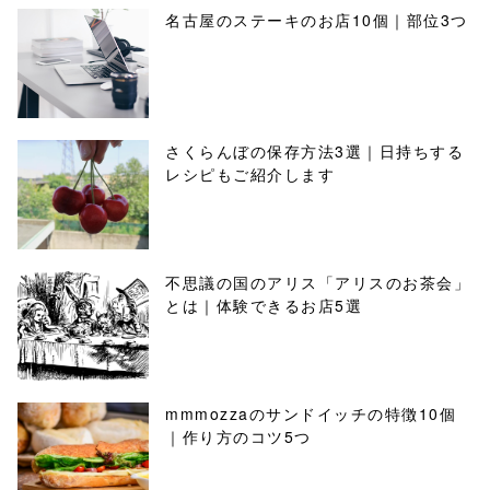
名古屋のステーキのお店10個｜部位3つ
さくらんぼの保存方法3選｜日持ちする
レシピもご紹介します
不思議の国のアリス「アリスのお茶会」
とは｜体験できるお店5選
mmmozzaのサンドイッチの特徴10個
｜作り方のコツ5つ