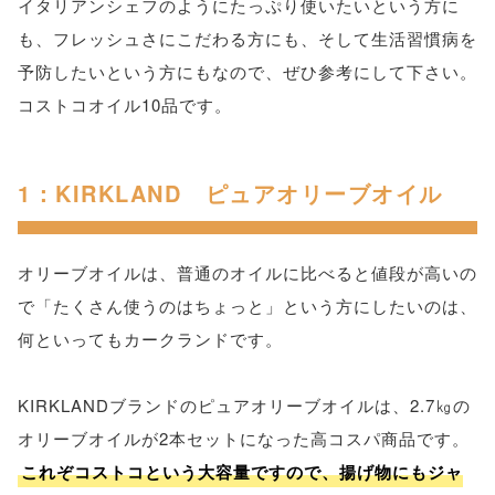
イタリアンシェフのようにたっぷり使いたいという方に
も、フレッシュさにこだわる方にも、そして生活習慣病を
予防したいという方にもなので、ぜひ参考にして下さい。
コストコオイル10品です。
1：KIRKLAND ピュアオリーブオイル
オリーブオイルは、普通のオイルに比べると値段が高いの
で「たくさん使うのはちょっと」という方にしたいのは、
何といってもカークランドです。
KIRKLANDブランドのピュアオリーブオイルは、2.7㎏の
オリーブオイルが2本セットになった高コスパ商品です。
これぞコストコという大容量ですので、揚げ物にもジャ