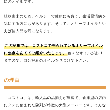
にのオイルです。
植物由来のため、ヘルシーで健康にも良く、生活習慣病を
気にする方にもがあります。そして、オリーブオイルとい
えば輸入品も気になります。
この記事では、コストコで売られているオリーブオイル
に焦点をあててご紹介いたします。
色々なオイルがあり
ますので、自分好みのオイルを見つけて下さい。
の理由
「コストコ」は、輸入品の品揃えが豊富で、倉庫型の店内
にタテに積まれた陳列が特徴の大型スーパーです。そんな