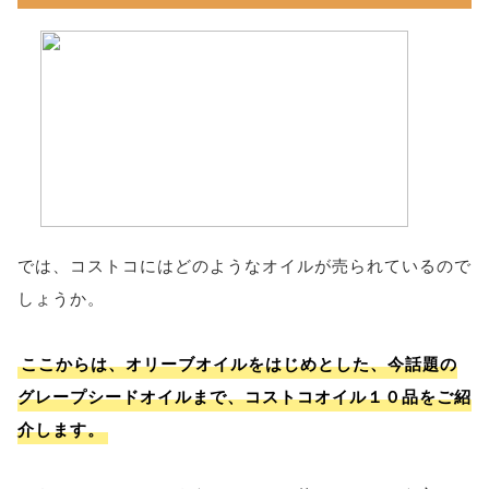
では、コストコにはどのようなオイルが売られているので
しょうか。
ここからは、オリーブオイルをはじめとした、今話題の
グレープシードオイルまで、コストコオイル１０品をご紹
介します。