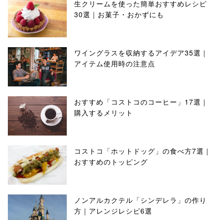
生クリームを使った簡単おすすめレシピ
30選｜お菓子・おかずにも
ワイングラスを収納するアイデア35選｜
アイテム使用時の注意点
おすすめ「コストコのコーヒー」17選｜
購入するメリット
コストコ「ホットドッグ」の食べ方7選｜
おすすめのトッピング
ノンアルカクテル「シンデレラ」の作り
方｜アレンジレシピ6選