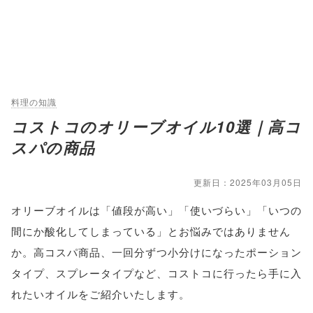
料理の知識
コストコのオリーブオイル10選｜高コ
スパの商品
更新日：2025年03月05日
オリーブオイルは「値段が高い」「使いづらい」「いつの
間にか酸化してしまっている」とお悩みではありません
か。高コスパ商品、一回分ずつ小分けになったポーション
タイプ、スプレータイプなど、コストコに行ったら手に入
れたいオイルをご紹介いたします。