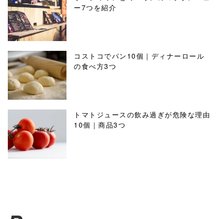
ー7つを紹介
コストコでパン10個｜ディナーロール
の食べ方3つ
トマトジュースの飲み過ぎが危険な理由
10個｜商品3つ