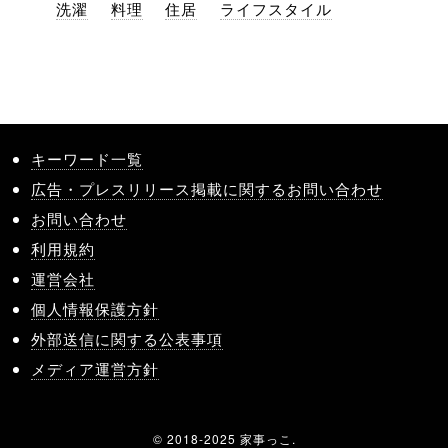
洗濯
料理
住居
ライフスタイル
キーワード一覧
広告・プレスリリース掲載に関するお問い合わせ
お問い合わせ
利用規約
運営会社
個人情報保護方針
外部送信に関する公表事項
メディア運営方針
© 2018-2025 家事っこ.