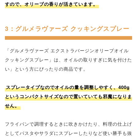
すので、オリーブの香りが活きています。
3：グルメラヴァーズ クッキングスプレー
「グルメラヴァーズ エクストラバージンオリーブオイル
クッキングスプレー」は、オイルの取りすぎに気を付けた
い」という方にぴったりの商品です。
スプレータイプなのでオイルの量を調整しやすく、400g
というコンパクトサイズなので置いていても邪魔になりま
せん。
フライパンで調理するときに吹きかけたり、料理の仕上げ
としてパスタやサラダにスプレーしたりなど使い勝手も抜