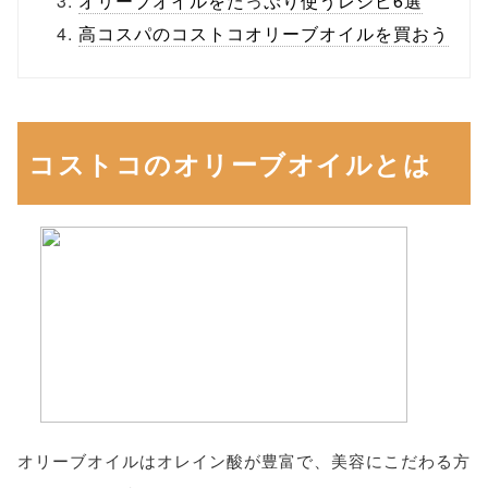
オリーブオイルをたっぷり使うレシピ6選
高コスパのコストコオリーブオイルを買おう
コストコのオリーブオイルとは
オリーブオイルはオレイン酸が豊富で、美容にこだわる方