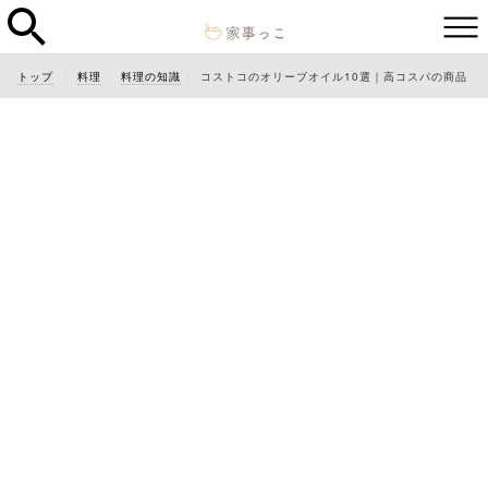
トップ
料理
料理の知識
コストコのオリーブオイル10選｜高コスパの商品