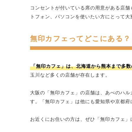
コンセントが付いている席の用意がある店舗
トフォン、パソコンを使いたい方にとって大
無印カフェってどこにある？
「無印カフェ」は、北海道から熊本まで多数
玉川など多くの店舗が存在します。
大阪の「無印カフェ」の店舗は、あべのハル
す。「無印カフェ」は他にも愛知県や京都府
お近くにお住いの方は、ぜひ「無印カフェ」