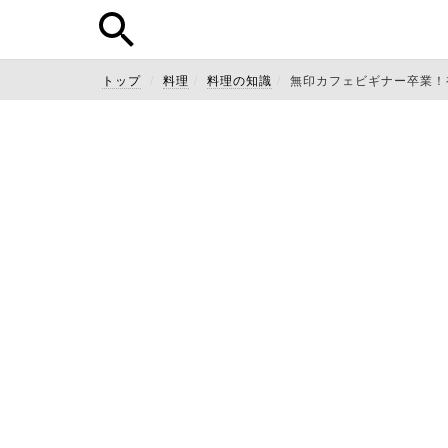
トップ
料理
料理の知識
無印カフェビギナー卒業！