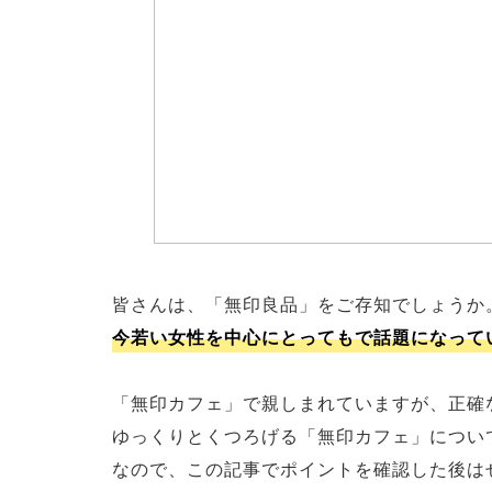
皆さんは、「無印良品」をご存知でしょうか
今若い女性を中心にとってもで話題になって
「無印カフェ」で親しまれていますが、正確な名称
ゆっくりとくつろげる「無印カフェ」につい
なので、この記事でポイントを確認した後は