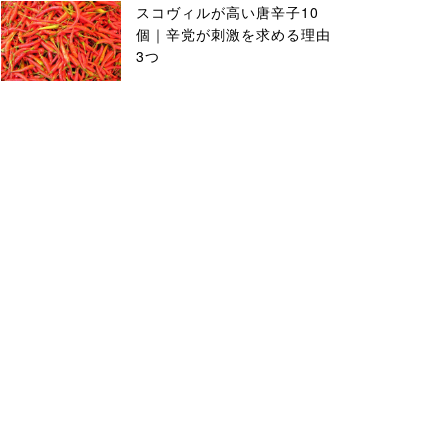
スコヴィルが高い唐辛子10
個｜辛党が刺激を求める理由
3つ