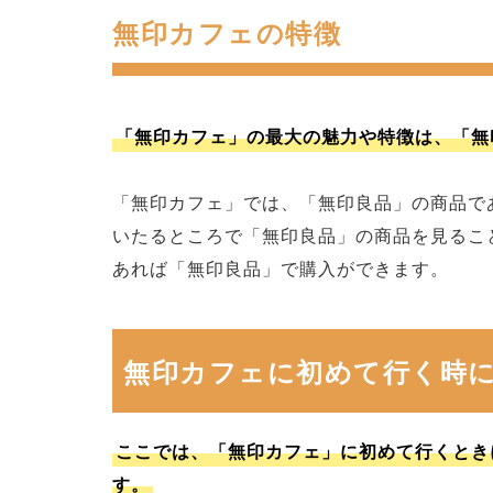
無印カフェの特徴
「無印カフェ」の最大の魅力や特徴は、「無
「無印カフェ」では、「無印良品」の商品で
いたるところで「無印良品」の商品を見るこ
あれば「無印良品」で購入ができます。
無印カフェに初めて行く時に
ここでは、「無印カフェ」に初めて行くとき
す。