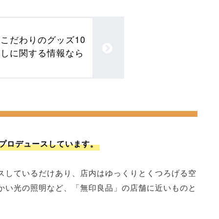
こだわりのグッズ10
らしに関する情報なら
プロデュースしています。
スしているだけあり、店内はゆっくりとくつろげる空
かい光の照明など、「無印良品」の店舗に近いものと