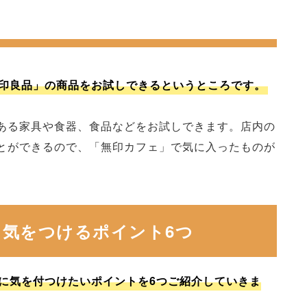
印良品」の商品をお試しできるというところです。
ある家具や食器、食品などをお試しできます。店内の
とができるので、「無印カフェ」で気に入ったものが
気をつけるポイント6つ
に気を付つけたいポイントを6つご紹介していきま