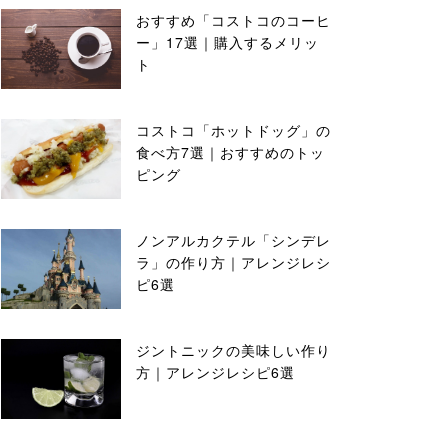
おすすめ「コストコのコーヒ
ー」17選｜購入するメリッ
ト
コストコ「ホットドッグ」の
食べ方7選｜おすすめのトッ
ピング
ノンアルカクテル「シンデレ
ラ」の作り方｜アレンジレシ
ピ6選
ジントニックの美味しい作り
方｜アレンジレシピ6選