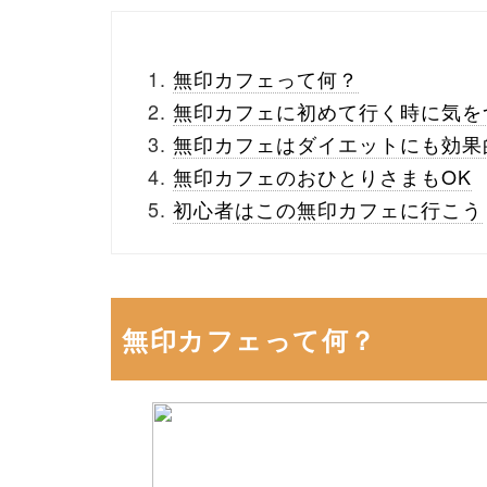
無印カフェって何？
無印カフェに初めて行く時に気を
無印カフェはダイエットにも効果
無印カフェのおひとりさまもOK
初心者はこの無印カフェに行こう
無印カフェって何？