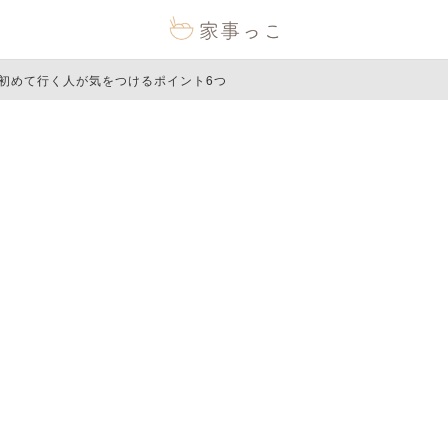
初めて行く人が気をつけるポイント6つ