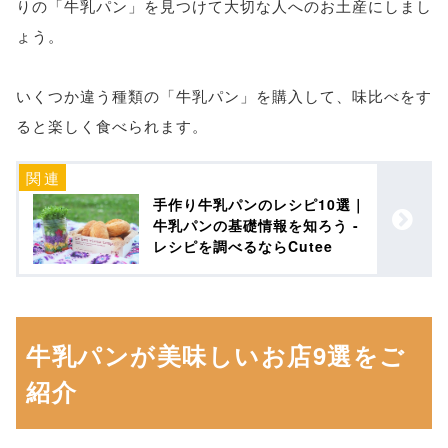
りの「牛乳パン」を見つけて大切な人へのお土産にしまし
ょう。
いくつか違う種類の「牛乳パン」を購入して、味比べをす
ると楽しく食べられます。
手作り牛乳パンのレシピ10選｜
牛乳パンの基礎情報を知ろう -
レシピを調べるならCutee
牛乳パンが美味しいお店9選をご
紹介