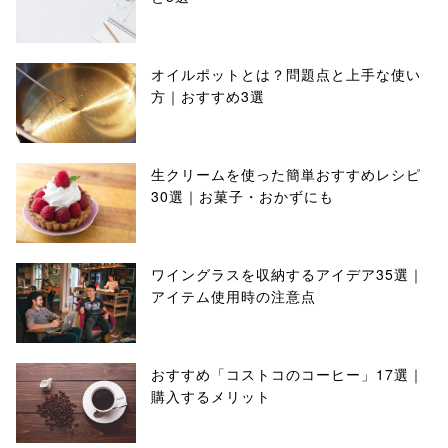
オイルポットとは？問題点と上手な使い
方｜おすすめ3選
生クリームを使った簡単おすすめレシピ
30選｜お菓子・おかずにも
ワイングラスを収納するアイデア35選｜
アイテム使用時の注意点
おすすめ「コストコのコーヒー」17選｜
購入するメリット