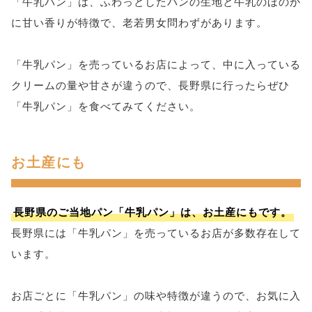
「牛乳パン」は、ふわっとしたパンの生地と牛乳のほのか
に甘い香りが特徴で、老若男女問わずがあります。
「牛乳パン」を売っているお店によって、中に入っている
クリームの量や甘さが違うので、長野県に行ったらぜひ
「牛乳パン」を食べてみてください。
お土産にも
長野県のご当地パン「牛乳パン」は、お土産にもです。
長野県には「牛乳パン」を売っているお店が多数存在して
います。
お店ごとに「牛乳パン」の味や特徴が違うので、お気に入