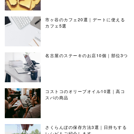
市ヶ谷のカフェ20選｜デートに使える
カフェ5選
名古屋のステーキのお店10個｜部位3つ
コストコのオリーブオイル10選｜高コ
スパの商品
さくらんぼの保存方法3選｜日持ちする
レシピもご紹介します