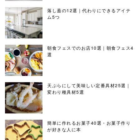
落し蓋の12選｜代わりにできるアイテ
ム5つ
朝食フェスでのお店10選｜朝食フェス4
選
天ぷらにして美味しい定番具材25選｜
変わり種具材5選
簡単に作れるお菓子40選・お菓子作り
が好きな人に本