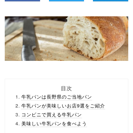
目次
牛乳パンは長野県のご当地パン
牛乳パンが美味しいお店9選をご紹介
コンビニで買える牛乳パン
美味しい牛乳パンを食べよう