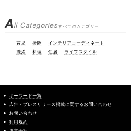
A
ll Categories
すべてのカテゴリー
育児
掃除
インテリアコーディネート
洗濯
料理
住居
ライフスタイル
キーワード一覧
広告・プレスリリース掲載に関するお問い合わせ
お問い合わせ
利用規約
運営会社