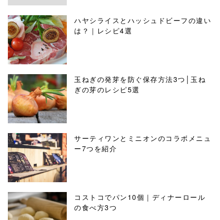
ハヤシライスとハッシュドビーフの違い
は？｜レシピ4選
玉ねぎの発芽を防ぐ保存方法3つ│玉ね
ぎの芽のレシピ5選
サーティワンとミニオンのコラボメニュ
ー7つを紹介
コストコでパン10個｜ディナーロール
の食べ方3つ