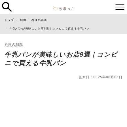
トップ
料理
料理の知識
牛乳パンが美味しいお店9選｜コンビニで買える牛乳パン
料理の知識
牛乳パンが美味しいお店9選｜コンビ
ニで買える牛乳パン
更新日：2025年03月05日