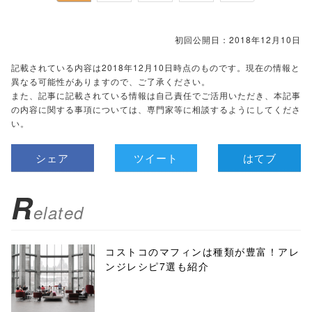
初回公開日：2018年12月10日
記載されている内容は2018年12月10日時点のものです。現在の情報と
異なる可能性がありますので、ご了承ください。
また、記事に記載されている情報は自己責任でご活用いただき、本記事
の内容に関する事項については、専門家等に相談するようにしてくださ
い。
シェア
ツイート
はてブ
R
elated
コストコのマフィンは種類が豊富！アレ
ンジレシピ7選も紹介