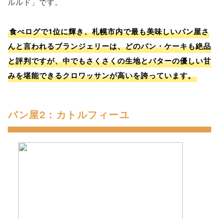
ルルド」です。
食べログで1位に輝き、札幌市内で最も美味しいパン屋さ
んと言われるブランジェリーは、どのパン・ケーキも絶品
と評判ですが、中でもさくさくの生地とバターの優しい甘
みを堪能できるクロワッサンが高いを誇っています。
パン屋2：カトルフィーユ