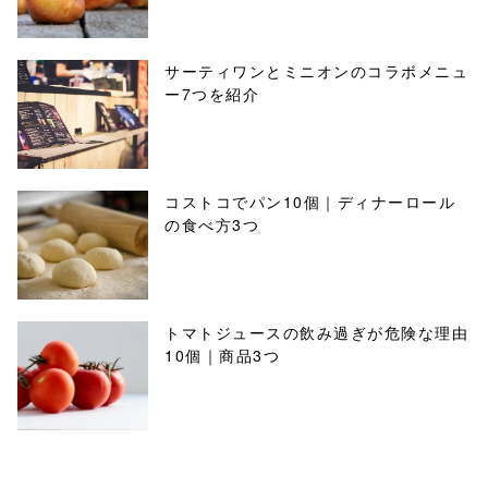
サーティワンとミニオンのコラボメニュ
ー7つを紹介
コストコでパン10個｜ディナーロール
の食べ方3つ
トマトジュースの飲み過ぎが危険な理由
10個｜商品3つ