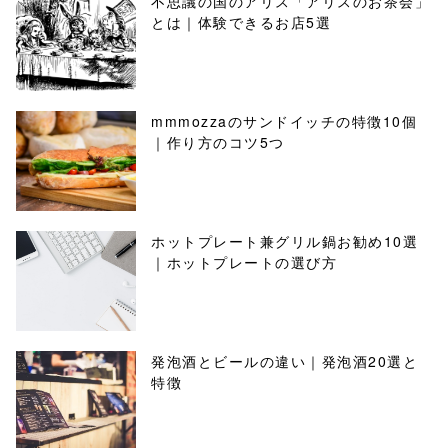
不思議の国のアリス「アリスのお茶会」
とは｜体験できるお店5選
mmmozzaのサンドイッチの特徴10個
｜作り方のコツ5つ
ホットプレート兼グリル鍋お勧め10選
｜ホットプレートの選び方
発泡酒とビールの違い｜発泡酒20選と
特徴