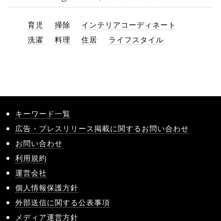
育児
掃除
インテリアコーディネート
洗濯
料理
住居
ライフスタイル
キーワード一覧
広告・プレスリリース掲載に関するお問い合わせ
お問い合わせ
利用規約
運営会社
個人情報保護方針
外部送信に関する公表事項
メディア運営方針