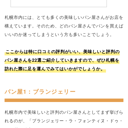
札幌市内には、とても多くの美味しいパン屋さんがお店を
構えています。そのため、どのパン屋さんでパンを買えば
いいのか迷ってしまうという方も多いことでしょう。
ここからは特に口コミの評判がいい、美味しいと評判の
パン屋さんを22選ご紹介していきますので、ぜひ札幌を
訪れた際に足を運んでみてはいかがでしょうか。
パン屋1：ブランジェリー
札幌市内で美味しいと評判のパン屋さんとしてまず挙げら
れるのが、「ブランジェリー・ラ・フォンティヌ・ドゥ・