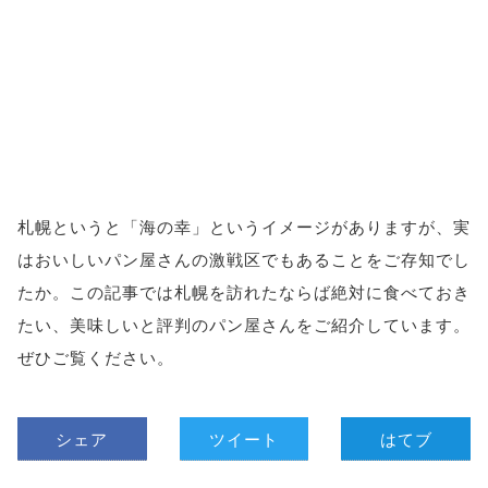
札幌というと「海の幸」というイメージがありますが、実
はおいしいパン屋さんの激戦区でもあることをご存知でし
たか。この記事では札幌を訪れたならば絶対に食べておき
たい、美味しいと評判のパン屋さんをご紹介しています。
ぜひご覧ください。
シェア
ツイート
はてブ