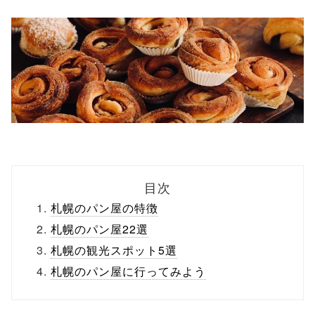
目次
札幌のパン屋の特徴
札幌のパン屋22選
札幌の観光スポット5選
札幌のパン屋に行ってみよう