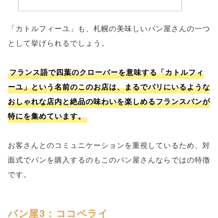
「カトルフィーユ」も、札幌の美味しいパン屋さんの一つ
として挙げられるでしょう。
フランス語で四葉のクローバーを意味する「カトルフィ
ーユ」という名前のこのお店は、まるでパリにいるような
おしゃれな店内と絶品の味わいを楽しめるフランスパンが
特にを集めています。
お客さんとのコミュニケーションを重視しているため、対
面式でパンを購入するのもこのパン屋さんならではの特徴
です。
パン屋3：ココペライ