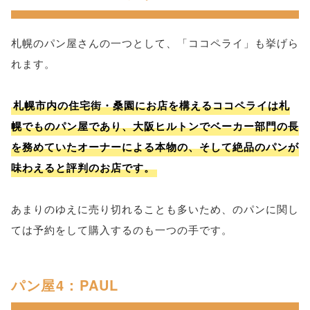
札幌のパン屋さんの一つとして、「ココペライ」も挙げら
れます。
札幌市内の住宅街・桑園にお店を構えるココペライは札
幌でものパン屋であり、大阪ヒルトンでベーカー部門の長
を務めていたオーナーによる本物の、そして絶品のパンが
味わえると評判のお店です。
あまりのゆえに売り切れることも多いため、のパンに関し
ては予約をして購入するのも一つの手です。
パン屋4：PAUL