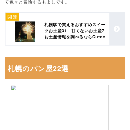
て色々と冒険するもよしです。
札幌駅で買えるおすすめスイー
ツお土産31｜甘くないお土産7 -
お土産情報を調べるならCutee
札幌のパン屋22選