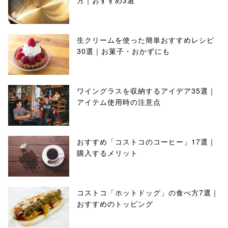
方｜おすすめ3選
生クリームを使った簡単おすすめレシピ
30選｜お菓子・おかずにも
ワイングラスを収納するアイデア35選｜
アイテム使用時の注意点
おすすめ「コストコのコーヒー」17選｜
購入するメリット
コストコ「ホットドッグ」の食べ方7選｜
おすすめのトッピング