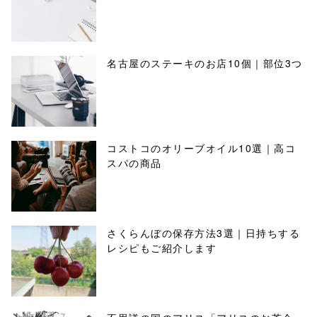
名古屋のステーキのお店10個｜部位3つ
コストコのオリーブオイル10選｜高コ
スパの商品
さくらんぼの保存方法3選｜日持ちする
レシピもご紹介します