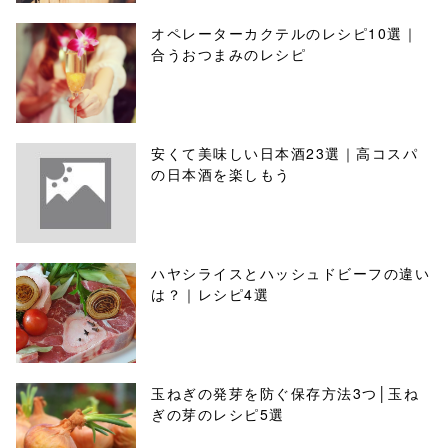
オペレーターカクテルのレシピ10選｜
合うおつまみのレシピ
安くて美味しい日本酒23選｜高コスパ
の日本酒を楽しもう
ハヤシライスとハッシュドビーフの違い
は？｜レシピ4選
玉ねぎの発芽を防ぐ保存方法3つ│玉ね
ぎの芽のレシピ5選