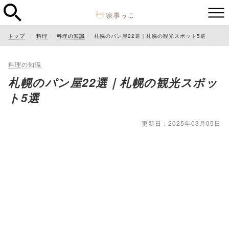
トップ
料理
料理の知識
札幌のパン屋22選｜札幌の観光スポット5選
料理の知識
札幌のパン屋22選｜札幌の観光スポッ
ト5選
更新日：2025年03月05日