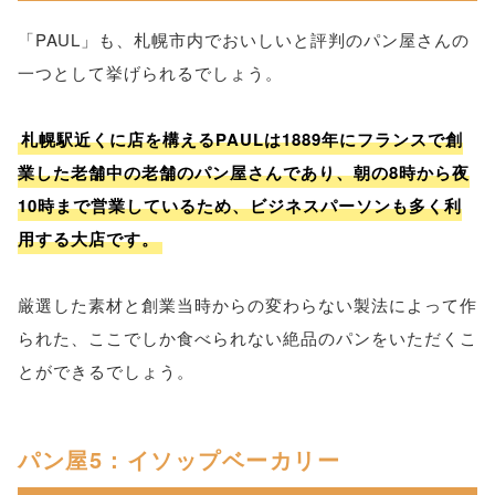
「PAUL」も、札幌市内でおいしいと評判のパン屋さんの
一つとして挙げられるでしょう。
札幌駅近くに店を構えるPAULは1889年にフランスで創
業した老舗中の老舗のパン屋さんであり、朝の8時から夜
10時まで営業しているため、ビジネスパーソンも多く利
用する大店です。
厳選した素材と創業当時からの変わらない製法によって作
られた、ここでしか食べられない絶品のパンをいただくこ
とができるでしょう。
パン屋5：イソップベーカリー