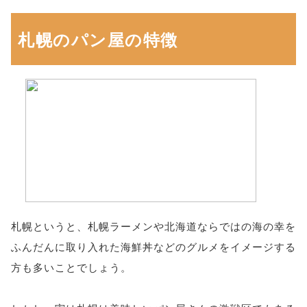
札幌のパン屋の特徴
札幌というと、札幌ラーメンや北海道ならではの海の幸を
ふんだんに取り入れた海鮮丼などのグルメをイメージする
方も多いことでしょう。