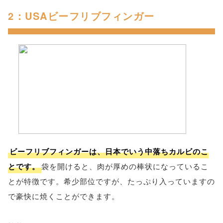
2：USAビーフリブフィンガー
ビーフリブフィンガーは、日本でいう中落ちカルビのこ
とです。
袋を開けると、肉が厚めの棒状になっているこ
とが特徴です。希少部位ですが、たっぷり入っていますの
で豪快に焼くことができます。