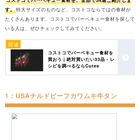
コストコでバーベキュー食材を、全部で34選ご紹介しま
す。
特大サイズのものなど、コストコならではの食材が
たくさんあります。コストコでバーベキュー食材を探して
いる人は、ぜひチェックしてみてください。
コストコでバーベキュー食材を
買おう｜絶対買いたい33品 - レ
シピを調べるならCutee
1：USAチルドビーフカワムキ牛タン