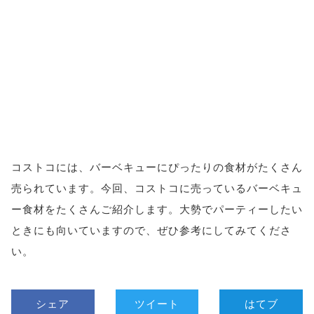
コストコには、バーベキューにぴったりの食材がたくさん
売られています。今回、コストコに売っているバーベキュ
ー食材をたくさんご紹介します。大勢でパーティーしたい
ときにも向いていますので、ぜひ参考にしてみてくださ
い。
シェア
ツイート
はてブ