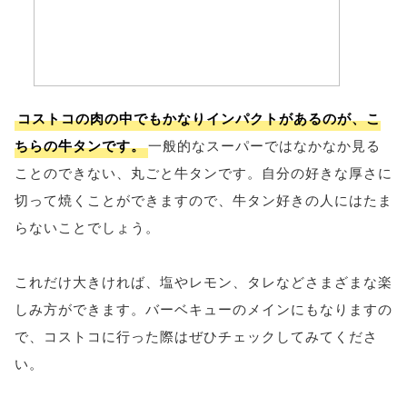
コストコの肉の中でもかなりインパクトがあるのが、こ
ちらの牛タンです。
一般的なスーパーではなかなか見る
ことのできない、丸ごと牛タンです。自分の好きな厚さに
切って焼くことができますので、牛タン好きの人にはたま
らないことでしょう。
これだけ大きければ、塩やレモン、タレなどさまざまな楽
しみ方ができます。バーベキューのメインにもなりますの
で、コストコに行った際はぜひチェックしてみてくださ
い。