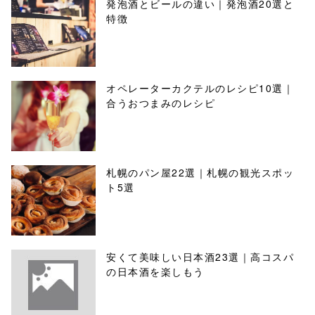
発泡酒とビールの違い｜発泡酒20選と
特徴
オペレーターカクテルのレシピ10選｜
合うおつまみのレシピ
札幌のパン屋22選｜札幌の観光スポッ
ト5選
安くて美味しい日本酒23選｜高コスパ
の日本酒を楽しもう