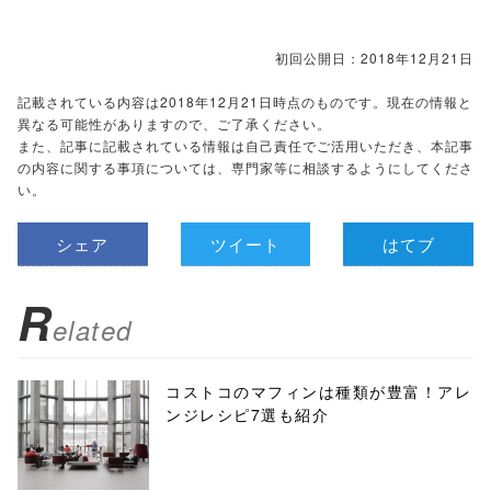
初回公開日：2018年12月21日
記載されている内容は2018年12月21日時点のものです。現在の情報と
異なる可能性がありますので、ご了承ください。
また、記事に記載されている情報は自己責任でご活用いただき、本記事
の内容に関する事項については、専門家等に相談するようにしてくださ
い。
シェア
ツイート
はてブ
R
elated
コストコのマフィンは種類が豊富！アレ
ンジレシピ7選も紹介