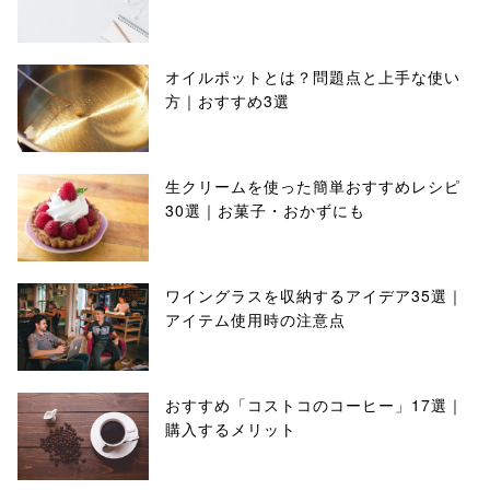
オイルポットとは？問題点と上手な使い
方｜おすすめ3選
生クリームを使った簡単おすすめレシピ
30選｜お菓子・おかずにも
ワイングラスを収納するアイデア35選｜
アイテム使用時の注意点
おすすめ「コストコのコーヒー」17選｜
購入するメリット