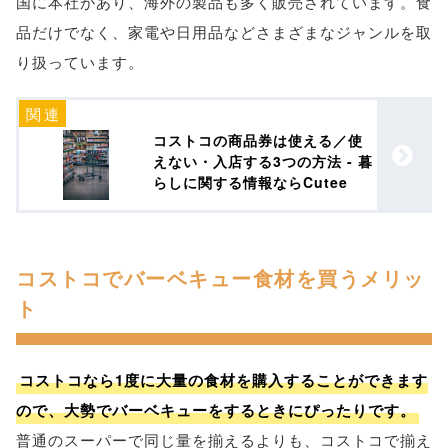
国に本社があり、海外の製品も多く販売されています。食
品だけでなく、家電や日用品などさまざまなジャンルを取
り扱っています。
コストコの商品券は使える／使
えない・入店する3つの方法 - 暮
らしに関する情報ならCutee
コストコでバーベキュー食材を買うメリッ
ト
コストコなら1度に大量の食材を購入することができます
ので、大勢でバーベキューをするときにぴったりです。
普通のスーパーで同じ量を揃えるよりも、コストコで揃え