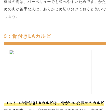
棒状の肉は、バーベキューでも並べやすいためです。かた
めの肉が苦手な人は、あらかじめ切り分けておくと良いで
しょう。
3：骨付きLAカルビ
コストコの骨付きLAカルビは、骨がついた長めのカルビ
カルビはすでに味つけされており、青ネギ