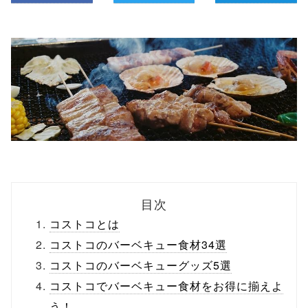
目次
コストコとは
コストコのバーベキュー食材34選
コストコのバーベキューグッズ5選
コストコでバーベキュー食材をお得に揃えよ
う！