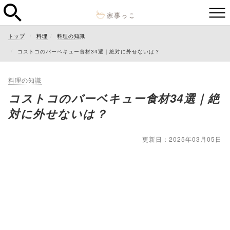
トップ
料理
料理の知識
コストコのバーベキュー食材34選｜絶対に外せないは？
料理の知識
コストコのバーベキュー食材34選｜絶
対に外せないは？
更新日：2025年03月05日