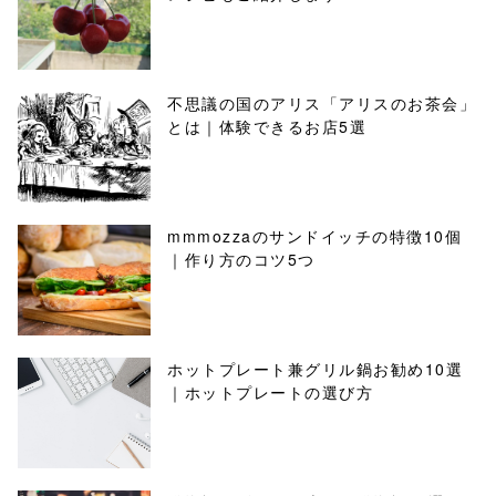
不思議の国のアリス「アリスのお茶会」
とは｜体験できるお店5選
mmmozzaのサンドイッチの特徴10個
｜作り方のコツ5つ
ホットプレート兼グリル鍋お勧め10選
｜ホットプレートの選び方