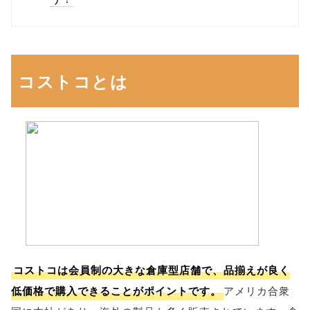
コストコとは
コストコは会員制の大きな倉庫型店舗で、品揃えが良く
低価格で購入できることがポイントです。
アメリカ合衆