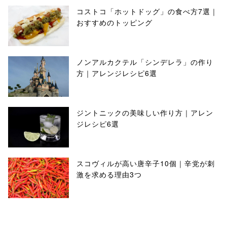
コストコ「ホットドッグ」の食べ方7選｜
おすすめのトッピング
ノンアルカクテル「シンデレラ」の作り
方｜アレンジレシピ6選
ジントニックの美味しい作り方｜アレン
ジレシピ6選
スコヴィルが高い唐辛子10個｜辛党が刺
激を求める理由3つ