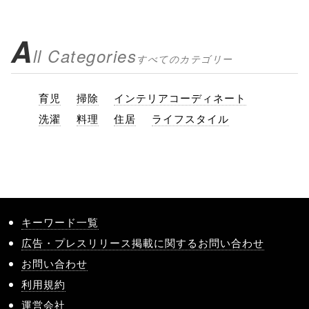
A
ll Categories
すべてのカテゴリー
育児
掃除
インテリアコーディネート
洗濯
料理
住居
ライフスタイル
キーワード一覧
広告・プレスリリース掲載に関するお問い合わせ
お問い合わせ
利用規約
運営会社