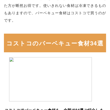
た方が断然お得です。使いきれない食材は冷凍できるもの
もありますので、バーベキュー食材はコストコで買うのが
です。
コストコのバーベキュー食材34選