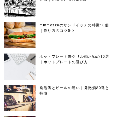
mmmozzaのサンドイッチの特徴10個
｜作り方のコツ5つ
ホットプレート兼グリル鍋お勧め10選
｜ホットプレートの選び方
発泡酒とビールの違い｜発泡酒20選と
特徴