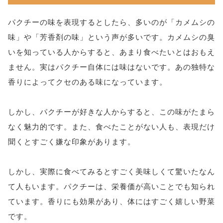
パクチーの味を表現するとしたら、多いのが「カメムシの
味」や「芳香剤の味」という声が多いです。カメムシの臭
いを知っている人からすると、あまり食べたいとはおもえ
ません。実はパクチー自体には味はないです。あの独特な
香りによってクセのある味になっています。
しかし、パクチーが好きな人からすると、この味がたまら
なく魅力的です。また、食べたことがない人も、表現だけ
聞くとすごく嫌な印象があります。
しかし、実際に食べてみるとすごく美味しくて驚いたなん
て人もいます。パクチーは、栄養価が高いことでも知られ
ています。香りにも効果があり、体にはすごく嬉しい野菜
です。