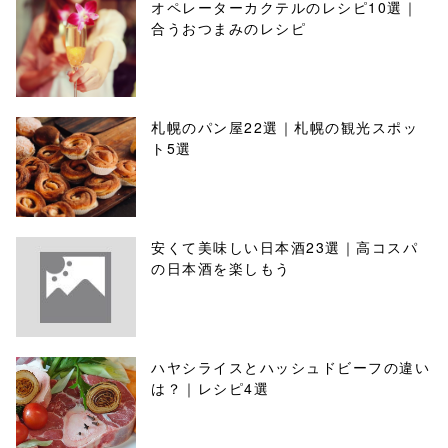
オペレーターカクテルのレシピ10選｜
合うおつまみのレシピ
札幌のパン屋22選｜札幌の観光スポッ
ト5選
安くて美味しい日本酒23選｜高コスパ
の日本酒を楽しもう
ハヤシライスとハッシュドビーフの違い
は？｜レシピ4選