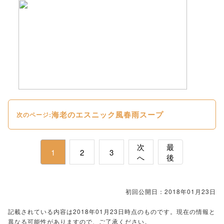
海老のエスニック風春雨スープ
次のページ:
次
最
1
2
3
へ
後
初回公開日：2018年01月23日
記載されている内容は2018年01月23日時点のものです。現在の情報と
異なる可能性がありますので、ご了承ください。