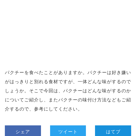
パクチーを食べたことがありますか。パクチーは好き嫌い
がはっきりと別れる食材ですが、一体どんな味がするので
しょうか。そこで今回は、パクチーはどんな味がするのか
についてご紹介し、またパクチーの味付け方法などもご紹
介するので、参考にしてください。
シェア
ツイート
はてブ