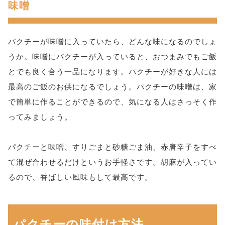
味噌
パクチーが味噌に入っていたら、どんな味になるのでしょ
うか。味噌にパクチーが入っていると、おつまみでもご飯
とでも良く合う一品になります。パクチーが好きな人には
最高のご飯のお供になるでしょう。パクチーの味噌は、家
で簡単に作ることができるので、気になる人はさっそく作
ってみましょう。
パクチーと味噌、すりごまと砂糖ごま油、赤唐辛子をすべ
て混ぜ合わせるだけというお手軽さです。胡麻が入ってい
るので、香ばしい風味もして最高です。
パクチーの味付け方法