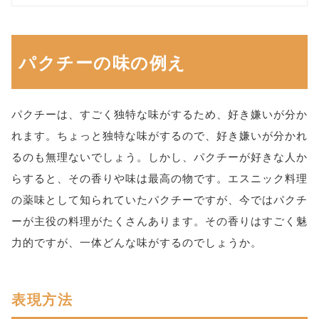
パクチーの味の例え
パクチーは、すごく独特な味がするため、好き嫌いが分か
れます。ちょっと独特な味がするので、好き嫌いが分かれ
るのも無理ないでしょう。しかし、パクチーが好きな人か
らすると、その香りや味は最高の物です。エスニック料理
の薬味として知られていたパクチーですが、今ではパクチ
ーが主役の料理がたくさんあります。その香りはすごく魅
力的ですが、一体どんな味がするのでしょうか。
表現方法