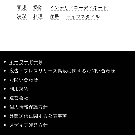
育児
掃除
インテリアコーディネート
洗濯
料理
住居
ライフスタイル
キーワード一覧
広告・プレスリリース掲載に関するお問い合わせ
お問い合わせ
利用規約
運営会社
個人情報保護方針
外部送信に関する公表事項
メディア運営方針