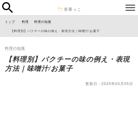
トップ
料理
料理の知識
【料理別】パクチーの味の例え・表現方法｜味噌汁/お菓子
料理の知識
【料理別】パクチーの味の例え・表現
方法｜味噌汁/お菓子
更新日：2025年03月05日