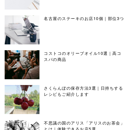
名古屋のステーキのお店10個｜部位3つ
コストコのオリーブオイル10選｜高コ
スパの商品
さくらんぼの保存方法3選｜日持ちする
レシピもご紹介します
不思議の国のアリス「アリスのお茶会」
とは｜体験できるお店5選