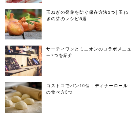
玉ねぎの発芽を防ぐ保存方法3つ│玉ね
ぎの芽のレシピ5選
サーティワンとミニオンのコラボメニュ
ー7つを紹介
コストコでパン10個｜ディナーロール
の食べ方3つ