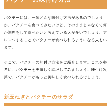
パクチーには、一体どんな味付け方法があるのでしょう
か。パクチーを食べてみたいけど、そのままじゃなくて何
か調理をして食べたいと考えている人が多いでしょう。ア
レンジすることでパクチーが食べられるようになる人もい
ます。
そこで、パクチーの味付け方法をご紹介します。これを参
考に、パクチーを美味しく調理してみましょう。味付け次
第で、パクチーがもっと美味しく食べられるでしょう。
新玉ねぎとパクチーのサラダ