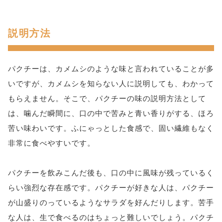
説明方法
パクチーは、カメムシのような味と言われていることが多
いですが、カメムシを知らない人に説明しても、わかって
もらえません。そこで、パクチーの味の説明方法として
は、噛んだ瞬間に、口の中で苦みと青い香りがする、ほろ
苦い味わいです。ふにゃっとした食感で、固い繊維もなく
非常に食べやすいです。
パクチーを飲みこんだ後も、口の中に風味が残っているく
らい強烈な存在感です。パクチーが好きな人は、パクチー
が山盛りのっているようなサラダを好んだりします。苦手
な人は、生で食べるのはちょっと難しいでしょう。パクチ