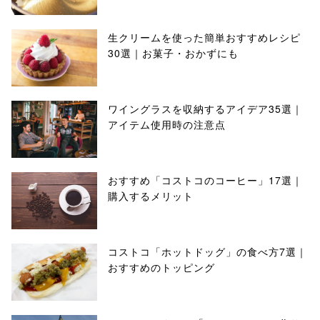
生クリームを使った簡単おすすめレシピ
30選｜お菓子・おかずにも
ワイングラスを収納するアイデア35選｜
アイテム使用時の注意点
おすすめ「コストコのコーヒー」17選｜
購入するメリット
コストコ「ホットドッグ」の食べ方7選｜
おすすめのトッピング