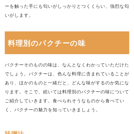
ーを触った手にも匂いがしっかりとつくくらい、強烈な匂
いがします。
料理別のパクチーの味
パクチーそのものの味は、なんとなくわかっていただけた
でしょう。パクチーは、色んな料理に含まれていることが
あり、ほかのものと一緒だと、どんな味がするのか気にな
ります。そこで、続いては料理別のパクチーの味について
ご紹介していきます。食べられそうなものから食べてい
く、パクチーの魅力を知っていきましょう。
味噌汁