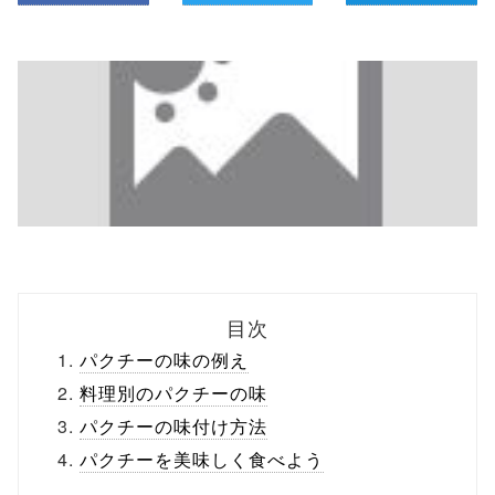
目次
パクチーの味の例え
料理別のパクチーの味
パクチーの味付け方法
パクチーを美味しく食べよう