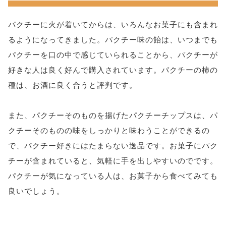
パクチーに火が着いてからは、いろんなお菓子にも含まれ
るようになってきました。パクチー味の飴は、いつまでも
パクチーを口の中で感じていられることから、パクチーが
好きな人は良く好んで購入されています。パクチーの柿の
種は、お酒に良く合うと評判です。
また、パクチーそのものを揚げたパクチーチップスは、パ
クチーそのものの味をしっかりと味わうことができるの
で、パクチー好きにはたまらない逸品です。お菓子にパク
チーが含まれていると、気軽に手を出しやすいのでです。
パクチーが気になっている人は、お菓子から食べてみても
良いでしょう。