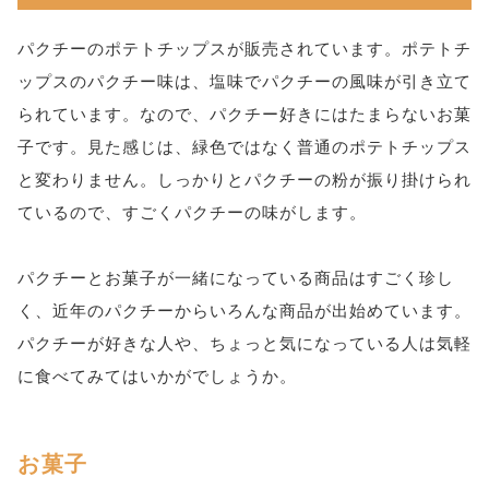
パクチーのポテトチップスが販売されています。ポテトチ
ップスのパクチー味は、塩味でパクチーの風味が引き立て
られています。なので、パクチー好きにはたまらないお菓
子です。見た感じは、緑色ではなく普通のポテトチップス
と変わりません。しっかりとパクチーの粉が振り掛けられ
ているので、すごくパクチーの味がします。
パクチーとお菓子が一緒になっている商品はすごく珍し
く、近年のパクチーからいろんな商品が出始めています。
パクチーが好きな人や、ちょっと気になっている人は気軽
に食べてみてはいかがでしょうか。
お菓子