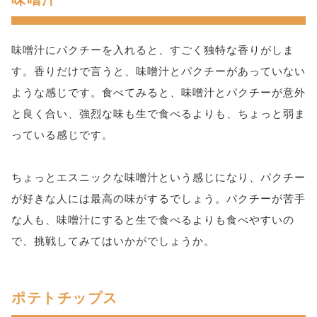
味噌汁にパクチーを入れると、すごく独特な香りがしま
す。香りだけで言うと、味噌汁とパクチーがあっていない
ような感じです。食べてみると、味噌汁とパクチーが意外
と良く合い、強烈な味も生で食べるよりも、ちょっと弱ま
っている感じです。
ちょっとエスニックな味噌汁という感じになり、パクチー
が好きな人には最高の味がするでしょう。パクチーが苦手
な人も、味噌汁にすると生で食べるよりも食べやすいの
で、挑戦してみてはいかがでしょうか。
ポテトチップス