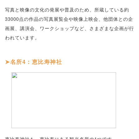
写真と映像の文化の発展や普及のため、所蔵している約
33000点の作品の写真展覧会や映像上映会、他団体との企
画展、講演会、ワークショップなど、さまざまな企画が行
われています。
名所4：恵比寿神社
恵比寿神社も、恵比寿にある観光名所の1つです。