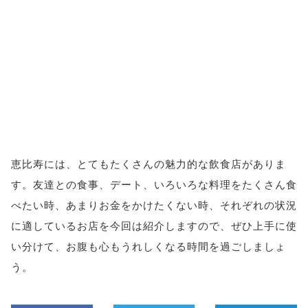
恵比寿には、とてもたくさんの魅力的な飲食店がありま
す。友達との食事、デート、いろいろな料理をたくさん食
べたい時、あまりお金をかけたくない時、それぞれの状況
に適しているお店を今回は紹介しますので、ぜひ上手に使
い分けて、お腹も心もうれしくなる時間を過ごしましょ
う。