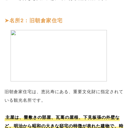
名所2：旧朝倉家住宅
旧朝倉家住宅は、恵比寿にある、重要文化財に指定されて
いる観光名所です。
主屋は、畳敷きの部屋、瓦葺の屋根、下見板張の外壁な
ど、明治から昭和の大きな邸宅の特徴が表れた建物で、時