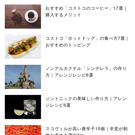
おすすめ「コストコのコーヒー」17選｜
購入するメリット
コストコ「ホットドッグ」の食べ方7選｜
おすすめのトッピング
ノンアルカクテル「シンデレラ」の作り
方｜アレンジレシピ6選
ジントニックの美味しい作り方｜アレン
ジレシピ6選
スコヴィルが高い唐辛子10個｜辛党が刺