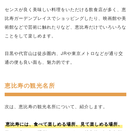
センスが良く美味しい料理をいただける飲食店が多く、恵
比寿ガーデンプレイスでショッピングしたり、映画館や美
術館などで芸術に触れたりなど、恵比寿だけでいろいろな
ことをして楽しめます。
目黒や代官山は徒歩圏内、JRや東京メトロなどが通り交
通の便も良い面も、魅力的です。
恵比寿の観光名所
次は、恵比寿の観光名所について、紹介します。
恵比寿には、食べて楽しめる場所、見て楽しめる場所、