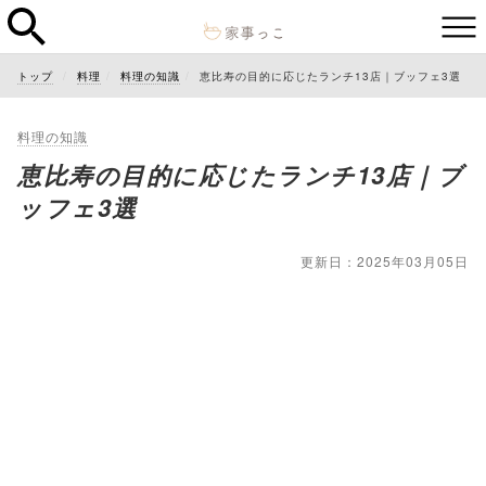
トップ
料理
料理の知識
恵比寿の目的に応じたランチ13店｜ブッフェ3選
料理の知識
恵比寿の目的に応じたランチ13店｜ブ
ッフェ3選
更新日：2025年03月05日