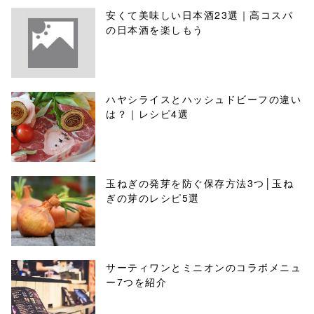
安くて美味しい日本酒23選｜高コスパ
の日本酒を楽しもう
ハヤシライスとハッシュドビーフの違い
は？｜レシピ4選
玉ねぎの発芽を防ぐ保存方法3つ│玉ね
ぎの芽のレシピ5選
サーティワンとミニオンのコラボメニュ
ー7つを紹介