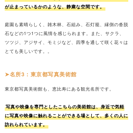
が止まっているかのような、静粛な空間です。
庭園も素晴らしく、雑木林、石組み、石灯籠、縁側の沓脱
石などの1つ1つに風情を感じられます。また、サクラ、
ツツジ、アジサイ、モミジなど、四季を通して咲く花々は
とても美しいです。。
名所3：東京都写真美術館
東京都写真美術館も、恵比寿にある観光名所です。
写真や映像を専門としたこちらの美術館は、身近で気軽
に写真や映像に触れることができる場として、多くの人に
訪れられています。