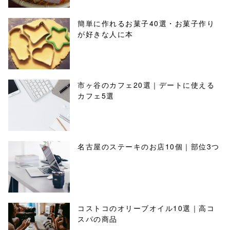
簡単に作れるお菓子40選・お菓子作り
が好きな人に本
市ヶ谷のカフェ20選｜デートに使える
カフェ5選
名古屋のステーキのお店10個｜部位3つ
コストコのオリーブオイル10選｜高コ
スパの商品