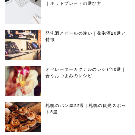
｜ホットプレートの選び方
発泡酒とビールの違い｜発泡酒20選と
特徴
オペレーターカクテルのレシピ10選｜
合うおつまみのレシピ
札幌のパン屋22選｜札幌の観光スポッ
ト5選