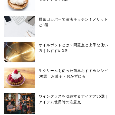
排気口カバーで清潔キッチン！メリット
と3選
オイルポットとは？問題点と上手な使い
方｜おすすめ3選
生クリームを使った簡単おすすめレシピ
30選｜お菓子・おかずにも
ワイングラスを収納するアイデア35選｜
アイテム使用時の注意点