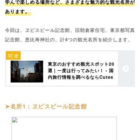
学んで楽しめる場所など、さまざまな魅力的な観光名所が
あります。
今回は、ヱビスビール記念館、旧朝倉家住宅、東京都写真
記念館、恵比寿神社の、計4つの観光名所を紹介します。
東京のおすすめ観光スポット20
選｜一度は行ってみたい！ - 国
内旅行情報を調べるならCutee
名所1：ヱビスビール記念館