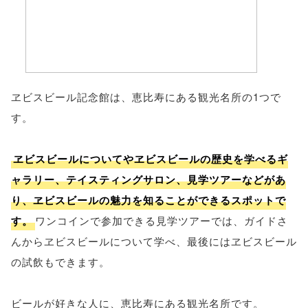
ヱビスビール記念館は、恵比寿にある観光名所の1つで
す。
ヱビスビールについてやヱビスビールの歴史を学べるギ
ャラリー、テイスティングサロン、見学ツアーなどがあ
り、ヱビスビールの魅力を知ることができるスポットで
す。
ワンコインで参加できる見学ツアーでは、ガイドさ
んからヱビスビールについて学べ、最後にはヱビスビール
の試飲もできます。
ビールが好きな人に、恵比寿にある観光名所です。