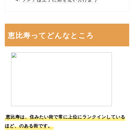
恵比寿ってどんなところ
恵比寿は、住みたい街で常に上位にランクインしている
ほど、のある街です。