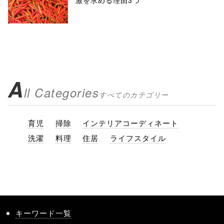
激を求める理由3つ
A
ll Categories
すべてのカテゴリー
育児
掃除
インテリアコーディネート
洗濯
料理
住居
ライフスタイル
キーワード一覧