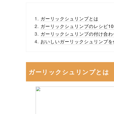
ガーリックシュリンプとは
ガーリックシュリンプのレシピ10
ガーリックシュリンプの付け合わ
おいしいガーリックシュリンプを
ガーリックシュリンプとは