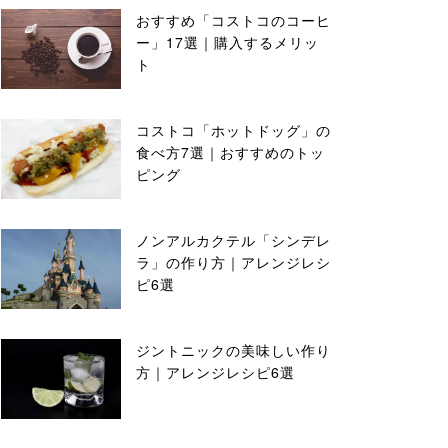
おすすめ「コストコのコーヒ
ー」17選｜購入するメリッ
ト
コストコ「ホットドッグ」の
食べ方7選｜おすすめのトッ
ピング
ノンアルカクテル「シンデレ
ラ」の作り方｜アレンジレシ
ピ6選
ジントニックの美味しい作り
方｜アレンジレシピ6選