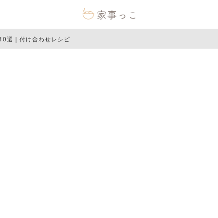
10選｜付け合わせレシピ