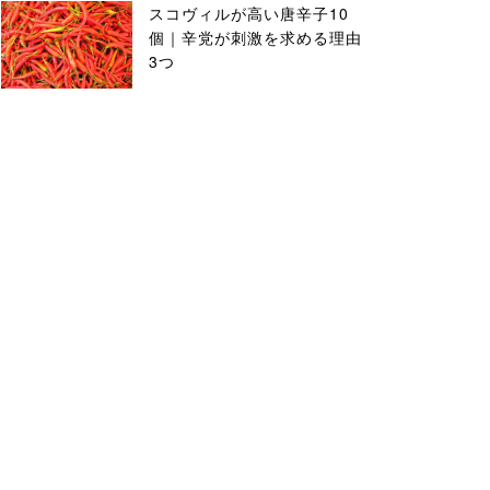
スコヴィルが高い唐辛子10
個｜辛党が刺激を求める理由
3つ