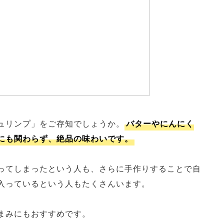
ュリンプ」をご存知でしょうか。
バターやにんにく
にも関わらず、絶品の味わいです。
ってしまったという人も、さらに手作りすることで自
入っているという人もたくさんいます。
まみにもおすすめです。