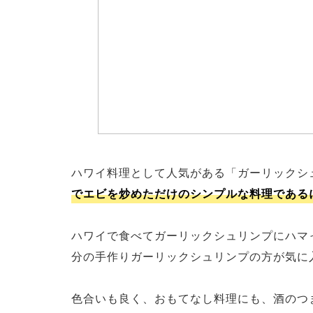
ハワイ料理として人気がある「ガーリックシ
でエビを炒めただけのシンプルな料理である
ハワイで食べてガーリックシュリンプにハマ
分の手作りガーリックシュリンプの方が気に
色合いも良く、おもてなし料理にも、酒のつ