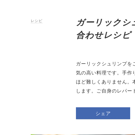
ガーリックシ
レシピ
合わせレシピ
ガーリックシュリンプを
気の高い料理です。手作
ほど難しくありません。
します。ご自身のレパー
シェア