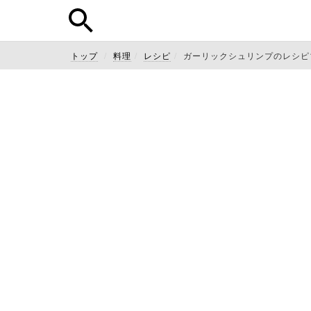
トップ
料理
レシピ
ガーリックシュリンプのレシピ