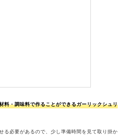
材料・調味料で作ることができるガーリックシュリ
らせる必要があるので、少し準備時間を見て取り掛か