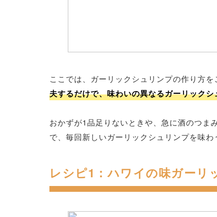
ここでは、ガーリックシュリンプの作り方を
夫するだけで、味わいの異なるガーリックシ
おかずが1品足りないときや、急に酒のつま
で、毎回新しいガーリックシュリンプを味わ
レシピ1：ハワイの味ガーリ