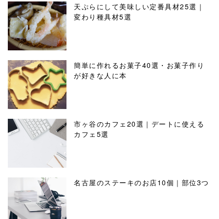
天ぷらにして美味しい定番具材25選｜
変わり種具材5選
簡単に作れるお菓子40選・お菓子作り
が好きな人に本
市ヶ谷のカフェ20選｜デートに使える
カフェ5選
名古屋のステーキのお店10個｜部位3つ