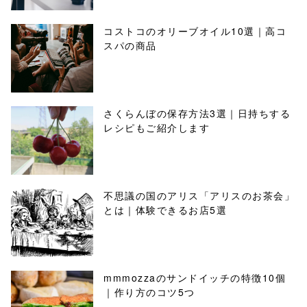
コストコのオリーブオイル10選｜高コ
スパの商品
さくらんぼの保存方法3選｜日持ちする
レシピもご紹介します
不思議の国のアリス「アリスのお茶会」
とは｜体験できるお店5選
mmmozzaのサンドイッチの特徴10個
｜作り方のコツ5つ