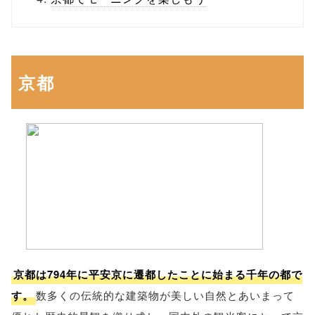
京都
京都は794年に平安京に遷都したことに始まる千年の都で
す。
数多くの伝統的な建築物が美しい自然とあいまって