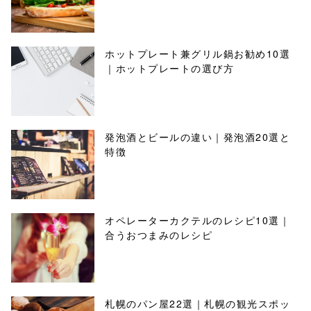
ホットプレート兼グリル鍋お勧め10選
｜ホットプレートの選び方
発泡酒とビールの違い｜発泡酒20選と
特徴
オペレーターカクテルのレシピ10選｜
合うおつまみのレシピ
札幌のパン屋22選｜札幌の観光スポッ