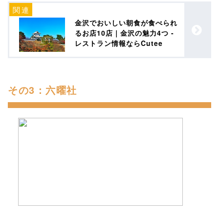
金沢でおいしい朝食が食べられ
るお店10店｜金沢の魅力4つ -
レストラン情報ならCutee
その3：六曜社