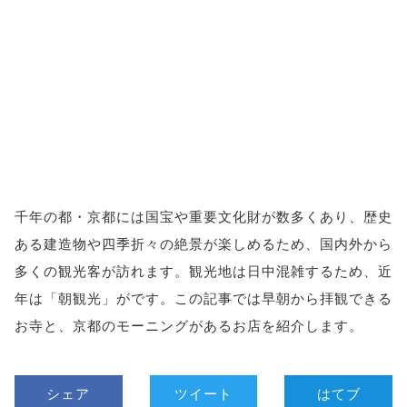
千年の都・京都には国宝や重要文化財が数多くあり、歴史
ある建造物や四季折々の絶景が楽しめるため、国内外から
多くの観光客が訪れます。観光地は日中混雑するため、近
年は「朝観光」がです。この記事では早朝から拝観できる
お寺と、京都のモーニングがあるお店を紹介します。
シェア
ツイート
はてブ