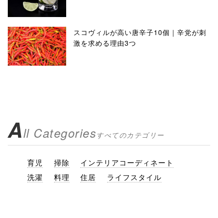
スコヴィルが高い唐辛子10個｜辛党が刺
激を求める理由3つ
A
ll Categories
すべてのカテゴリー
育児
掃除
インテリアコーディネート
洗濯
料理
住居
ライフスタイル