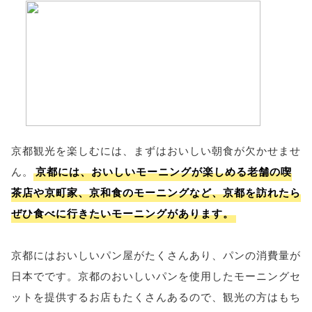
京都観光を楽しむには、まずはおいしい朝食が欠かせませ
ん。
京都には、おいしいモーニングが楽しめる老舗の喫
茶店や京町家、京和食のモーニングなど、京都を訪れたら
ぜひ食べに行きたいモーニングがあります。
京都にはおいしいパン屋がたくさんあり、パンの消費量が
日本でです。京都のおいしいパンを使用したモーニングセ
ットを提供するお店もたくさんあるので、観光の方はもち