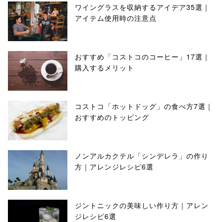
ワイングラスを収納するアイデア35選｜
アイテム使用時の注意点
おすすめ「コストコのコーヒー」17選｜
購入するメリット
コストコ「ホットドッグ」の食べ方7選｜
おすすめのトッピング
ノンアルカクテル「シンデレラ」の作り
方｜アレンジレシピ6選
ジントニックの美味しい作り方｜アレン
ジレシピ6選