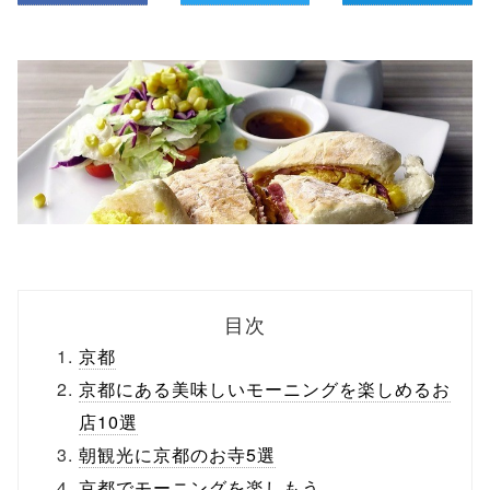
目次
京都
京都にある美味しいモーニングを楽しめるお
店10選
朝観光に京都のお寺5選
京都でモーニングを楽しもう