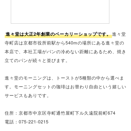
進々堂は大正2年創業のベーカリーショップです。
進々堂
寺町店は京都市役所前駅から540mの場所にある進々堂の
本店で、本社工場がパンの冷めない距離にあるため、焼き
立てのパンが続々と並びます。
進々堂のモーニングは、トーストが5種類の中から選べま
す。モーニングセットの珈琲はお替わり自由という嬉しい
サービスもありです。
住所：京都市中京区寺町通竹屋町下ル久遠院前町674
電話：075-221-0215