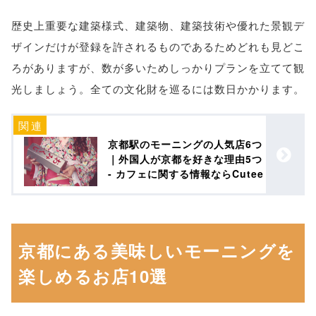
歴史上重要な建築様式、建築物、建築技術や優れた景観デ
ザインだけが登録を許されるものであるためどれも見どこ
ろがありますが、数が多いためしっかりプランを立てて観
光しましょう。全ての文化財を巡るには数日かかります。
京都駅のモーニングの人気店6つ
｜外国人が京都を好きな理由5つ
- カフェに関する情報ならCutee
京都にある美味しいモーニングを
楽しめるお店10選