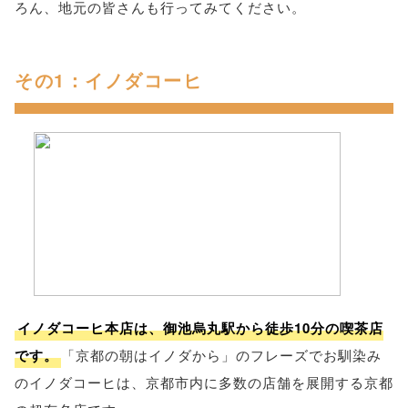
ろん、地元の皆さんも行ってみてください。
その1：イノダコーヒ
イノダコーヒ本店は、御池烏丸駅から徒歩10分の喫茶店
です。
「京都の朝はイノダから」のフレーズでお馴染み
のイノダコーヒは、京都市内に多数の店舗を展開する京都