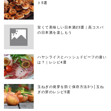
ト5選
安くて美味しい日本酒23選｜高コスパ
の日本酒を楽しもう
ハヤシライスとハッシュドビーフの違い
は？｜レシピ4選
玉ねぎの発芽を防ぐ保存方法3つ│玉ね
ぎの芽のレシピ5選