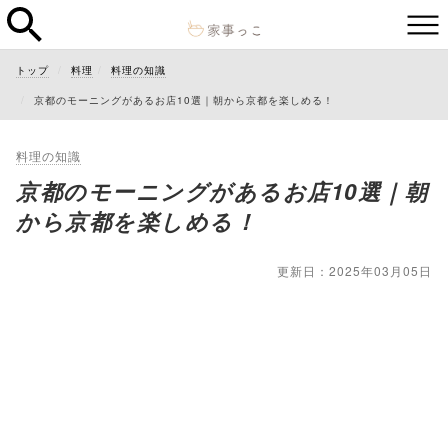
トップ
料理
料理の知識
京都のモーニングがあるお店10選｜朝から京都を楽しめる！
料理の知識
京都のモーニングがあるお店10選｜朝
から京都を楽しめる！
更新日：2025年03月05日