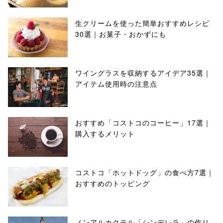
生クリームを使った簡単おすすめレシピ
30選｜お菓子・おかずにも
ワイングラスを収納するアイデア35選｜
アイテム使用時の注意点
おすすめ「コストコのコーヒー」17選｜
購入するメリット
コストコ「ホットドッグ」の食べ方7選｜
おすすめのトッピング
ノンアルカクテル「シンデレラ」の作り