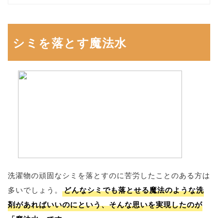
シミを落とす魔法水
洗濯物の頑固なシミを落とすのに苦労したことのある方は
多いでしょう。
どんなシミでも落とせる魔法のような洗
剤があればいいのにという、そんな思いを実現したのが