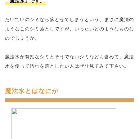
「魔法水」です。
たいていのシミなら落とせてしまうという、まさに魔法の
ようなこのシミ落としですが、いったいどのようなものな
のでしょうか。
魔法水が有効なシミとそうでないシミなども含めて、魔法
水を使って汚れを落としたい人はぜひ見てみて下さい。
魔法水とはなにか