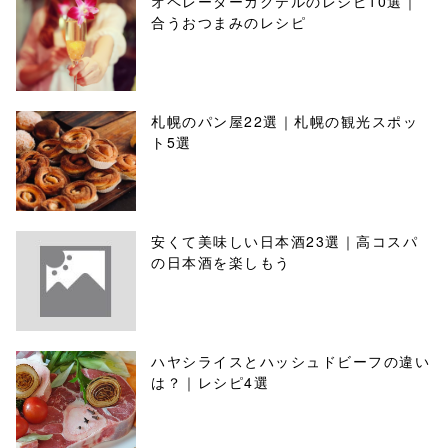
オペレーターカクテルのレシピ10選｜
合うおつまみのレシピ
札幌のパン屋22選｜札幌の観光スポッ
ト5選
安くて美味しい日本酒23選｜高コスパ
の日本酒を楽しもう
ハヤシライスとハッシュドビーフの違い
は？｜レシピ4選