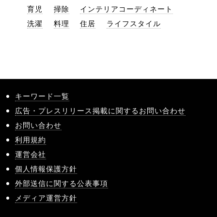
育児
掃除
インテリアコーディネート
洗濯
料理
住居
ライフスタイル
キーワード一覧
広告・プレスリリース掲載に関するお問い合わせ
お問い合わせ
利用規約
運営会社
個人情報保護方針
外部送信に関する公表事項
メディア運営方針