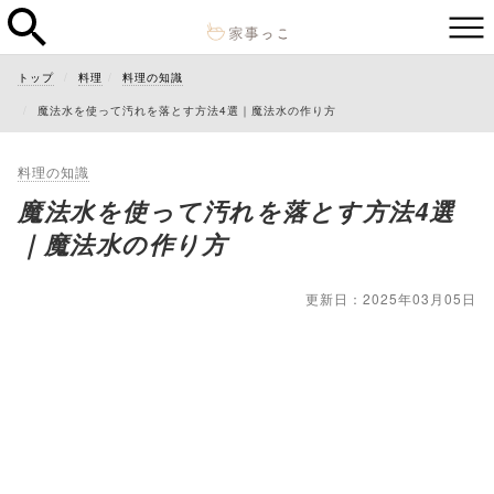
トップ
料理
料理の知識
魔法水を使って汚れを落とす方法4選｜魔法水の作り方
料理の知識
魔法水を使って汚れを落とす方法4選
｜魔法水の作り方
更新日：2025年03月05日