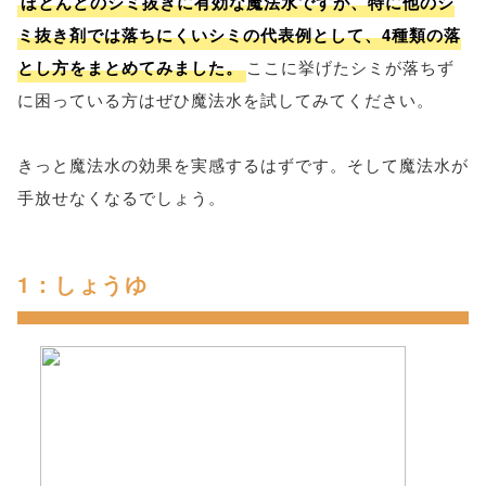
ほとんどのシミ抜きに有効な魔法水ですが、特に他のシ
ミ抜き剤では落ちにくいシミの代表例として、4種類の落
とし方をまとめてみました。
ここに挙げたシミが落ちず
に困っている方はぜひ魔法水を試してみてください。
きっと魔法水の効果を実感するはずです。そして魔法水が
手放せなくなるでしょう。
1：しょうゆ