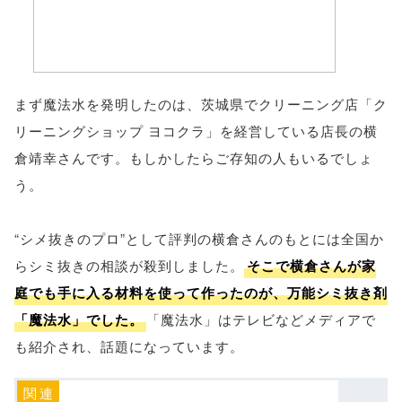
まず魔法水を発明したのは、茨城県でクリーニング店「ク
リーニングショップ ヨコクラ」を経営している店長の横
倉靖幸さんです。もしかしたらご存知の人もいるでしょ
う。
“シメ抜きのプロ”として評判の横倉さんのもとには全国か
らシミ抜きの相談が殺到しました。
そこで横倉さんが家
庭でも手に入る材料を使って作ったのが、万能シミ抜き剤
「魔法水」でした。
「魔法水」はテレビなどメディアで
も紹介され、話題になっています。