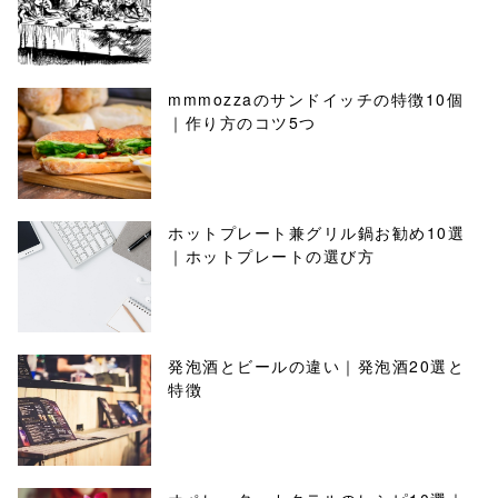
mmmozzaのサンドイッチの特徴10個
｜作り方のコツ5つ
ホットプレート兼グリル鍋お勧め10選
｜ホットプレートの選び方
発泡酒とビールの違い｜発泡酒20選と
特徴