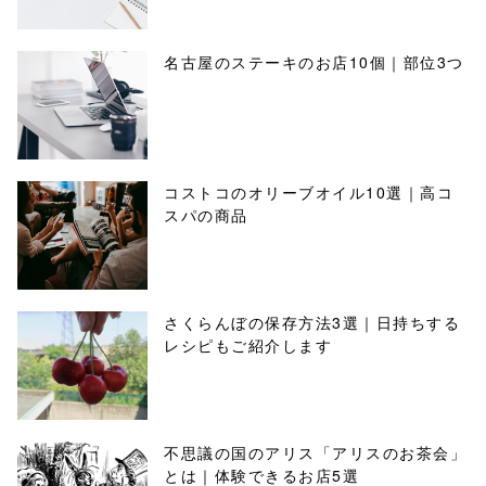
名古屋のステーキのお店10個｜部位3つ
コストコのオリーブオイル10選｜高コ
スパの商品
さくらんぼの保存方法3選｜日持ちする
レシピもご紹介します
不思議の国のアリス「アリスのお茶会」
とは｜体験できるお店5選