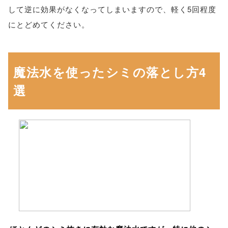
して逆に効果がなくなってしまいますので、軽く5回程度
にとどめてください。
魔法水を使ったシミの落とし方4
選