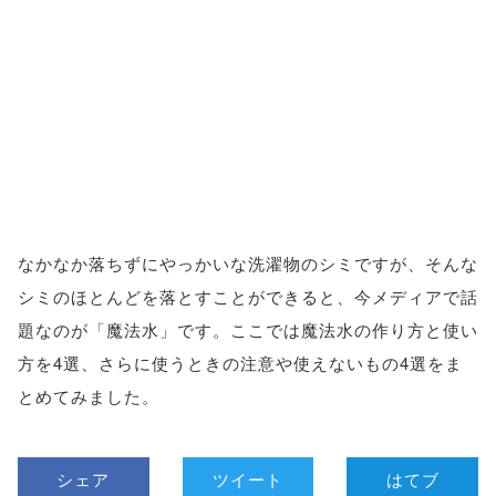
なかなか落ちずにやっかいな洗濯物のシミですが、そんな
シミのほとんどを落とすことができると、今メディアで話
題なのが「魔法水」です。ここでは魔法水の作り方と使い
方を4選、さらに使うときの注意や使えないもの4選をま
とめてみました。
シェア
ツイート
はてブ