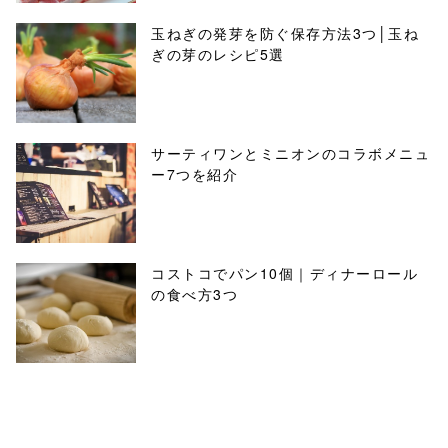
玉ねぎの発芽を防ぐ保存方法3つ│玉ね
ぎの芽のレシピ5選
サーティワンとミニオンのコラボメニュ
ー7つを紹介
コストコでパン10個｜ディナーロール
の食べ方3つ