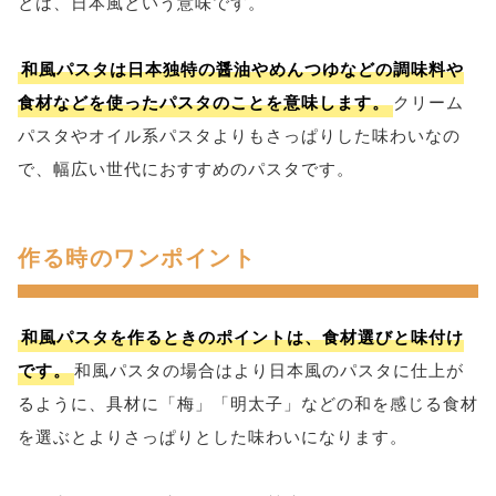
とは、日本風という意味です。
和風パスタは日本独特の醤油やめんつゆなどの調味料や
食材などを使ったパスタのことを意味します。
クリーム
パスタやオイル系パスタよりもさっぱりした味わいなの
で、幅広い世代におすすめのパスタです。
作る時のワンポイント
和風パスタを作るときのポイントは、食材選びと味付け
です。
和風パスタの場合はより日本風のパスタに仕上が
るように、具材に「梅」「明太子」などの和を感じる食材
を選ぶとよりさっぱりとした味わいになります。