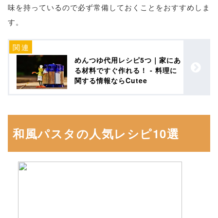
味を持っているので必ず常備しておくことをおすすめしま
す。
めんつゆ代用レシピ5つ｜家にあ
る材料ですぐ作れる！ - 料理に
関する情報ならCutee
和風パスタの人気レシピ10選