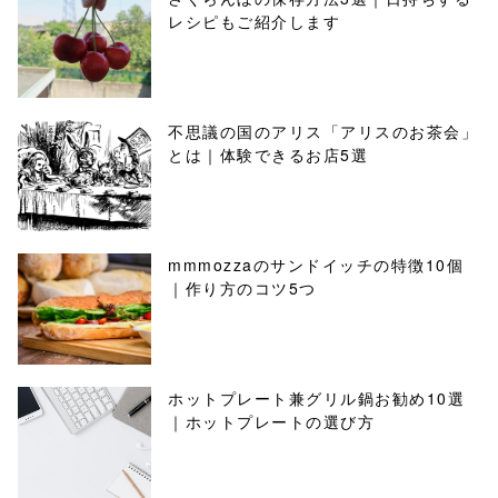
レシピもご紹介します
不思議の国のアリス「アリスのお茶会」
とは｜体験できるお店5選
mmmozzaのサンドイッチの特徴10個
｜作り方のコツ5つ
ホットプレート兼グリル鍋お勧め10選
｜ホットプレートの選び方