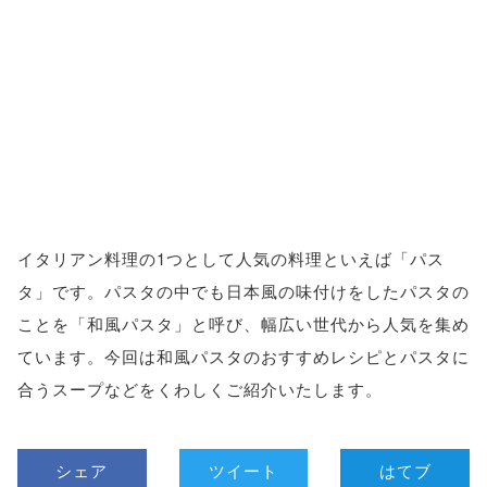
イタリアン料理の1つとして人気の料理といえば「パス
タ」です。パスタの中でも日本風の味付けをしたパスタの
ことを「和風パスタ」と呼び、幅広い世代から人気を集め
ています。今回は和風パスタのおすすめレシピとパスタに
合うスープなどをくわしくご紹介いたします。
シェア
ツイート
はてブ