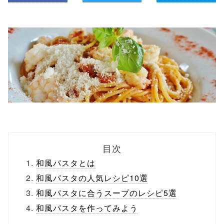
目次
和風パスタとは
和風パスタの人気レシピ10選
和風パスタに合うスープのレシピ5選
和風パスタを作ってみよう