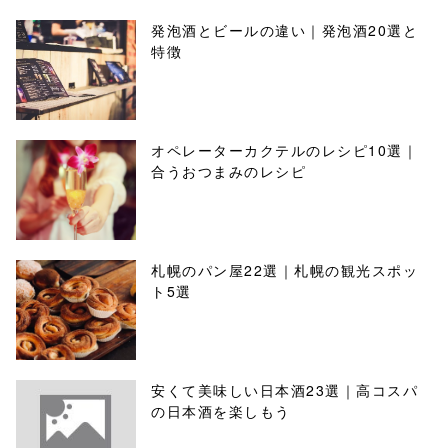
発泡酒とビールの違い｜発泡酒20選と
特徴
オペレーターカクテルのレシピ10選｜
合うおつまみのレシピ
札幌のパン屋22選｜札幌の観光スポッ
ト5選
安くて美味しい日本酒23選｜高コスパ
の日本酒を楽しもう