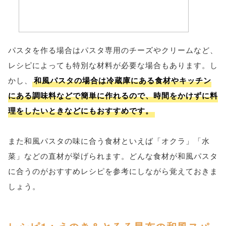
パスタを作る場合はパスタ専用のチーズやクリームなど、
レシピによっても特別な材料が必要な場合もあります。し
かし、
和風パスタの場合は冷蔵庫にある食材やキッチン
にある調味料などで簡単に作れるので、時間をかけずに料
理をしたいときなどにもおすすめです。
また和風パスタの味に合う食材といえば「オクラ」「水
菜」などの直材が挙げられます。どんな食材が和風パスタ
に合うのがおすすめレシピを参考にしながら覚えておきま
しょう。