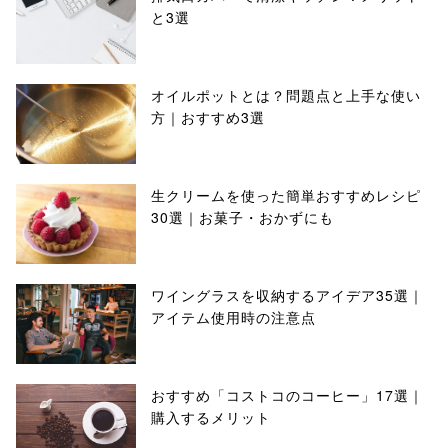
と3選
オイルポットとは？問題点と上手な使い
方｜おすすめ3選
生クリームを使った簡単おすすめレシピ
30選｜お菓子・おかずにも
ワイングラスを収納するアイデア35選｜
アイテム使用時の注意点
おすすめ「コストコのコーヒー」17選｜
購入するメリット