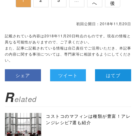
へ
後
初回公開日：2018年11月20日
記載されている内容は2018年11月20日時点のものです。現在の情報と
異なる可能性がありますので、ご了承ください。
また、記事に記載されている情報は自己責任でご活用いただき、本記事
の内容に関する事項については、専門家等に相談するようにしてくださ
い。
シェア
ツイート
はてブ
R
elated
コストコのマフィンは種類が豊富！アレ
ンジレシピ7選も紹介