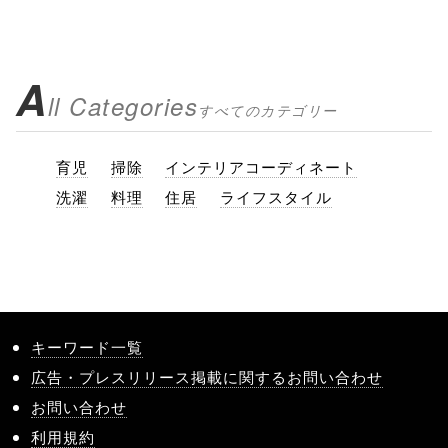
A
ll Categories
すべてのカテゴリー
育児
掃除
インテリアコーディネート
洗濯
料理
住居
ライフスタイル
キーワード一覧
広告・プレスリリース掲載に関するお問い合わせ
お問い合わせ
利用規約