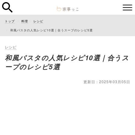
トップ
料理
レシピ
和風パスタの人気レシピ10選｜合うスープのレシピ5選
レシピ
和風パスタの人気レシピ10選｜合うス
ープのレシピ5選
更新日：2025年03月05日