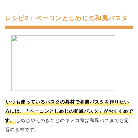
レシピ2：ベーコンとしめじの和風パスタ
いつも使っているパスタの具材で和風パスタを作りたい
方には、「ベーコンとしめじの和風パスタ」がおすすめで
す。
しめじやえのきなどのキノコ類は和風パスタでも定
番の食材です。