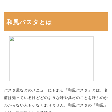
和風パスタとは
パスタ屋などのメニューにもある「和風パスタ」とは、名
前は知っているけどどのような味や具材のことを呼ぶのか
わからない人も少なくありません。和風パスタの「和風」