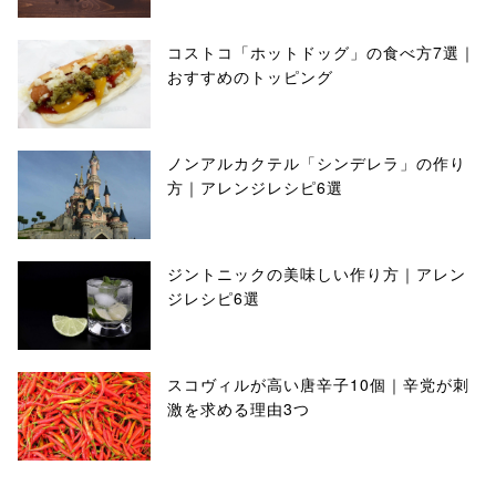
コストコ「ホットドッグ」の食べ方7選｜
おすすめのトッピング
ノンアルカクテル「シンデレラ」の作り
方｜アレンジレシピ6選
ジントニックの美味しい作り方｜アレン
ジレシピ6選
スコヴィルが高い唐辛子10個｜辛党が刺
激を求める理由3つ