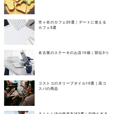
市ヶ谷のカフェ20選｜デートに使える
カフェ5選
名古屋のステーキのお店10個｜部位3つ
コストコのオリーブオイル10選｜高コ
スパの商品
さくらんぼの保存方法3選｜日持ちする