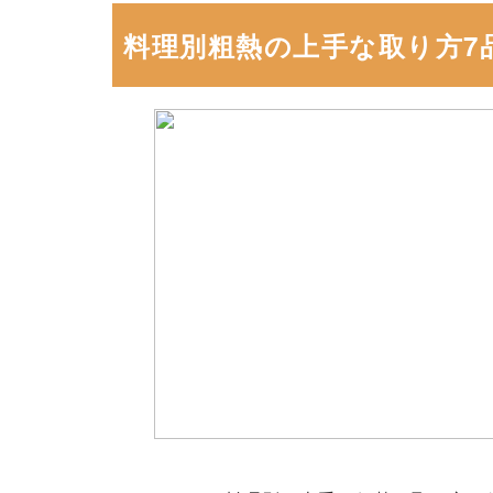
料理別粗熱の上手な取り方7