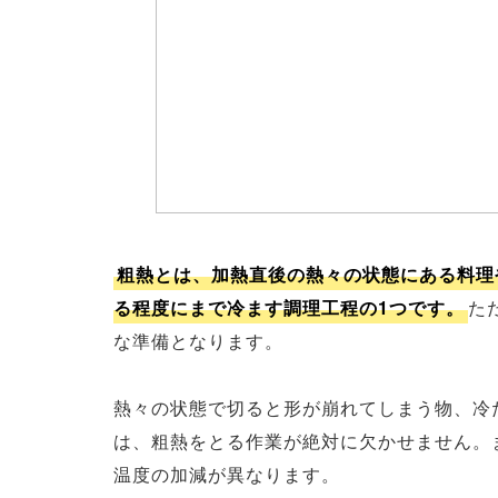
粗熱とは、加熱直後の熱々の状態にある料理
る程度にまで冷ます調理工程の1つです。
た
な準備となります。
熱々の状態で切ると形が崩れてしまう物、冷
は、粗熱をとる作業が絶対に欠かせません。
温度の加減が異なります。