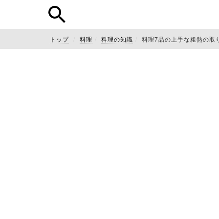
トップ
料理
料理の知識
料理7品の上手な粗熱の取