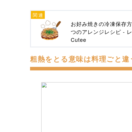
お好み焼きの冷凍保存方
つのアレンジレシピ - 
Cutee
粗熱をとる意味は料理ごと違