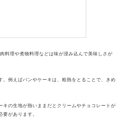
肉料理や煮物料理などは味が浸み込んで美味しさが
す。例えばパンやケーキは、粗熱をとることで、きめ
ーキの生地が熱いままだとクリームやチョコレートが
必要があります。