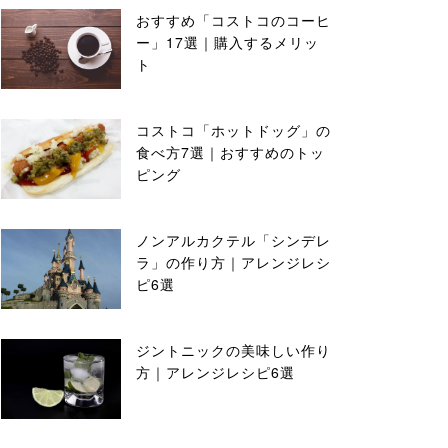
おすすめ「コストコのコーヒ
ー」17選｜購入するメリッ
ト
コストコ「ホットドッグ」の
食べ方7選｜おすすめのトッ
ピング
ノンアルカクテル「シンデレ
ラ」の作り方｜アレンジレシ
ピ6選
ジントニックの美味しい作り
方｜アレンジレシピ6選