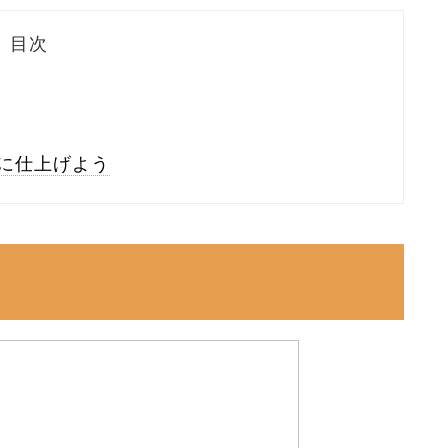
目次
に仕上げよう