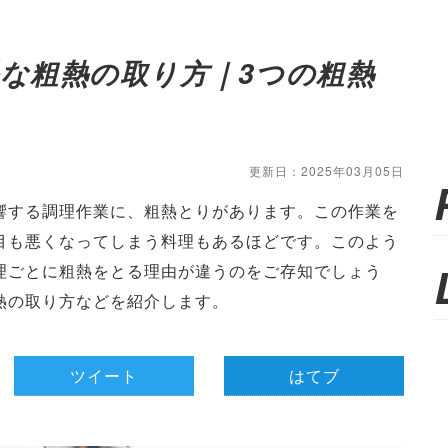
手な粗熱の取り方｜3つの粗熱
更新日：2025年03月05日
響する調理作業に、粗熱とりがあります。この作業を
目も悪くなってしまう料理もあるほどです。このよう
理ごとに粗熱をとる理由が違うのをご存知でしょう
熱の取り方などを紹介します。
ツイート
はてブ