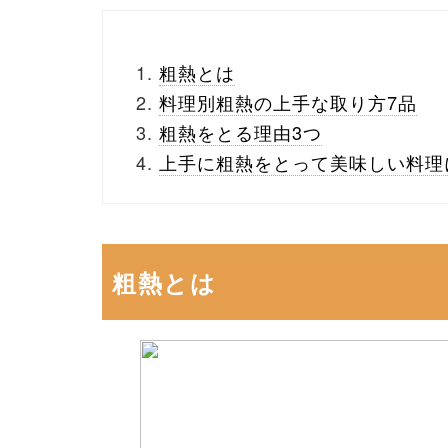
粗熱とは
料理別粗熱の上手な取り方7品
粗熱をとる理由3つ
上手に粗熱をとって美味しい料理
粗熱とは