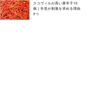
スコヴィルが高い唐辛子10
個｜辛党が刺激を求める理由
3つ