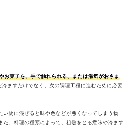
やお菓子を、手で触れられる、または湯気がおさま
だ冷ますだけでなく、次の調理工程に進むために必要
たい物に混ぜると味や色などが悪くなってしまう物
また、料理の種類によって、粗熱をとる意味や冷ます