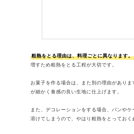
粗熱をとる理由は、料理ごとに異なります。
増すため粗熱をとる工程が大切です。
お菓子を作る場合は、また別の理由がありま
が細かく食感の良い生地に仕上げます。
また、デコレーションをする場合、パンやケ
溶けてしまうので、やはり粗熱をとっておく