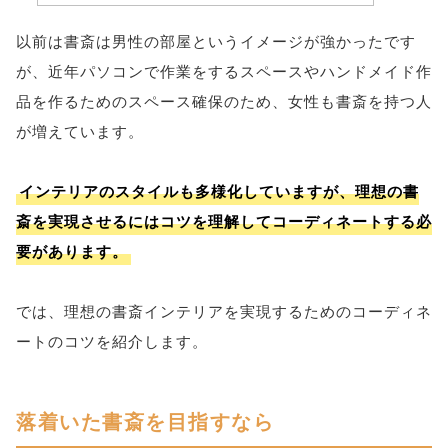
以前は書斎は男性の部屋というイメージが強かったです
が、近年パソコンで作業をするスペースやハンドメイド作
品を作るためのスペース確保のため、女性も書斎を持つ人
が増えています。
インテリアのスタイルも多様化していますが、理想の書
斎を実現させるにはコツを理解してコーディネートする必
要があります。
では、理想の書斎インテリアを実現するためのコーディネ
ートのコツを紹介します。
落着いた書斎を目指すなら