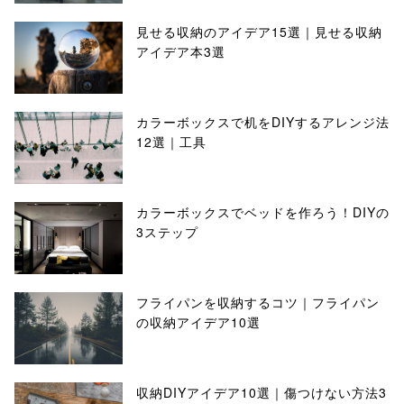
見せる収納のアイデア15選｜見せる収納
アイデア本3選
カラーボックスで机をDIYするアレンジ法
12選｜工具
カラーボックスでベッドを作ろう！DIYの
3ステップ
フライパンを収納するコツ｜フライパン
の収納アイデア10選
収納DIYアイデア10選｜傷つけない方法3