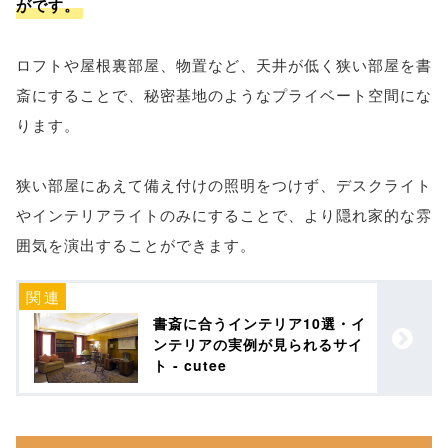
がです。
ロフトや屋根裏部屋、物置など、天井が低く狭い部屋を書
斎にすることで、秘密基地のようなプライベート空間にな
ります。
狭い部屋にあえて備え付けの照明をつけず、デスクライト
やインテリアライトのみにすることで、より隠れ家的な雰
囲気を演出することができます。
書斎に合うインテリア10選・イ
ンテリアの実例が見られるサイ
ト - cutee