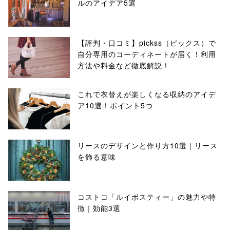
ルのアイデア5選
【評判・口コミ】pickss（ピックス）で
自分専用のコーディネートが届く！利用
方法や料金など徹底解説！
これで衣替えが楽しくなる収納のアイデ
ア10選！ポイント5つ
リースのデザインと作り方10選｜リース
を飾る意味
コストコ「ルイボスティー」の魅力や特
徴｜効能3選