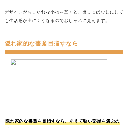
デザインがおしゃれな小物を置くと、出しっぱなしにして
も生活感が出にくくなるのでおしゃれに見えます。
隠れ家的な書斎目指すなら
隠れ家的な書斎を目指すなら、あえて狭い部屋を選ぶの