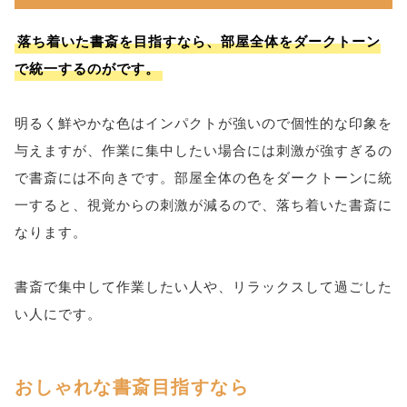
落ち着いた書斎を目指すなら、部屋全体をダークトーン
で統一するのがです。
明るく鮮やかな色はインパクトが強いので個性的な印象を
与えますが、作業に集中したい場合には刺激が強すぎるの
で書斎には不向きです。部屋全体の色をダークトーンに統
一すると、視覚からの刺激が減るので、落ち着いた書斎に
なります。
書斎で集中して作業したい人や、リラックスして過ごした
い人にです。
おしゃれな書斎目指すなら