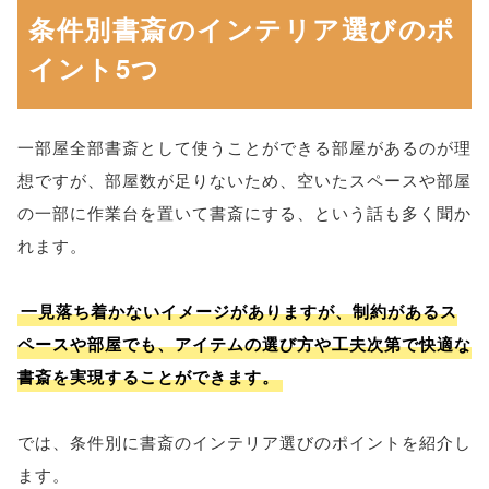
条件別書斎のインテリア選びのポ
イント5つ
一部屋全部書斎として使うことができる部屋があるのが理
想ですが、部屋数が足りないため、空いたスペースや部屋
の一部に作業台を置いて書斎にする、という話も多く聞か
れます。
一見落ち着かないイメージがありますが、制約があるス
ペースや部屋でも、アイテムの選び方や工夫次第で快適な
書斎を実現することができます。
では、条件別に書斎のインテリア選びのポイントを紹介し
ます。