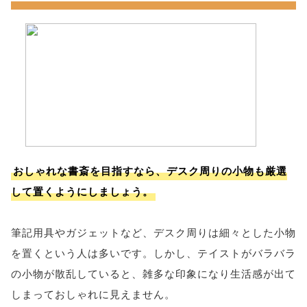
おしゃれな書斎を目指すなら、デスク周りの小物も厳選
して置くようにしましょう。
筆記用具やガジェットなど、デスク周りは細々とした小物
を置くという人は多いです。しかし、テイストがバラバラ
の小物が散乱していると、雑多な印象になり生活感が出て
しまっておしゃれに見えません。