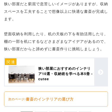
狭い部屋だと窮屈で息苦しいイメージがありますが、収納
スペースを工夫することで想像以上に快適な書斎が完成し
ます。
壁面収納を利用したり、机の天板の下を有効活用したり、
棚の一部を机にするなどさまざまなアイデアがあるので、
狭い部屋だからと諦めずに書斎作りに挑戦しましょう。
狭い部屋におすすめのインテリ
ア10選・収納術を学べる本5冊 -
cutee
書斎のインテリアの選び方
次のページ: