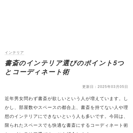
インテリア
書斎のインテリア選びのポイント5つ
とコーディネート術
更新日：2025年03月05日
近年男女問わず書斎が欲しいという人が増えています。し
かし、部屋数やスペースの都合上、書斎を持てない人や理
想のインテリアにできないという人も多いです。今回は、
限られたスペースでも快適な書斎にするコーディネート術