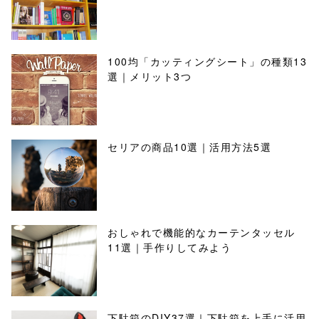
100均「カッティングシート」の種類13
選｜メリット3つ
セリアの商品10選｜活用方法5選
おしゃれで機能的なカーテンタッセル
11選｜手作りしてみよう
下駄箱のDIY37選｜下駄箱を上手に活用