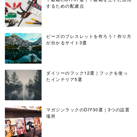
するための配慮点
ビーズのブレスレットを作ろう！作り方
が分かるサイト3選
ダイソーのフック12選｜フックを使っ
たインテリア5選
マガジンラックのDIY30選｜3つの設置
場所