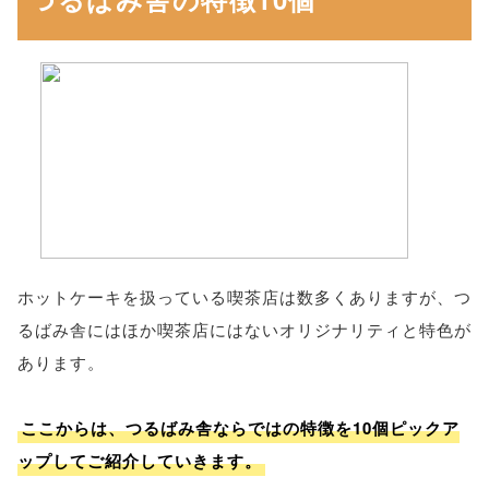
ホットケーキを扱っている喫茶店は数多くありますが、つ
るばみ舎にはほか喫茶店にはないオリジナリティと特色が
あります。
ここからは、つるばみ舎ならではの特徴を10個ピックア
ップしてご紹介していきます。