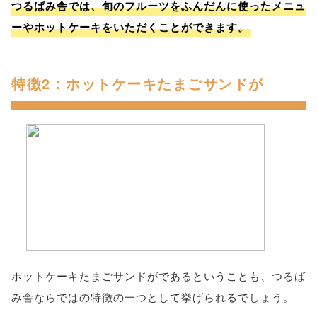
つるばみ舎では、旬のフルーツをふんだんに使ったメニュ
ーやホットケーキをいただくことができます。
特徴2：ホットケーキたまごサンドが
ホットケーキたまごサンドがであるということも、つるば
み舎ならではの特徴の一つとして挙げられるでしょう。