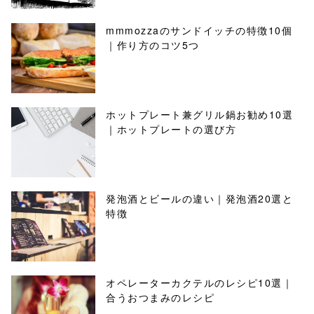
mmmozzaのサンドイッチの特徴10個
｜作り方のコツ5つ
ホットプレート兼グリル鍋お勧め10選
｜ホットプレートの選び方
発泡酒とビールの違い｜発泡酒20選と
特徴
オペレーターカクテルのレシピ10選｜
合うおつまみのレシピ