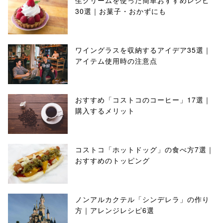
生クリームを使った簡単おすすめレシピ
30選｜お菓子・おかずにも
ワイングラスを収納するアイデア35選｜
アイテム使用時の注意点
おすすめ「コストコのコーヒー」17選｜
購入するメリット
コストコ「ホットドッグ」の食べ方7選｜
おすすめのトッピング
ノンアルカクテル「シンデレラ」の作り
方｜アレンジレシピ6選