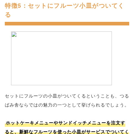
特徴5：セットにフルーツ小皿がついてく
る
セットにフルーツの小皿がついてくるということも、つる
ばみ舎ならではの魅力の一つとして挙げられるでしょう。
ホットケーキメニューやサンドイッチメニューを注文す
ると、新鮮なフルーツを使った小皿がサービスでついてく