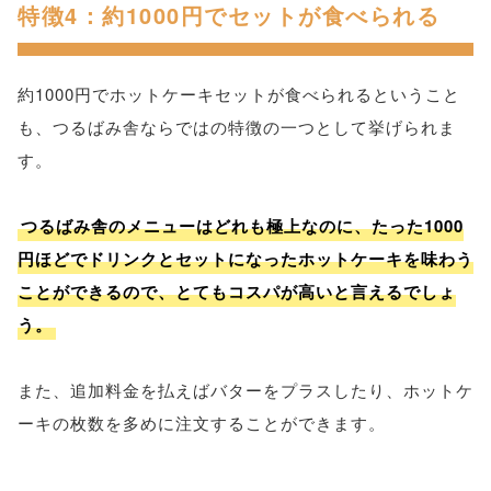
特徴4：約1000円でセットが食べられる
約1000円でホットケーキセットが食べられるということ
も、つるばみ舎ならではの特徴の一つとして挙げられま
す。
つるばみ舎のメニューはどれも極上なのに、たった1000
円ほどでドリンクとセットになったホットケーキを味わう
ことができるので、とてもコスパが高いと言えるでしょ
う。
また、追加料金を払えばバターをプラスしたり、ホットケ
ーキの枚数を多めに注文することができます。