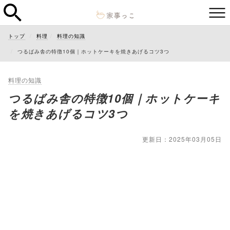
トップ
料理
料理の知識
つるばみ舎の特徴10個｜ホットケーキを焼きあげるコツ3つ
料理の知識
つるばみ舎の特徴10個｜ホットケーキ
を焼きあげるコツ3つ
更新日：2025年03月05日