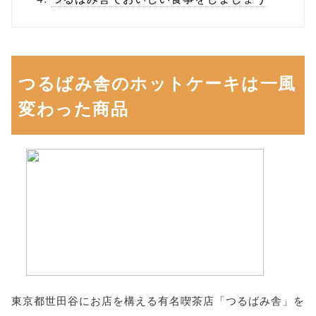
つるばみ舎のホットケーキは一風
変わった商品
東京都世田谷にお店を構える有名喫茶店「つるばみ舎」を