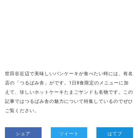
世田谷近辺で美味しいパンケーキが食べたい時には、有名
店の「つるばみ舎」がです。1日8食限定のメニューに加
えて、珍しいホットケーキたまごサンドも名物です。この
記事ではつるばみ舎の魅力について特集しているのでぜひ
ご覧ください。
シェア
ツイート
はてブ