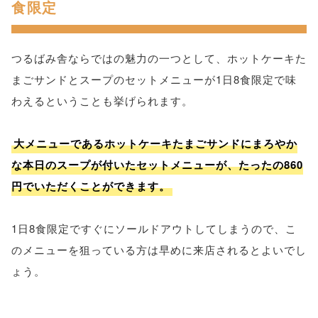
食限定
つるばみ舎ならではの魅力の一つとして、ホットケーキた
まごサンドとスープのセットメニューが1日8食限定で味
わえるということも挙げられます。
大メニューであるホットケーキたまごサンドにまろやか
な本日のスープが付いたセットメニューが、たったの860
円でいただくことができます。
1日8食限定ですぐにソールドアウトしてしまうので、こ
のメニューを狙っている方は早めに来店されるとよいでし
ょう。