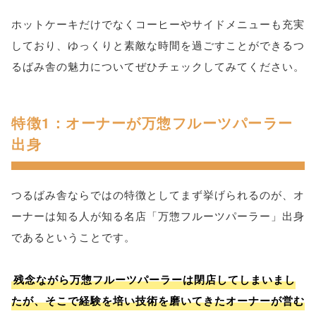
ホットケーキだけでなくコーヒーやサイドメニューも充実
しており、ゆっくりと素敵な時間を過ごすことができるつ
るばみ舎の魅力についてぜひチェックしてみてください。
特徴1：オーナーが万惣フルーツパーラー
出身
つるばみ舎ならではの特徴としてまず挙げられるのが、オ
ーナーは知る人が知る名店「万惣フルーツパーラー」出身
であるということです。
残念ながら万惣フルーツパーラーは閉店してしまいまし
たが、そこで経験を培い技術を磨いてきたオーナーが営む