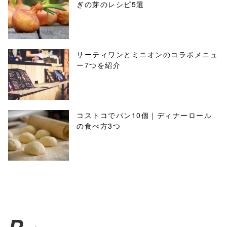
ぎの芽のレシピ5選
サーティワンとミニオンのコラボメニュ
ー7つを紹介
コストコでパン10個｜ディナーロール
の食べ方3つ