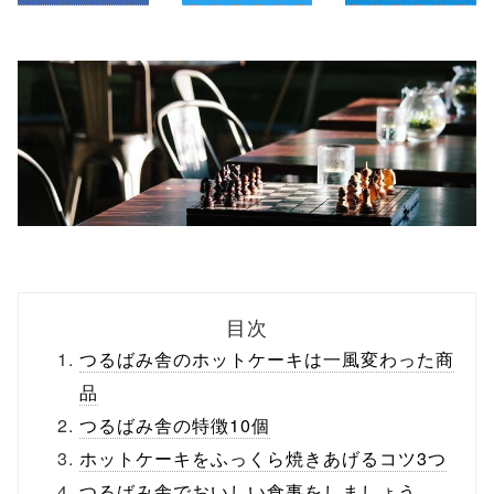
目次
つるばみ舎のホットケーキは一風変わった商
品
つるばみ舎の特徴10個
ホットケーキをふっくら焼きあげるコツ3つ
つるばみ舎でおいしい食事をしましょう