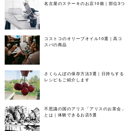
名古屋のステーキのお店10個｜部位3つ
コストコのオリーブオイル10選｜高コ
スパの商品
さくらんぼの保存方法3選｜日持ちする
レシピもご紹介します
不思議の国のアリス「アリスのお茶会」
とは｜体験できるお店5選