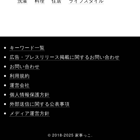
洗濯
料理
住居
ライフスタイル
キーワード一覧
広告・プレスリリース掲載に関するお問い合わせ
お問い合わせ
利用規約
運営会社
個人情報保護方針
外部送信に関する公表事項
メディア運営方針
© 2018-2025 家事っこ.