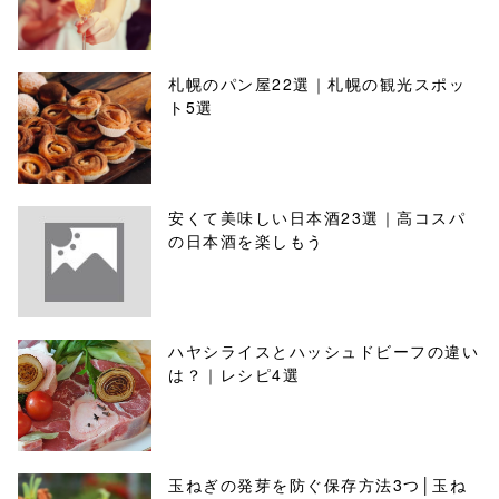
札幌のパン屋22選｜札幌の観光スポッ
ト5選
安くて美味しい日本酒23選｜高コスパ
の日本酒を楽しもう
ハヤシライスとハッシュドビーフの違い
は？｜レシピ4選
玉ねぎの発芽を防ぐ保存方法3つ│玉ね