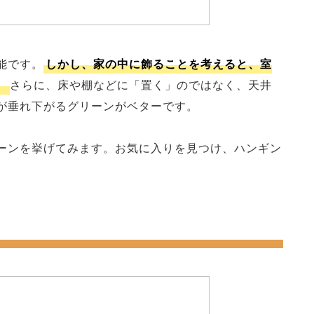
能です。
しかし、家の中に飾ることを考えると、室
。
さらに、床や棚などに「置く」のではなく、天井
が垂れ下がるグリーンがベターです。
ーンを挙げてみます。お気に入りを見つけ、ハンギン