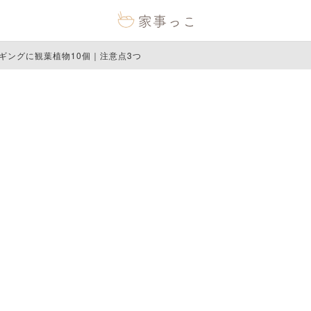
ギングに観葉植物10個｜注意点3つ