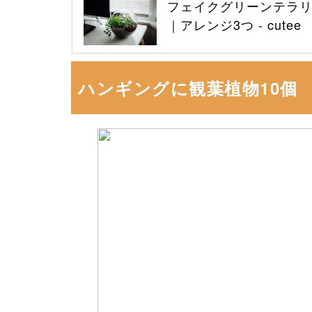
フェイクグリーンテラ
｜アレンジ3つ - cutee
ハンギングに観葉植物10個