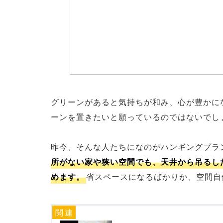
グリーンがあると気持ちが和み、心が豊かに
ーンを置きたいと願っているのではないでし
昨今、そんな人たちになのがハンギングプラ
所がない家や狭い空間でも、天井から吊るし
めます。
省スペースになるばかりか、空間自