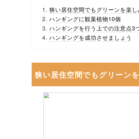
狭い居住空間でもグリーンを楽し
ハンギングに観葉植物10個
ハンギングを行う上での注意点3
ハンギングを成功させましょう
狭い居住空間でもグリーン