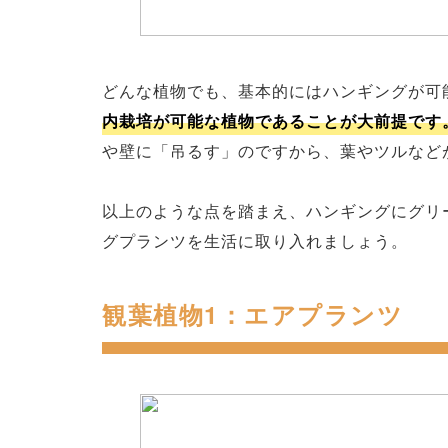
どんな植物でも、基本的にはハンギングが可
内栽培が可能な植物であることが大前提です
や壁に「吊るす」のですから、葉やツルなど
以上のような点を踏まえ、ハンギングにグリ
グプランツを生活に取り入れましょう。
観葉植物1：エアプランツ