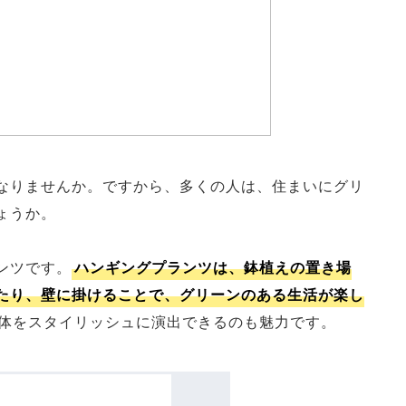
なりませんか。ですから、多くの人は、住まいにグリ
ょうか。
ンツです。
ハンギングプランツは、鉢植えの置き場
たり、壁に掛けることで、グリーンのある生活が楽し
体をスタイリッシュに演出できるのも魅力です。