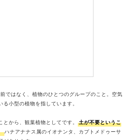
植物の名前ではなく、植物のひとつのグループのこと。空気
いる小型の植物を指しています。
ことから、観葉植物としてです。
土が不要というこ
。
ハナアナナス属のイオナンタ、カプトメドゥーサ