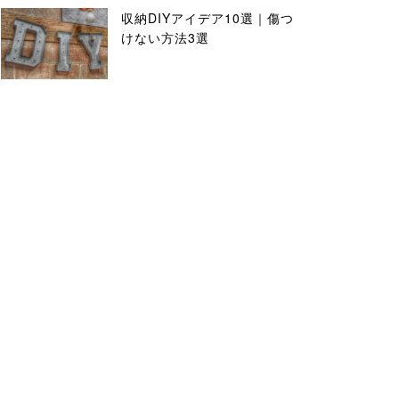
収納DIYアイデア10選｜傷つ
けない方法3選