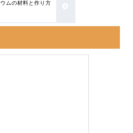
リウムの材料と作り方