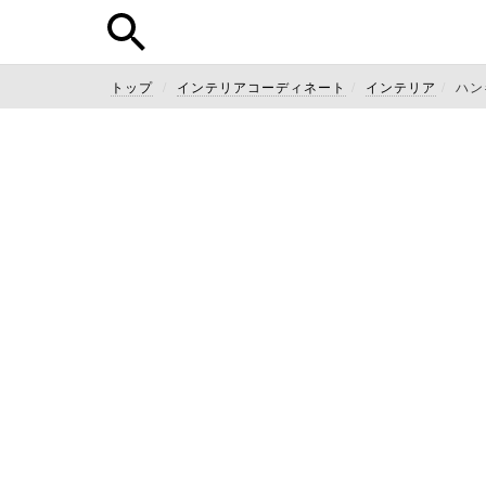
トップ
インテリアコーディネート
インテリア
ハン