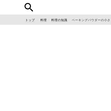
トップ
料理
料理の知識
ベーキングパウダーの小さ