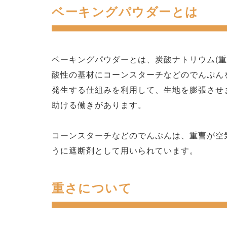
ベーキングパウダーとは
ベーキングパウダーとは、炭酸ナトリウム(
酸性の基材にコーンスターチなどのでんぷん
発生する仕組みを利用して、生地を膨張させ
助ける働きがあります。
コーンスターチなどのでんぷんは、重曹が空
うに遮断剤として用いられています。
重さについて