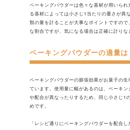
ベーキングパウダーは色々な基材が用いられ
る基材によっては小さじ1当たりの重さが異
類の量を計ることが大事なポイントですので
な割合ですが、気になる場合は正確に計りな
ベーキングパウダーの適量は
ベーキングパウダーの膨張効果がお菓子の生地
ています。使用量に幅があるのは、ベーキン
や配合が異なったりするため、同じ小さじ1
めです。
「レシピ通りにベーキングパウダーを配合し