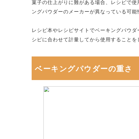
菓子の仕上がりに難がある場合、レシピで使
ングパウダーのメーカーが異なっている可能
レシピ本やレシピサイトでベーキングパウダ
シピに合わせて計量してから使用することを
ベーキングパウダーの重さ