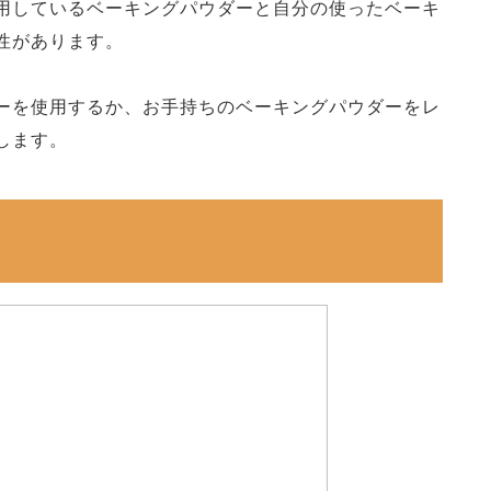
用しているベーキングパウダーと自分の使ったベーキ
性があります。
ーを使用するか、お手持ちのベーキングパウダーをレ
します。