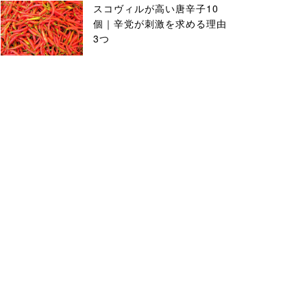
スコヴィルが高い唐辛子10
個｜辛党が刺激を求める理由
3つ