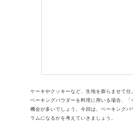
ケーキやクッキーなど、生地を膨らませて仕
ベーキングパウダーを料理に用いる場合、「
機会が多いでしょう。今回は、ベーキングパ
ラムになるかを考えていきましょう。