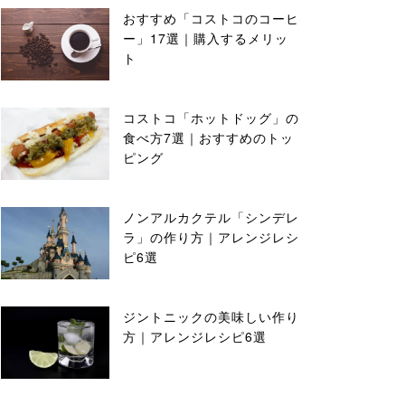
おすすめ「コストコのコーヒ
ー」17選｜購入するメリッ
ト
コストコ「ホットドッグ」の
食べ方7選｜おすすめのトッ
ピング
ノンアルカクテル「シンデレ
ラ」の作り方｜アレンジレシ
ピ6選
ジントニックの美味しい作り
方｜アレンジレシピ6選