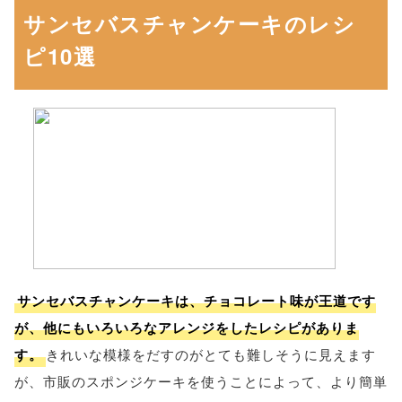
サンセバスチャンケーキのレシ
ピ10選
サンセバスチャンケーキは、チョコレート味が王道です
が、他にもいろいろなアレンジをしたレシピがありま
す。
きれいな模様をだすのがとても難しそうに見えます
が、市販のスポンジケーキを使うことによって、より簡単