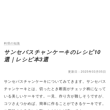
料理の知識
サンセバスチャンケーキのレシピ10
選｜レシピ本3選
更新日：2025年03月05日
サンセバスチャンケーキについてみてきます。サンセバス
チャンケーキとは、切ったとき断面がチェック柄になって
いる美しいケーキです。一見、作り方が難しそうですが、
コツさえつかめば、簡単に作ることができるケーキです。