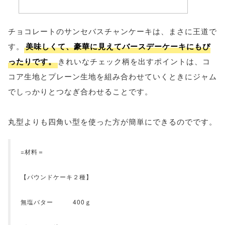
チョコレートのサンセバスチャンケーキは、まさに王道で
す。
美味しくて、豪華に見えてバースデーケーキにもぴ
ったりです。
きれいなチェック柄を出すポイントは、コ
コア生地とプレーン生地を組み合わせていくときにジャム
でしっかりとつなぎ合わせることです。
丸型よりも四角い型を使った方が簡単にできるのでです。
=材料＝
【パウンドケーキ２種】
無塩バター 400ｇ