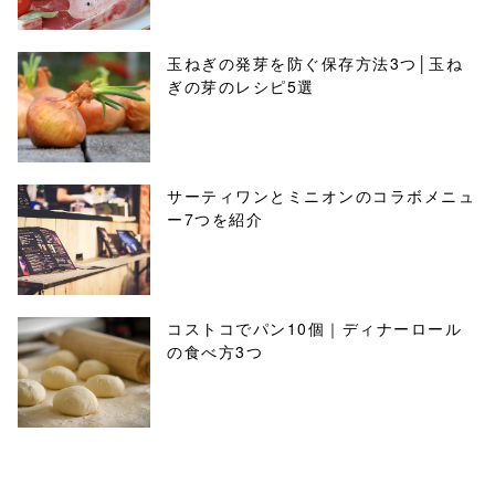
玉ねぎの発芽を防ぐ保存方法3つ│玉ね
ぎの芽のレシピ5選
サーティワンとミニオンのコラボメニュ
ー7つを紹介
コストコでパン10個｜ディナーロール
の食べ方3つ