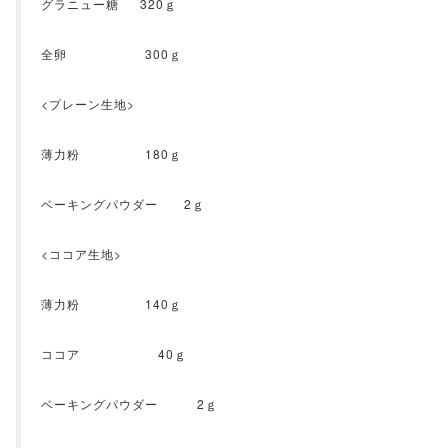
グラニュー糖 320ｇ
全卵 300ｇ
<プレーン生地>
薄力粉 180ｇ
ベーキングパウダー 2ｇ
<ココア生地>
薄力粉 140ｇ
ココア 40ｇ
ベーキングパウダー 2ｇ