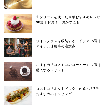
生クリームを使った簡単おすすめレシピ
30選｜お菓子・おかずにも
ワイングラスを収納するアイデア35選｜
アイテム使用時の注意点
おすすめ「コストコのコーヒー」17選｜
購入するメリット
コストコ「ホットドッグ」の食べ方7選｜
おすすめのトッピング