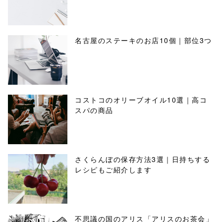
名古屋のステーキのお店10個｜部位3つ
コストコのオリーブオイル10選｜高コ
スパの商品
さくらんぼの保存方法3選｜日持ちする
レシピもご紹介します
不思議の国のアリス「アリスのお茶会」