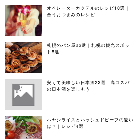
オペレーターカクテルのレシピ10選｜
合うおつまみのレシピ
札幌のパン屋22選｜札幌の観光スポッ
ト5選
安くて美味しい日本酒23選｜高コスパ
の日本酒を楽しもう
ハヤシライスとハッシュドビーフの違い
は？｜レシピ4選