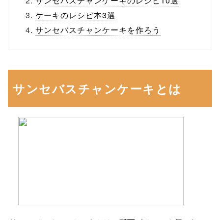
サンセバスチャンケーキのレシピ10選
ケーキのレシピ本3選
サンセバスチャンケーキを作ろう
サンセバスチャンケーキとは