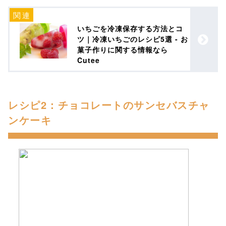
いちごを冷凍保存する方法とコ
ツ｜冷凍いちごのレシピ5選 - お
菓子作りに関する情報なら
Cutee
レシピ2：チョコレートのサンセバスチャ
ンケーキ