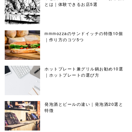
とは｜体験できるお店5選
mmmozzaのサンドイッチの特徴10個
｜作り方のコツ5つ
ホットプレート兼グリル鍋お勧め10選
｜ホットプレートの選び方
発泡酒とビールの違い｜発泡酒20選と
特徴