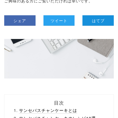
ご興味のある方にご覧いただければ幸いです。
シェア
ツイート
はてブ
目次
サンセバスチャンケーキとは