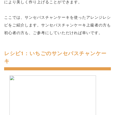
により美しく作り上げることができます。
ここでは、サンセバスチャンケーキを使ったアレンジレシ
ピをご紹介します。サンセバスチャンケーキ上級者の方も
初心者の方も、ご参考にしていただければ幸いです。
レシピ1：いちごのサンセバスチャンケー
キ