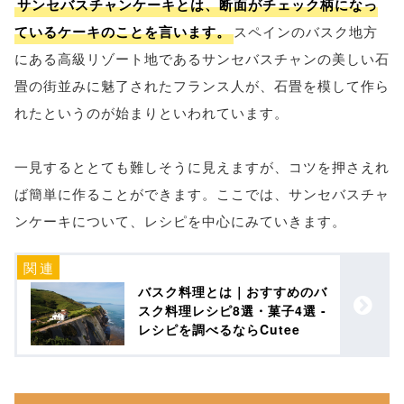
サンセバスチャンケーキとは、断面がチェック柄になっ
ているケーキのことを言います。
スペインのバスク地方
にある高級リゾート地であるサンセバスチャンの美しい石
畳の街並みに魅了されたフランス人が、石畳を模して作ら
れたというのが始まりといわれています。
一見するととても難しそうに見えますが、コツを押さえれ
ば簡単に作ることができます。ここでは、サンセバスチャ
ンケーキについて、レシピを中心にみていきます。
バスク料理とは｜おすすめのバ
スク料理レシピ8選・菓子4選 -
レシピを調べるならCutee