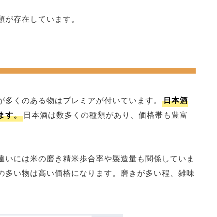
類が存在しています。
が多くのある物はプレミアが付いています。
日本酒
ます。
日本酒は数多くの種類があり、価格帯も豊富
違いには米の磨き精米歩合率や製造量も関係していま
の多い物は高い価格になります。磨きが多い程、雑味
。