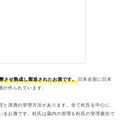
酵させ熟成し製造されたお酒です。
日本全国に日本
酒が作られています。
程と清酒の管理方法があります。全て杜氏を中心に、
いるお酒です。杜氏は蔵内の管理も杜氏の管理責任で