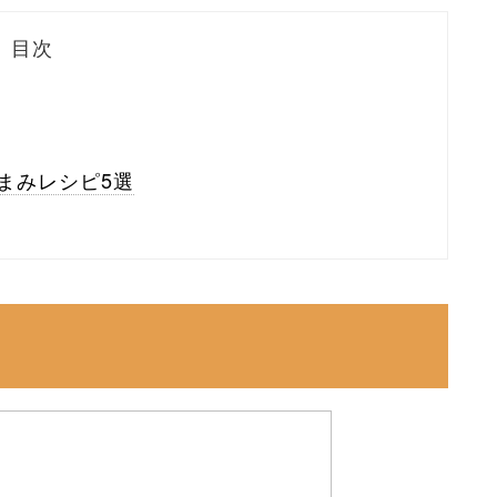
目次
まみレシピ5選