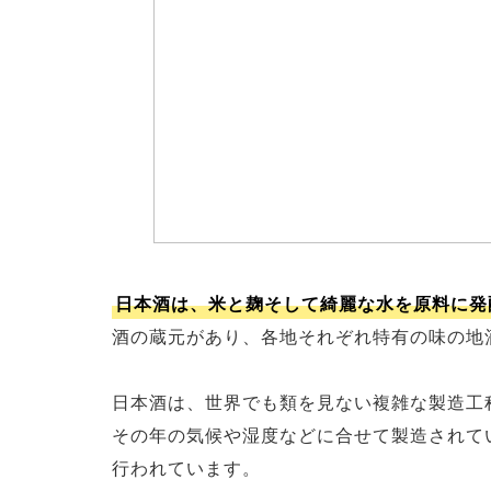
日本酒は、米と麹そして綺麗な水を原料に発
酒の蔵元があり、各地それぞれ特有の味の地
日本酒は、世界でも類を見ない複雑な製造工
その年の気候や湿度などに合せて製造されて
行われています。