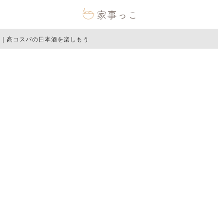
選｜高コスパの日本酒を楽しもう