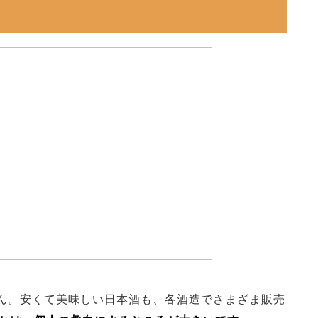
ん。安くて美味しい日本酒も、各酒造でさまざま販売