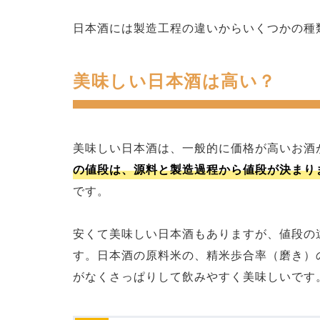
日本酒には製造工程の違いからいくつかの種
美味しい日本酒は高い？
美味しい日本酒は、一般的に価格が高いお酒
の値段は、源料と製造過程から値段が決まり
です。
安くて美味しい日本酒もありますが、値段の
す。日本酒の原料米の、精米歩合率（磨き）
がなくさっぱりして飲みやすく美味しいです