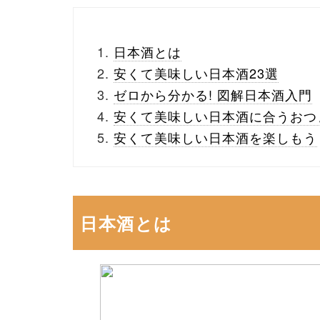
日本酒とは
安くて美味しい日本酒23選
ゼロから分かる! 図解日本酒入門
安くて美味しい日本酒に合うおつ
安くて美味しい日本酒を楽しもう
日本酒とは