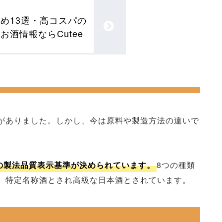
め13選・高コスパの
お酒情報ならCutee
がありました。しかし、今は原料や製造方法の違いで
の製法品質表示基準が決められています。
8つの種類
、特定名称酒とされ高級な日本酒とされています。