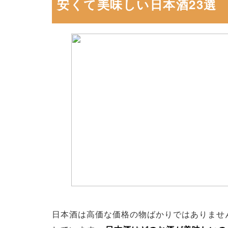
安くて美味しい日本酒23選
日本酒は高価な価格の物ばかりではありませ