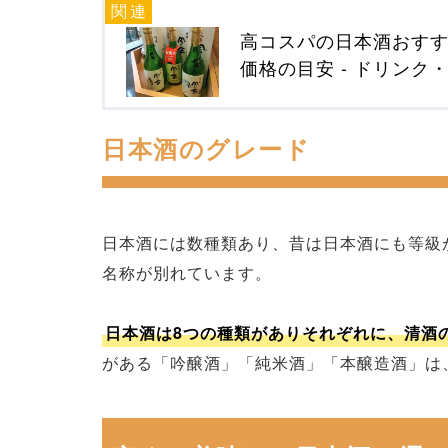
高コスパの日本酒おすす
価格の目安 - ドリンク・
日本酒のグレード
日本酒には数種類あり、昔は日本酒にも等級
名称が別れています。
日本酒は8つの種類がありそれぞれに、清酒
がある「吟醸酒」「純米酒」「本醸造酒」は