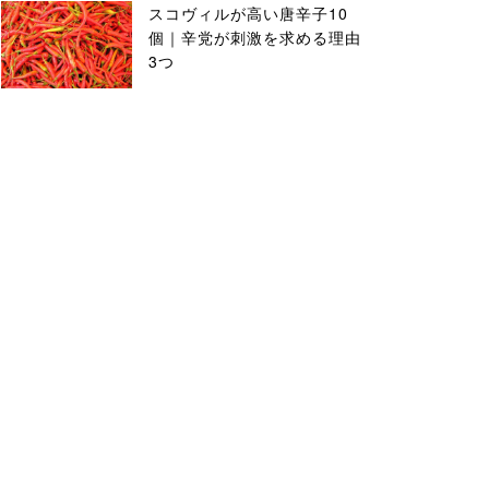
スコヴィルが高い唐辛子10
個｜辛党が刺激を求める理由
3つ